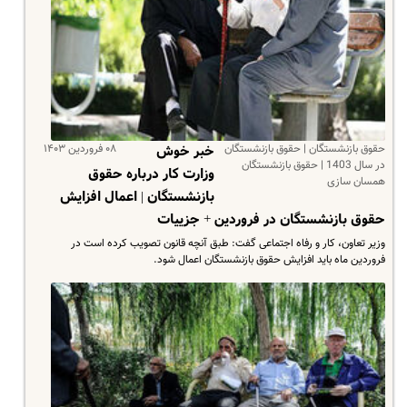
حقوق بازنشستگان | حقوق بازنشستگان
۰۸ فروردین ۱۴۰۳
خبر خوش
در سال 1403 | حقوق بازنشستگان
وزارت کار درباره حقوق
همسان سازی
بازنشستگان | اعمال افزایش
حقوق بازنشستگان در فروردین + جزییات
وزیر تعاون، کار و رفاه اجتماعی گفت: طبق آنچه قانون تصویب کرده است در
فروردین ماه باید افزایش حقوق بازنشستگان اعمال شود.