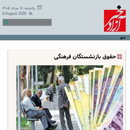
یکشنبه ۱۸ مرداد ۱۴۰۵
9 August 2026
منو
حقوق بازنشستگان فرهنگی