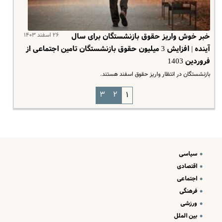
۲۶ اسفند ۱۴۰۳
خبر خوش واریز حقوق بازنشستگان برای سال
آینده | افزایش 3 میلیون حقوق بازنشستگان تامین اجتماعی از
فروردین 1403
بازنشستگان در انتظار واریز حقوق اسفند هستند.
۳
۲
۱
سیاسی
اقتصادی
اجتماعی
فرهنگی
ورزشی
بین الملل