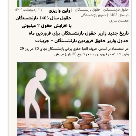
حقوق بازنشستگان | حقوق بازنشستگان
۲۷ اردیبهشت ۱۴۰۳
اولین واریزی
در سال 1403 | حقوق بازنشستگان
حقوق سال 1403 بازنشستگان
همسان سازی
با افزایش حقوق ۲ میلیونی |
تاریخ جدید واریز حقوق بازنشستگان برای فروردین ماه |
جدول واریز حقوق فروردین بازنشستگان + جزییات
در اسفندماه بر اساس حروف الفبا حقوق برخی بازنشستگان بجای 30 در روز 29
واریز شد که در فروردین ماه در تاریخ 30 واریز می ش…