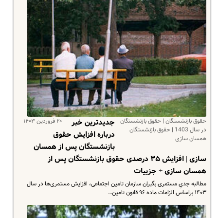
حقوق بازنشستگان | حقوق بازنشستگان
۲۰ فروردین ۱۴۰۳
جدیدترین خبر
در سال 1403 | حقوق بازنشستگان
درباره افزایش حقوق
همسان سازی
بازنشستگان پس از همسان
سازی | افزایش ۳۵ درصدی حقوق بازنشستگان پس از
همسان سازی + جزییات
مطالبه جدیِ مستمری بگیران سازمان تامین اجتماعی، افزایش مستمری‌ها در سال
۱۴۰۳ براساس الزامات ماده ۹۶ قانون تامین…