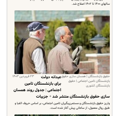
سالهای ۱۴۰۰ تا ۱۴۰۲ اصلاح شد.
حقوق بازنشستگان | همسان سازی حقوق
۲۳ فروردین ۱۴۰۳
عیدانه دولت
بازنشستگان تامین اجتماعی | حقوق
برای بازنشستگان تامین
بازنشستگان کشوری
اجتماعی | جدول روند همسان
سازی حقوق بازنشستگان منتشر شد + جزییات
واریز حقوق بازنشستگان و مستمری‌بگیران تامین اجتماعی، بر اساس حروف الفبا و
طبق روال معمول، از ساعاتی پیش آغاز شده است.