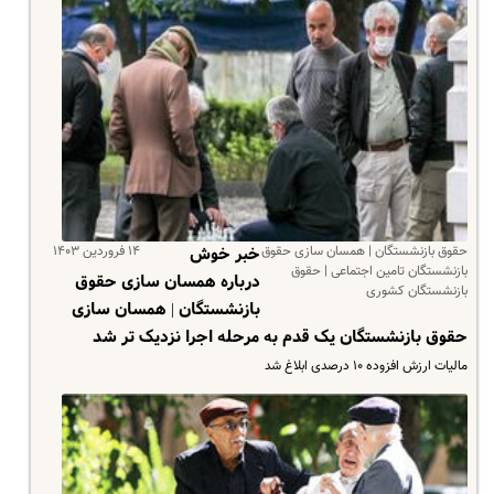
حقوق بازنشستگان | همسان سازی حقوق
۱۴ فروردین ۱۴۰۳
خبر خوش
بازنشستگان تامین اجتماعی | حقوق
درباره همسان سازی حقوق
بازنشستگان کشوری
بازنشستگان | همسان سازی
حقوق بازنشستگان یک قدم به مرحله اجرا نزدیک تر شد
مالیات ارزش افزوده ۱۰ درصدی ابلاغ شد