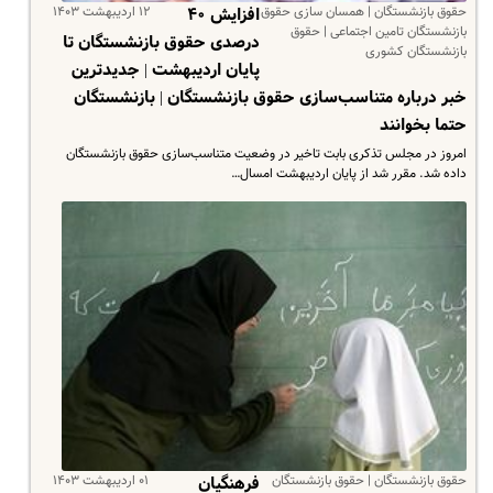
حقوق بازنشستگان | همسان سازی حقوق
۱۲ اردیبهشت ۱۴۰۳
افزایش ۴۰
بازنشستگان تامین اجتماعی | حقوق
درصدی حقوق بازنشستگان تا
بازنشستگان کشوری
پایان اردیبهشت | جدیدترین
خبر درباره متناسب‌سازی حقوق بازنشستگان | بازنشستگان
حتما بخوانند
امروز در مجلس تذکری بابت تاخیر در وضعیت متناسب‌سازی حقوق بازنشستگان
داده شد. مقرر شد از پایان اردیبهشت امسال…
حقوق بازنشستگان | حقوق بازنشستگان
۰۱ اردیبهشت ۱۴۰۳
فرهنگیان