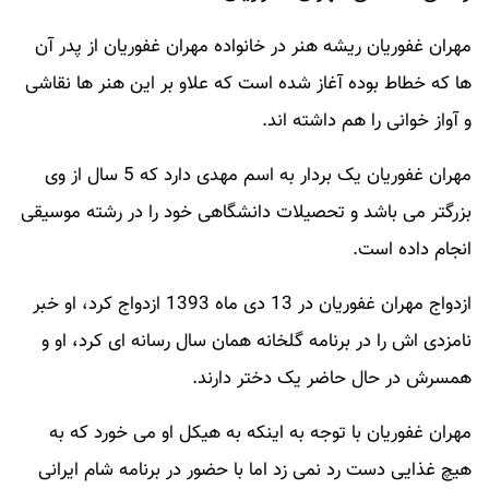
مهران غفوریان ریشه هنر در خانواده مهران غفوریان از پدر آن
ها که خطاط بوده آغاز شده است که علاو بر این هنر ها نقاشی
و آواز خوانی را هم داشته اند.
مهران غفوریان یک بردار به اسم مهدی دارد که 5 سال از وی
بزرگتر می باشد و تحصیلات دانشگاهی خود را در رشته موسیقی
انجام داده است.
ازدواج مهران غفوریان در 13 دی ماه 1393 ازدواج کرد، او خبر
نامزدی اش را در برنامه گلخانه همان سال رسانه ای کرد، او و
همسرش در حال حاضر یک دختر دارند.
مهران غفوریان با توجه به اینکه به هیکل او می خورد که به
هیچ غذایی دست رد نمی زد اما با حضور در برنامه شام ایرانی