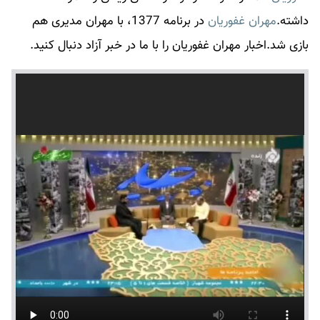
داشته.
مهران غفوریان
در برنامه 1377، با مهران مدیری هم
بازی شد.اخبار
مهران غفوریان
را با ما در خبر آزاد دنبال کنید.