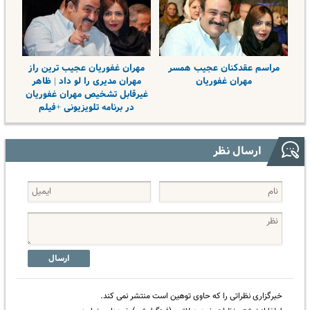
مراسم عقدکنان عجیب همسر
مهران غفوریان عجیب ترین راز
مهران غفوریان
مهران مدیری را لو داد | ظاهر
غیرقابل تشخیص مهران غفوریان
در برنامه تلویزیونی +فیلم
ارسال نظر
ارسال
خبرگزاری نظراتی را که حاوی توهین است منتشر نمی کند.