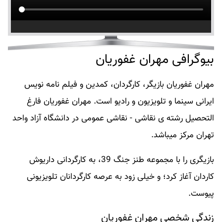
بیوگرافی مهران غفوریان
مهران غفوریان بازیگر، کارگردان، کمدین و فیلم نامه نویس
ایرانی سینما و تلویزیون و رادیو است. مهران غفوریان فارغ
التحصیل رشته ی نقاشی - نقاشی عمومی در دانشگاه آزاد واحد
تهران مرکز میباشد.
بازیگری را با مجموعه طنز جنگ 39، به کارگردانی داریوش
کاردان آغاز کرد؛ و خیلی زود به عرصه کارگردانان تلویزیونی
پیوست.
زندگی شخصی مهران غفوریان