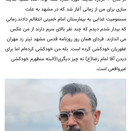
سازی برای من از زمانی آغاز شد که در مشهد به علت
مسمومیت غذایی به بیمارستان امام خمینی انتقالم دادند.زمانی
که بیدار شدم دیدم که چند نفر بالای سرم دارند از من عکس
می اندازند. فردای همان روز روزنامه قدس مشهد تیتر زد مهران
غفوریان خودکشی کرده است. بله من خودکشی کرده‌ام اما برای
دیدن آقا امام رضا(ع) نه چیز دیگری!(البته منظورم خودکشی
غیرواقعی است.