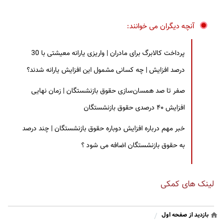
آنچه دیگران می خوانند:
پرداخت کالابرگ برای مادران | واریزی یارانه معیشتی با 30
درصد افزایش | چه کسانی مشمول این افزایش یارانه شدند؟
صفر تا صد همسان‌سازی حقوق بازنشستگان | زمان نهایی
افزایش ۴۰ درصدی حقوق بازنشستگان
خبر مهم درباره افزایش دوباره حقوق بازنشستگان | چند درصد
به حقوق بازنشستگان اضافه می شود ؟
لینک های کمکی
بازدید از صفحه اول
/