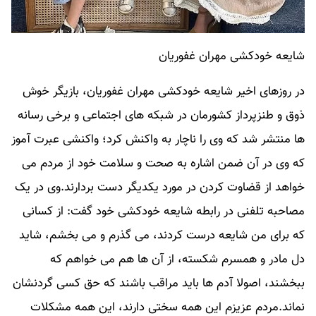
شایعه خودکشی مهران غفوریان
در روزهای اخیر شایعه خودکشی مهران غفوریان، بازیگر خوش
ذوق و طنزپرداز کشورمان در شبکه های اجتماعی و برخی رسانه
ها منتشر شد که وی را ناچار به واکنش کرد؛ واکنشی عبرت آموز
که وی در آن ضمن اشاره به صحت و سلامت خود از مردم می
خواهد از قضاوت کردن در مورد یکدیگر دست بردارند.وی در یک
مصاحبه تلفنی در رابطه شایعه خودکشی خود گفت: از کسانی
که برای من شایعه درست کردند، می گذرم و می بخشم، شاید
دل مادر و همسرم شکسته، از آن ها هم می خواهم که
ببخشند، اصولا آدم ها باید مراقب باشند که حق کسی گردنشان
نماند.​مردم عزیزم این همه سختی دارند، این همه مشکلات