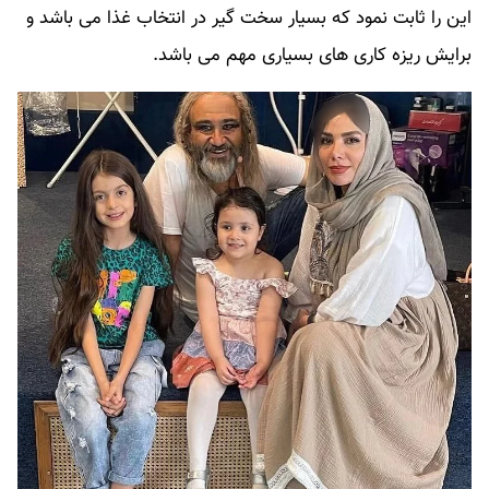
این را ثابت نمود که بسیار سخت گیر در انتخاب غذا می باشد و
برایش ریزه کاری های بسیاری مهم می باشد.