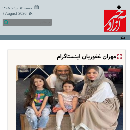
جمعه ۱۶ مرداد ۱۴۰۵
7 August 2026
منو
مهران غفوریان اینستاگرام