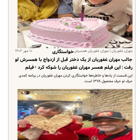
مهران غفوریان | مهران غفوریان همسرش
۱۰ مهر ۱۴۰۲
خواستگاری
جالب مهران غفوریان از یک دختر قبل از ازدواج با همسرش لو
رفت | این فیلم همسر مهران غفوریان را شوکه کرد +فیلم
این قسمت از یادها و خاطره‌ها خواستگاری کردن مهران غفوریان در برنامه کمدی
حرف تو حرف محصول ۱۳۷۸ است.