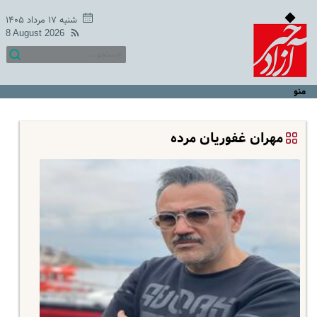
شنبه ۱۷ مرداد ۱۴۰۵
8 August 2026
منو
مهران غفوریان مرده