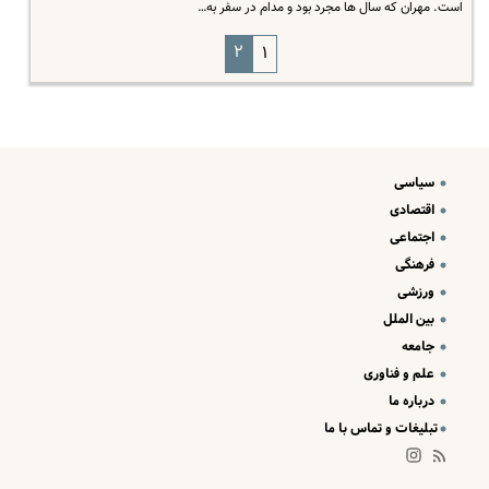
است. مهران که سال ها مجرد بود و مدام در سفر به…
۲
۱
سیاسی
اقتصادی
اجتماعی
فرهنگی
ورزشی
بین الملل
جامعه
علم و فناوری
درباره ما
تبلیغات و تماس با ما