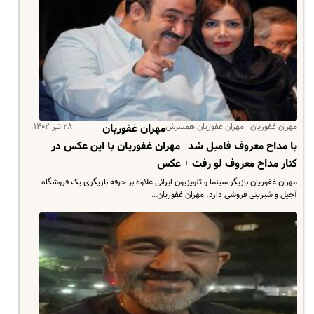
مهران غفوریان | مهران غفوریان همسرش
۲۸ تیر ۱۴۰۲
مهران غفوریان
با مداح معروف فامیل شد | مهران غفوریان با این عکس در
کنار مداح معروف لو رفت + عکس
مهران غفوریان بازیگر سینما و تلویزیون ایرانی علاوه بر حرفه بازیگری یک فروشگاه
آجیل و شیرینی فروشی دارد. مهران غفوریان…