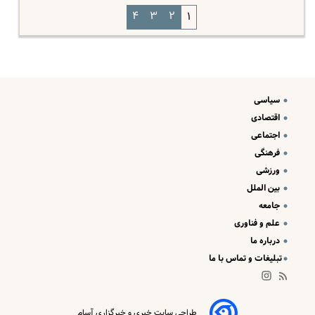
۴
۳
۲
۱
سیاسی
اقتصادی
اجتماعی
فرهنگی
ورزشی
بین الملل
جامعه
علم و فناوری
درباره ما
تبلیغات و تماس با ما
طراحی سایت خبری و خبرگزاری آسام