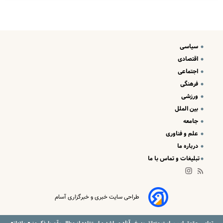
سیاسی
اقتصادی
اجتماعی
فرهنگی
ورزشی
بین الملل
جامعه
علم و فناوری
درباره ما
تبلیغات و تماس با ما
طراحی سایت خبری و خبرگزاری آسام