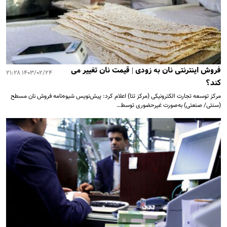
فروش اینترنتی نان به زودی | قیمت نان تغییر می
۱۴۰۳/۰۲/۲۴ ۲۱:۲۸
کند؟
مرکز توسعه تجارت الکترونیکی (مرکز تتا) اعلام کرد: پیش‌نویس شیوه‌نامه فروش نان مسطح
(سنتی/ صنعتی) به‌صورت غیرحضوری توسط…