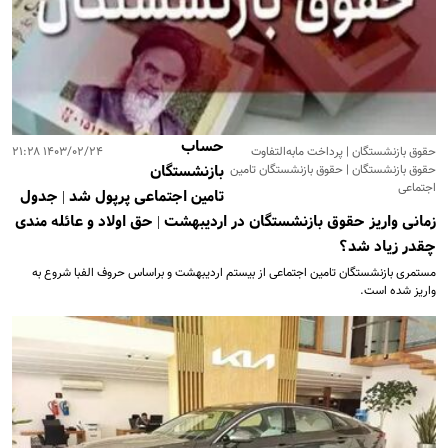
حساب
حقوق بازنشستگان | پرداخت مابه‌التفاوت
۱۴۰۳/۰۲/۲۴ ۲۱:۲۸
حقوق بازنشستگان | حقوق بازنشستگان تامین
بازنشستگان
اجتماعی
تامین اجتماعی پرپول شد | جدول
زمانی واریز حقوق بازنشستگان در اردیبهشت | حق اولاد و عائله مندی
چقدر زیاد شد؟
مستمری بازنشستگان تامین اجتماعی از بیستم اردیبهشت و براساس حروف الفبا شروع به
واریز شده است.