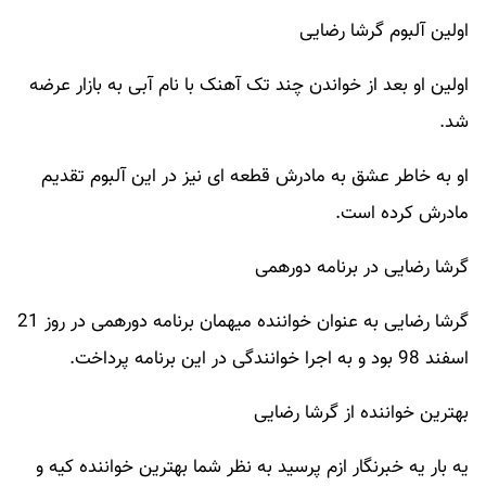
اولین آلبوم گرشا رضایی
اولین او بعد از خواندن چند تک آهنک با نام آبی به بازار عرضه
شد.
او به خاطر عشق به مادرش قطعه ای نیز در این آلبوم تقدیم
مادرش کرده است.
گرشا رضایی در برنامه دورهمی
گرشا رضایی به عنوان خواننده میهمان برنامه دورهمی در روز 21
اسفند 98 بود و به اجرا خوانندگی در این برنامه پرداخت.
بهترین خواننده از گرشا رضایی
یه بار یه خبرنگار ازم پرسید به نظر شما بهترین خواننده کیه و