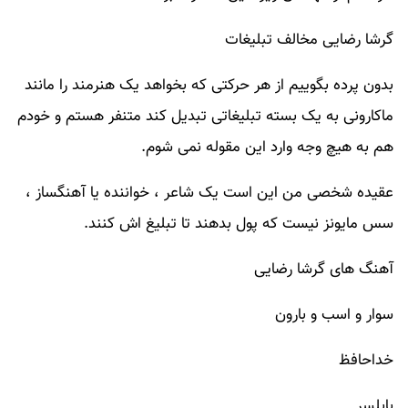
گرشا رضایی مخالف تبلیغات
بدون پرده بگوییم از هر حرکتی که بخواهد یک هنرمند را مانند
ماکارونی به یک بسته تبلیغاتی تبدیل کند متنفر هستم و خودم
هم به هیچ وجه وارد این مقوله نمی شوم.
عقیده شخصی من این است یک شاعر ، خواننده یا آهنگساز ،
سس مایونز نیست که پول بدهند تا تبلیغ اش کنند.
آهنگ های گرشا رضایی
سوار و اسب و بارون
خداحافظ
بابلسر