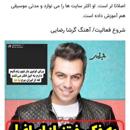
اصلاتا لر است. او اکثر سایت ها را می نوازد و مدتی موسیقی
هم آموزش داده است.
شروع فعالیت/ آهنگ گرشا رضایی