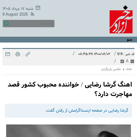
شنبه ۱۷ مرداد ۱۴۰۵
8 August 2026
منو
/
/
۱۴۰۰/۰۶/۰۲ ۰۸:۴۵:۳۸
کد خبر : 519
/
/
/
A
خانه
عکس بازیگران
اهنگ گرشا رضایی / خواننده محبوب کشور قصد
مهاجرت دارد؟
گرشا رضایی در صفحه اینستاگرامش از رفتن گفت.