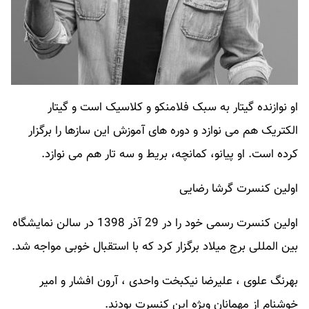
او نوازنده گیتار به سبک فلامنکو و کلاسیک است و گیتار
الکتریک هم می نوازد و دوره های آموزش این سازها را برگزار
کرده است. او پیانو، کمانچه، بریط و سه تار هم می نوازد.
اولین کنسرت گرشا رضایی
اولین کنسرت رسمی خود را در 29 آذر 1398 در سالن نمایشگاه
بین المللی برج میلاد برگزار کرد که با استقبال خوبی مواجه شد.
بهرنگ علوی ، علیرضا نیکبخت واحدی ، آرون افشار و امیر
خوشنام از مهمانان ویژه این کنسرت بودند.