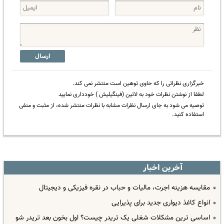
ارسال
خبرگزاری نظراتی را که حاوی توهین است منتشر نمی کند.
لطفا از نوشتن نظرات خود به لاتین (فینگیلیش ) خودداری نمایید
توصیه می شود به جای ارسال نظرات مشابه با نظرات منتشر شده، از مثبت و منفی
استفاده کنید.
آخرین اخبار
مقایسه هزینه اجرت، مالیات و حباب در نقره فیزیکی و دیجیتال
انواع کاغذ دیواری جدید برای پذیرایی
اساسی ترین مشکلات شغلی یک تریدر چیست؟ اول بخون بعد تریدر شو