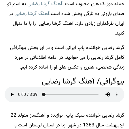
جمله موزیک های محبوب است .
آهنگ گرشا رضایی
به اسم تو
صدای بارونی به تازگی پخش شده است.
آهنگ گرشا رضایی
در
ایران طرفداران زیادی دارد.
آهنگ گرشا رضایی
را با ما دنبال
کنید.
گرشا رضایی خواننده پاپ ایرانی است و در ای بخش بیوگرافی
کامل گرشا رضایی را می خوانید. در ادامه اطلاعاتی در مورد
زندگی شخصی، هنری و عکس های او را آماده کرده ایم.
بیوگرافی/ آهنگ گرشا رضایی
گرشا رضایی خواننده سبک پاپ، نوازنده و آهنگساز متولد 22
اردیبهشت سال 1363 در شهر ازنا در استان لرستان است و