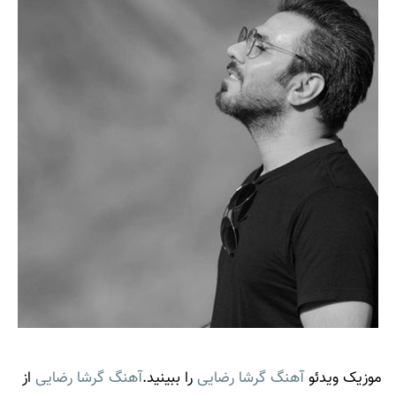
موزیک ویدئو
آهنگ گرشا رضایی
را ببینید.
آهنگ
گرشا رضایی
از