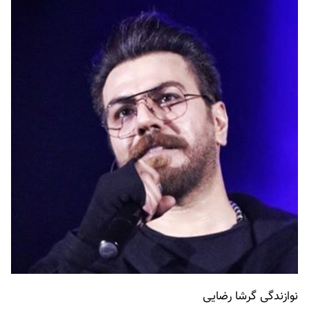
نوازندگی گرشا رضایی