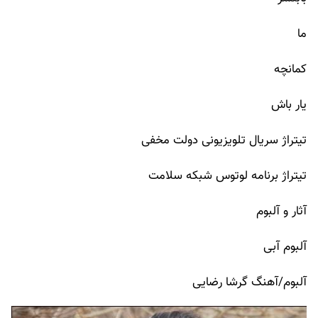
ما
کمانچه
یار باش
تیتراژ سریال تلویزیونی دولت مخفی
تیتراژ برنامه لوتوس شبکه سلامت
آثار و آلبوم
آلبوم آبی
آلبوم/آهنگ گرشا رضایی