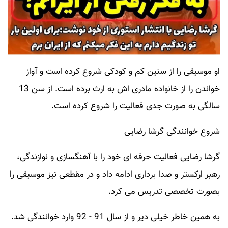
او موسیقی را از سنین کم و کودکی شروع کرده است و آواز
خواندن را از خانواده مادری اش به ارث برده است. از سن 13
سالگی به صورت جدی فعالیت را شروع کرده است.
شروع خوانندگی گرشا رضایی
گرشا رضایی فعالیت حرفه ای خود را با آهنگسازی و نوازندگی،
رهبر ارکستر و صدا برداری ادامه داد و در مقطعی نیز موسیقی را
بصورت تخصصی تدریس می کرد.
به همین خاطر خیلی دیر و از سال 91 - 92 وارد خوانندگی شد.