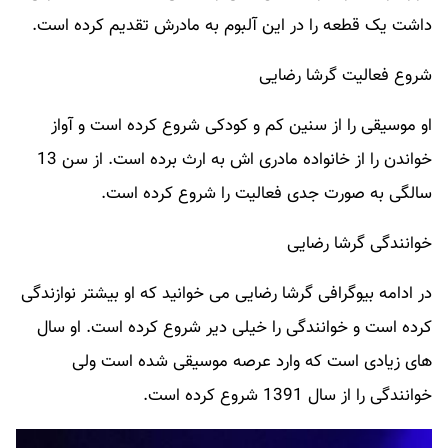
داشت یک قطعه را در این آلبوم به مادرش تقدیم کرده است.
شروع فعالیت گرشا رضایی
او موسیقی را از سنین کم و کودکی شروع کرده است و آواز
خواندن را از خانواده مادری اش به ارث برده است. از سن 13
سالگی به صورت جدی فعالیت را شروع کرده است.
خوانندگی گرشا رضایی
در ادامه بیوگرافی گرشا رضایی می خوانید که او بیشتر نوازندگی
کرده است و خوانندگی را خیلی دیر شروع کرده است. او سال
های زیادی است که وارد عرصه موسیقی شده است ولی
خوانندگی را از سال 1391 شروع کرده است.