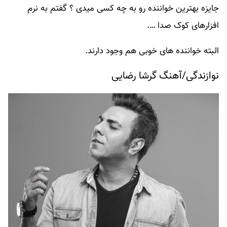
جایزه بهترین خواننده رو به چه کسی میدی ؟ گفتم به نرم
افزارهای کوک صدا ….
البته خواننده های خوبی هم وجود دارند.
نوازندگی/آهنگ گرشا رضایی