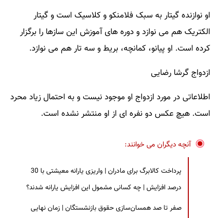
او نوازنده گیتار به سبک فلامنکو و کلاسیک است و گیتار
الکتریک هم می نوازد و دوره های آموزش این سازها را برگزار
کرده است. او پیانو، کمانچه، بریط و سه تار هم می نوازد.
ازدواج گرشا رضایی
اطلاعاتی در مورد ازدواج او موجود نیست و به احتمال زیاد محرد
است. هیچ عکس دو نفره ای از او منتشر نشده است.
آنچه دیگران می خوانند:
پرداخت کالابرگ برای مادران | واریزی یارانه معیشتی با 30
درصد افزایش | چه کسانی مشمول این افزایش یارانه شدند؟
صفر تا صد همسان‌سازی حقوق بازنشستگان | زمان نهایی