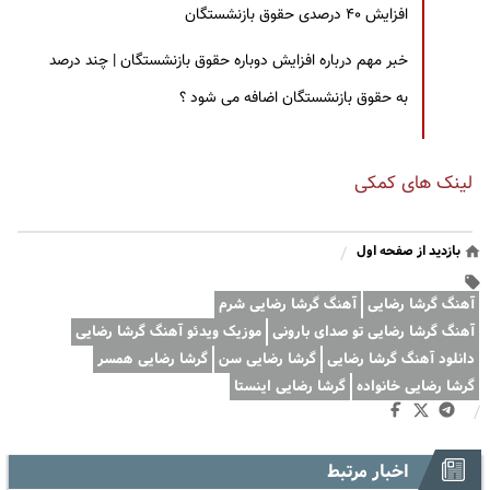
افزایش ۴۰ درصدی حقوق بازنشستگان
خبر مهم درباره افزایش دوباره حقوق بازنشستگان | چند درصد
به حقوق بازنشستگان اضافه می شود ؟
لینک های کمکی
بازدید از صفحه اول
/
آهنگ گرشا رضایی
آهنگ گرشا رضایی شرم
آهنگ گرشا رضایی تو صدای بارونی
موزیک ویدئو آهنگ گرشا رضایی
دانلود آهنگ گرشا رضایی
گرشا رضایی سن
گرشا رضایی همسر
گرشا رضایی خانواده
گرشا رضایی اینستا
/
اخبار مرتبط