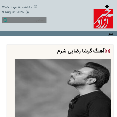
یکشنبه ۱۸ مرداد ۱۴۰۵
9 August 2026
منو
آهنگ گرشا رضایی شرم