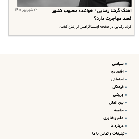
۰۲ شهریور ۱۴۰۰
اهنگ گرشا رضایی / خواننده محبوب کشور
قصد مهاجرت دارد؟
گرشا رضایی در صفحه اینستاگرامش از رفتن گفت.
سیاسی
اقتصادی
اجتماعی
فرهنگی
ورزشی
بین الملل
جامعه
علم و فناوری
درباره ما
تبلیغات و تماس با ما