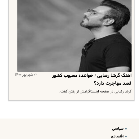
۰۲ شهریور ۱۴۰۰
اهنگ گرشا رضایی / خواننده محبوب کشور
قصد مهاجرت دارد؟
گرشا رضایی در صفحه اینستاگرامش از رفتن گفت.
سیاسی
اقتصادی