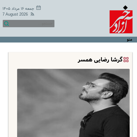
جمعه ۱۶ مرداد ۱۴۰۵
7 August 2026
منو
گرشا رضایی همسر