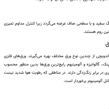
رنگ سفید و با سطحی صاف عرضه می‌گردد زیرا کنترل مداوم تمیزی
لین روم هستند.
ق
ساندویچی از چندین نوع ورق مختلف بهره می‌گیرند. ورق‌های فلزی
نک، گالوانیزه و آلومینیوم رایج‌ترین ورق‌ها بدین منظور محسوب
ی در برابر زنگ‌زدگی دارند. در مناطقی که رطوبت هوا شدید نیست
انل آلومینیوم برخوردار است.