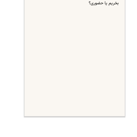
بخریم یا حضوری؟