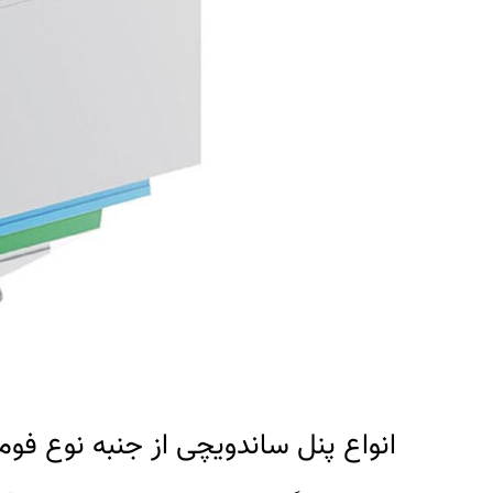
انواع پنل ساندویچی از جنبه نوع فوم