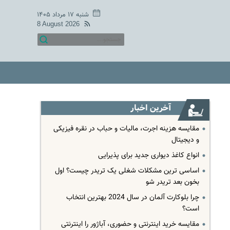
شنبه ۱۷ مرداد ۱۴۰۵
8 August 2026
آخرین اخبار
مقایسه هزینه اجرت، مالیات و حباب در نقره فیزیکی
و دیجیتال
انواع کاغذ دیواری جدید برای پذیرایی
اساسی ترین مشکلات شغلی یک تریدر چیست؟ اول
بخون بعد تریدر شو
چرا بلوکارت آلمان در سال 2024 بهترین انتخاب
است؟
مقایسه خرید اینترنتی و حضوری، آباژور را اینترنتی