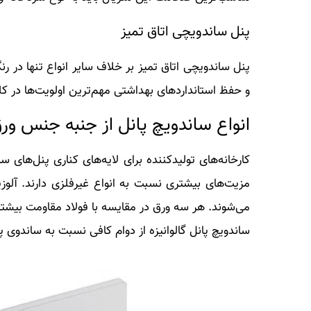
پنل ساندویچی اتاق تمیز
پنل ساندویچی اتاق تمیز بر خلاف سایر انواع تنها در 
و حفظ استانداردهای بهداشتی مهم‌ترین اولویت‌ها در ک
انواع ساندویچ پانل از جنبه جنس ور
کارخانه‌های تولیدکننده برای لایه‌های کناری پنل‌های 
مزیت‌های بیشتری نسبت به انواع غیرفلزی دارند. آلوزی
می‌شوند. هر سه ورق در مقایسه با فولاد مقاومت بیشتر
ساندویچ پانل گالوانیزه از دوام کافی نسبت به ساندوی پ