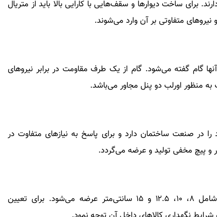
. برای ساخت دیوارها و سقف‌هایی با کارایی بالا باید از متریال
نیروهای متفاوتی بر آن وارد می‌شوند.
ها گام گفته می‌شود. گام از یک طرف مقاومت در برابر نیروهای
به منظور اورلب دو پنل مجاور می‌باشد.
د را در صنعت ساختمان دارد و برای پاسخ به نیازهای متفاوت در
 و پیچ مخفی تولید و عرضه می‌گردد.
ساندویچ پانل سردخانه در چندین ضخامت مختلف شامل ۸، ۱۰، ۱۲.۵ و ۱۵ سانتی‌متر عرضه می‌شود. برای تعیین
شرایط نگهداری کالاهای داخل آن توجه نمود.