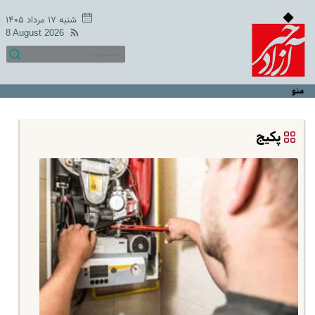
شنبه ۱۷ مرداد ۱۴۰۵
8 August 2026
منو
پکیج