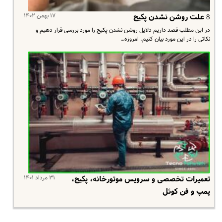
۱۷ بهمن ۱۴۰۲
8 علت روشن نشدن پکیج
در این مطلب قصد داریم دلایل روشن نشدن پکیج را مورد بررسی قرار دهیم و
نکاتی را در این مورد بیان کنیم. امروزه…
۳۱ مرداد ۱۴۰۱
تعمیرات تخصصی و سرویس موتورخانه، پکیج،
پمپ و فن کوئل