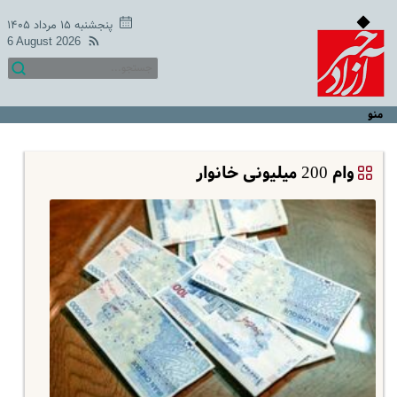
پنجشنبه ۱۵ مرداد ۱۴۰۵
6 August 2026
منو
وام 200 میلیونی خانوار