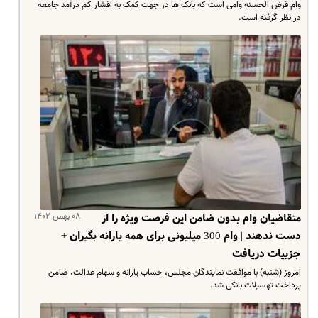
وام قرض الحسنه وامی است که بانک ها در جهت کمک به اقشار کم درآمد جامعه
در نظر گرفته است.
۰۸ بهمن ۱۴۰۲
متقاضیان وام بدون ضامن این فرصت ویژه را از
دست ندهند | وام 300 میلیونی برای همه یارانه بگیران +
جزییات دریافت
امروز (شنبه) با موافقت نمایندگان مجلس، حساب یارانه و سهام عدالت، ضامن
پرداخت تهسیلات بانکی شد.