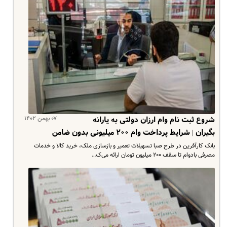
۰۷ بهمن ۱۴۰۲
شروع ثبت نام وام ارزان دولتی به یارانه
بگیران | شرایط پرداخت وام ۲۰۰ میلیونی بدون ضامن
بانک کارآفرین در طرح صبا تسهیلات تعمیر و بازسازی ملک، خرید کالا و خدمات
مصرفی بادوام تا سقف ۲۰۰ میلیون تومان ارائه می‌ک…