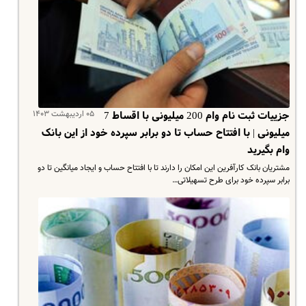
۰۵ اردیبهشت ۱۴۰۳
جزییات ثبت نام وام 200 میلیونی با اقساط 7
میلیونی | با افتتاح حساب تا دو برابر سپرده خود از این بانک
وام بگیرید
مشتریان بانک کارآفرین این امکان را دارند تا با افتتاح حساب و ایجاد میانگین تا دو
برابر سپرده خود برای طرح تسهیلاتی…