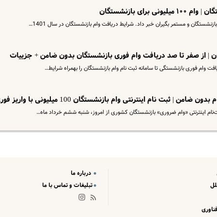
برای بازنشستگان
ان | از صفر تا صد دریافت وام فوری بازنشستگان بدون ضامن + جزییات
فت وام فوری بازنشستگی تا سامانه ثبت‌ نام وام بازنشستگان را بهمراه شرایط…
| ثبت نام اینترنتی وام بازنشستگان 100 میلیونی با واریز فوری
نام اینترنتی «وام ضروری» بازنشستگان کشوری از امروز، شنبه ششم خرداد ماه…
درباره ما
لل
تبلیغات و تماس با ما
ناوری