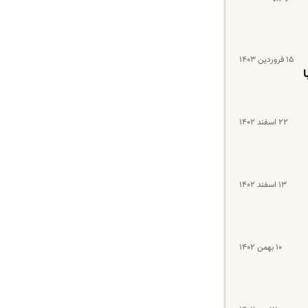
۱۵ فروردین ۱۴۰۳
میلیونی با
۲۲ اسفند ۱۴۰۲
۱۳ اسفند ۱۴۰۲
۱۰ بهمن ۱۴۰۲