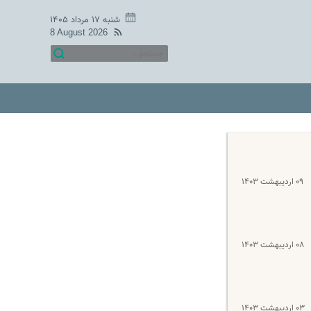
شنبه ۱۷ مرداد ۱۴۰۵
8 August 2026
۰۹ اردیبهشت ۱۴۰۳
۰۸ اردیبهشت ۱۴۰۳
۰۳ اردیبهشت ۱۴۰۳