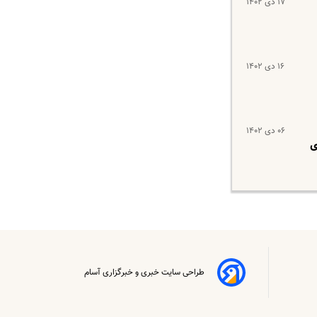
۱۷ دی ۱۴۰۲
۱۶ دی ۱۴۰۲
۰۶ دی ۱۴۰۲
طراحی سایت خبری و خبرگزاری آسام