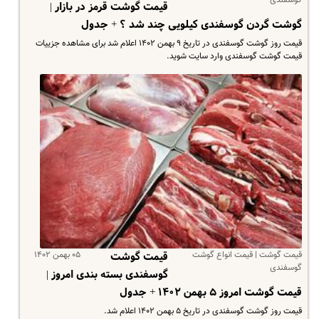
قیمت گوشت قرمز در بازار |
گوشت گردن گوسفندی کیلویی چند شد ؟ + جدول
قیمت روز گوشت گوسفندی در تاریخ ۹ بهمن ۱۴۰۲ اعلام شد برای مشاهده جزییات
قیمت گوشت گوسفندی وارد سایت شوید.
قیمت گوشت | قیمت انواع گوشت
۰۵ بهمن ۱۴۰۲
قیمت گوشت
گوسفندی
گوسفندی بسته بندی امروز |
قیمت گوشت امروز ۵ بهمن ۱۴۰۲ + جدول
قیمت روز گوشت گوسفندی در تاریخ ۵ بهمن ۱۴۰۲ اعلام شد.