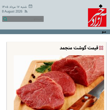
شنبه ۱۷ مرداد ۱۴۰۵
8 August 2026
منو
قیمت گوشت منجمد