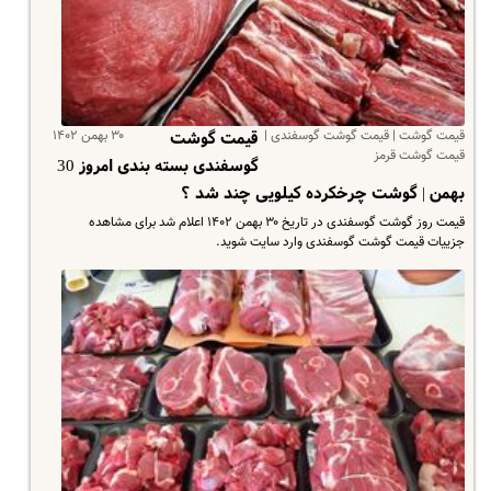
قیمت گوشت | قیمت گوشت گوسفندی |
۳۰ بهمن ۱۴۰۲
قیمت گوشت
قیمت گوشت قرمز
گوسفندی بسته بندی امروز 30
بهمن | گوشت چرخکرده کیلویی چند شد ؟
قیمت روز گوشت گوسفندی در تاریخ ۳۰ بهمن ۱۴۰۲ اعلام شد برای مشاهده
جزییات قیمت گوشت گوسفندی وارد سایت شوید.