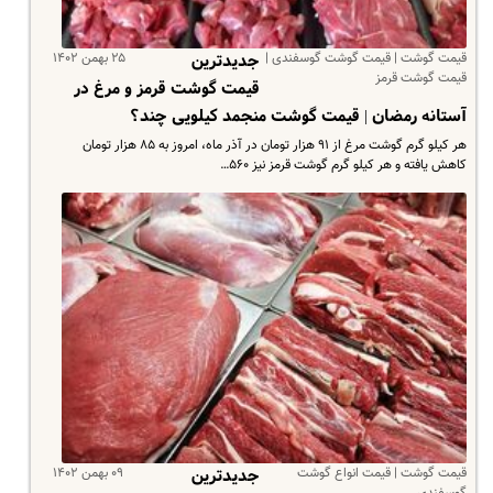
قیمت گوشت | قیمت گوشت گوسفندی |
۲۵ بهمن ۱۴۰۲
جدیدترین
قیمت گوشت قرمز
قیمت گوشت قرمز و مرغ در
آستانه رمضان | قیمت گوشت منجمد کیلویی چند؟
هر کیلو گرم گوشت مرغ از ۹۱ هزار تومان در آذر ماه، امروز به ۸۵ هزار تومان
کاهش یافته و هر کیلو گرم گوشت قرمز نیز ۵۶۰…
قیمت گوشت | قیمت انواع گوشت
۰۹ بهمن ۱۴۰۲
جدیدترین
گوسفندی