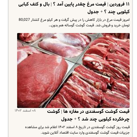
۱۱ فروردین | قیمت مرغ چقدر پایین آمد ؟ | بال و کتف کبابی
کیلویی چند ؟ + جدول
امروز قیمت مرغ در بازار کاهش را در پیش گرفت و هر کیلو مرغ کشتار 80,027
تومان خرید و فروش شد. قیمت گوشت گوساله هم بدون…
۰۸ اسفند ۱۴۰۲
قیمت گوشت گوسفندی در مغازه ها | گوشت
چرخکرده کیلویی چند شد ؟ + جدول
قیمت روز گوشت گوسفندی در تاریخ ۸ اسفند ۱۴۰۲ اعلام شد برای مشاهده
جزییات قیمت گوشت گوسفندی وارد سایت اقتصاد آنلاین شوید.