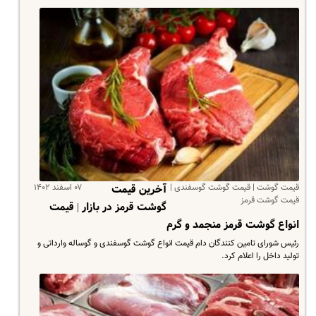
قیمت گوشت | قیمت گوشت گوسفندی |
۰۷ اسفند ۱۴۰۲
آخرین قیمت
قیمت گوشت قرمز
گوشت قرمز در بازار | قیمت
انواع گوشت قرمز منجمد و گرم
رئیس شورای تامین کنندگان دام قیمت انواع گوشت گوسفندی و گوساله وارداتی و
تولید داخل را اعلام کرد.