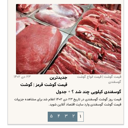
قیمت گوشت | قیمت انواع گوشت
۲۳ دی ۱۴۰۲
جدیدترین
گوسفندی
قیمت گوشت قرمز | گوشت
گوسفندی کیلویی چند شد ؟ + جدول
قیمت روز گوشت گوسفندی در تاریخ ۲۳ دی ۱۴۰۲ اعلام شد برای مشاهده جزییات
قیمت گوشت گوسفندی وارد سایت اقتصاد آنلاین شوید.
۵
۴
۳
۲
۱