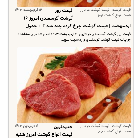
قیمت گوشت | قیمت گوشت در بازار |
۱۶ اردیبهشت ۱۴۰۳
قیمت روز
قیمت انواع گوشت قرمز
گوشت گوسفندی امروز ۱۶
اردیبهشت | قیمت گوشت چرخ کرده چند شد ؟ + جدول
قیمت روز گوشت گوسفندی در تاریخ ۱۶ اردیبهشت ۱۴۰۳ اعلام شد برای مشاهده
جزییات قیمت گوشت گوسفندی وارد سایت شوید.
قیمت گوشت | قیمت گوشت در بازار |
۱۱ فروردین ۱۴۰۳
جدیدترین
قیمت انواع گوشت قرمز
قیمت انواع گوشت امروز شنبه