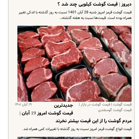
دیروز |‌ قیمت گوشت کیلویی چند شد ؟
قیمت گوشت قرمز امروز شنبه 28 آبان 1401 نسبت به روز گذشته با اندکی تغییر
همراه بوده است. قیمت‌ها نسبت به هفته گذشته…
قیمت گوشت | قیمت گوشت در بازار |
۱۹ آبان ۱۴۰۱
جدیدترین
قیمت گوشت گوسفندی
قیمت گوشت امروز 19 آبان |
مردم گوشت را از این قیمت بیشتر نخرند
قیمت انواع گوشت قرمز امروز نسبت به روز گذشته با تغییرات کمی همراه شد.