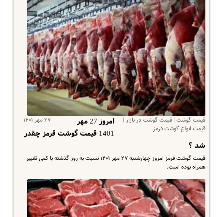
قیمت گوشت | قیمت گوشت در بازار |
۲۷ مهر ۱۴۰۱
امروز 27 مهر
قیمت انواع گوشت قرمز
1401 قیمت گوشت قرمز چقدر
شد ؟
قیمت گوشت قرمز امروز چهارشنبه ۲۷ مهر ۱۴۰۱ نسبت به روز گذشته با کمی تغییر
همراه بوده است.