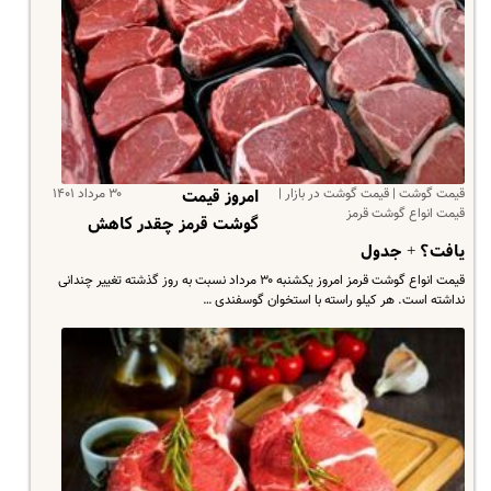
قیمت گوشت | قیمت گوشت در بازار |
۳۰ مرداد ۱۴۰۱
امروز قیمت
قیمت انواع گوشت قرمز
گوشت قرمز چقدر کاهش
یافت؟ + جدول
قیمت انواع گوشت قرمز امروز یکشنبه ۳۰ مرداد نسبت به روز گذشته تغییر چندانی
نداشته است. هر کیلو راسته با استخوان گوسفندی …