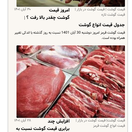
قیمت گوشت | قیمت گوشت در بازار |
۳۰ آبان ۱۴۰۱
امروز قیمت
قیمت گوشت تازه
گوشت چقدر بالا رفت ؟ |
جدول قیمت انواع گوشت
قیمت گوشت قرمز امروز دوشنبه 30 آبان 1401 نسبت به روز گذشته با اندکی تغییر
همراه بوده است.
قیمت گوشت| قیمت گوشت در بازار |
۲۸ آبان ۱۴۰۱
افزایش چند
قیمت انواع گوشت قرمز
برابری قیمت گوشت نسبت به