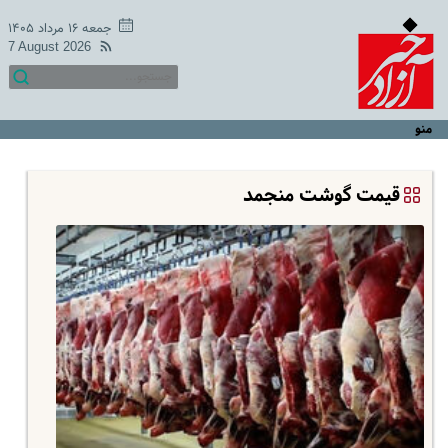
جمعه ۱۶ مرداد ۱۴۰۵
7 August 2026
منو
قیمت گوشت منجمد