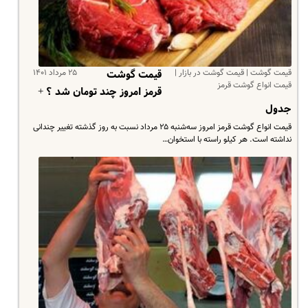
قیمت گوشت | قیمت گوشت در بازار |
۲۵ مرداد ۱۴۰۱
قیمت گوشت
قیمت انواع گوشت قرمز
قرمز امروز چند تومان شد ؟ +
جدول
قیمت انواع گوشت قرمز امروز سه‌شنبه ۲۵ مرداد نسبت به روز گذشته تغییر چندانی
نداشته است. هر کیلو راسته با استخوان…