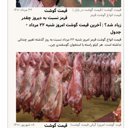
قیمت گوشت | قیمت گوشت در بازار |
۲۲ مرداد ۱۴۰۱
قیمت گوشت
قیمت انواع گوشت قرمز
قرمز نسبت به دیروز چقدر
زیاد شد؟ | آخرین قیمت گوشت امروز شنبه ۲۲ مرداد +
جدول
قیمت انواع گوشت قرمز امروز شنبه ۲۲ مرداد نسبت به روز گذشته تغییر چندانی
نداشته است. هر کیلو راسته با استخوان گوسفندی چن…
قیت گوشت امروز| گرانی قیمت گوشت|
۰۸ شهریور ۱۴۰۰
قیمت گوشت