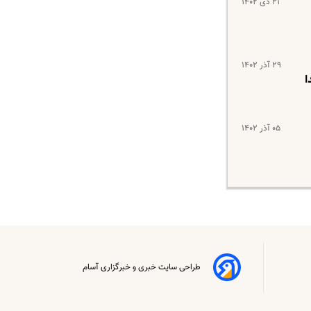
۲۱ دی ۱۴۰۲
۲۹ آذر ۱۴۰۲
۰۵ آذر ۱۴۰۲
طراحی سایت خبری و خبرگزاری آسام