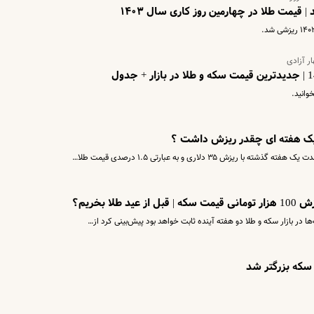
قیمت طلا در چهارمین روز کاری سال ۱۴۰۳
ر آزادی
 یک هفته ای چقدر ریزش داشت ؟
ش ۳۵ دلاری و به عبارتی ۱.۵ درصدی قیمت طلا…
ا بخریم؟
‌ها در بازار سکه و طلا دو هفته آینده ثابت خواهد بود پیش‌بینی کرد از…
سکه بزرگتر شد