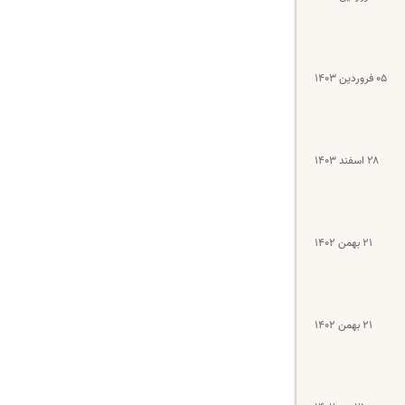
۰۵ فروردین ۱۴۰۳
۲۸ اسفند ۱۴۰۳
۲۱ بهمن ۱۴۰۲
۲۱ بهمن ۱۴۰۲