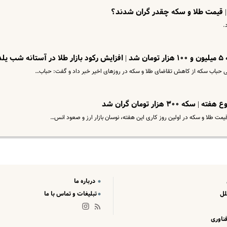
.
لدا
۳ هزار تومان گران شد
قیمت طلا و سکه در اولین روز کاری این هفته، نوسان بازار ارز و صعود انس…
درباره ما
لل
تبلیغات و تماس با ما
ناوری