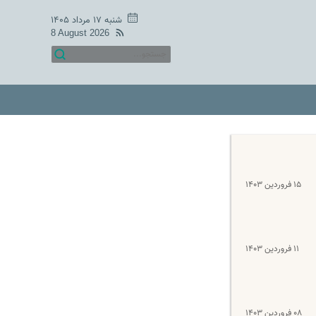
شنبه ۱۷ مرداد ۱۴۰۵
8 August 2026
۱۵ فروردین ۱۴۰۳
۱۱ فروردین ۱۴۰۳
۰۸ فروردین ۱۴۰۳