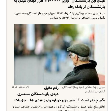
عیدی این بازنشستگان | واریز ۴/۴۰۰/۰۰۰ هزار تومان عیدی به
بازنشستگان از بانک رفاه
مبلغ عیدی مستمری بگیران بانک رفاه ۱۴۰۳ . میزان عیدی بازنشستگان و مستمری
بگیران تامین اجتماعی برای سال ۱۴۰۳، به میزان…
عیدی بازنشستگان | عیدی بازنشستگان
۰۹ اسفند ۱۴۰۲
رقم دقیق
کشوری و لشکری
عیدی بازنشستگان مستمری
بگیر چقدر است ؟ | خبر مهم درباره واریز عیدی ها + جزییات
اعلام مبلغ دقیق عیدی بازنشستگان کارگری، برعهده سازمان تامین اجتماعی است و