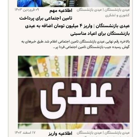
عیدی بازنشستگان | عیدی بازنشستگان
۰۹ فروردین ۱۴۰۳
اطلاعیه مهم
کشوری و لشکری
تامین اجتماعی برای پرداخت
عیدی بازنشستگان | واریز ۴ میلیون تومان اضافه به عیدی
بازنشستگان برای اعیاد مناسبتی
بالاخره رقم نهایی عیدی بازنشستگان تامین اجتماعی اعلام شد.طبق خبرهای به
گوش رسیده جیب بازنشستگان تامین اجتماعی فردا پر…
عیدی بازنشستگان | عیدی بازنشستگان
۱۷ اسفند ۱۴۰۲
اطلاعیه واریز