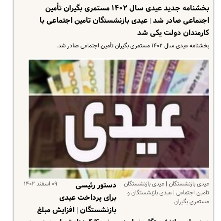
بخشنامه جدید عیدی سال ۱۴۰۲ مستمری بگیران تأمین
اجتماعی صادر شد | عیدی بازنشستگان تامین اجتماعی با
کارمندان دولت یکی شد
بخشنامه عیدی سال ۱۴۰۲ مستمری بگیران تأمین اجتماعی صادر شد.
عیدی بازنشستگان | عیدی بازنشستگان
۰۹ اسفند ۱۴۰۲
دستور رئیسی
تامین اجتماعی | عیدی بازنشستگان و
برای پرداخت عیدی
مستمری بگیران
بازنشستگان | افزایش مبلغ