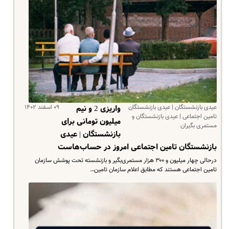
عیدی بازنشستگان | عیدی بازنشستگان
۰۹ اسفند ۱۴۰۲
واریزی 2 و نیم
تامین اجتماعی | عیدی بازنشستگان و
میلیون تومانی برای
مستمری بگیران
بازنشستگان | عیدی
بازنشستگان تامین اجتماعی امروز در حساب‌هاست
درحالی چهار میلیون و ۳۰۰ هزار مستمری‌بگیر و بازنشسته تحت پوشش سازمان
تامین اجتماعی هستند که مطابق اعلام سازمان تامین…