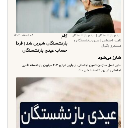
عیدی بازنشستگان | عیدی بازنشستگان
۰۸ اسفند ۱۴۰۲
کام
تامین اجتماعی | عیدی بازنشستگان و
بازنشستگان شیرین شد | فردا
مستمری بگیران
حساب‌ عیدی بازنشستگان
شارژ می‌شود
مدیر عامل سازمان تامین اجتماعی از واریز عیدی ۴.۳ میلیون بازنشسته تامین
اجتماعی در روز ۹ اسفند خبر داد.