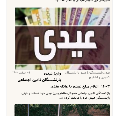
مدیرعامل این سازمان باید آن را اعلام کند؛ در…
عیدی بازنشستگان | عیدی بازنشستگان
۰۹ اسفند ۱۴۰۲
واریز عیدی
کشوری و لشکری
بازنشستگان تامین اجتماعی
۱۴۰۳ | اعلام مبلغ عیدی با عائله مندی
بازنشستگان تامین اجتماعی همچنان منتظر واریز عیدی خود هستند و مابقی
بازنشستگان عیدی خود را دریافت کرده اند.