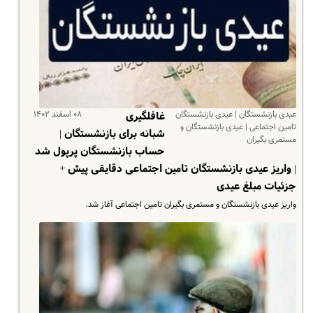
عیدی بازنشستگان | عیدی بازنشستگان
۰۸ اسفند ۱۴۰۲
غافلگیری
تامین اجتماعی | عیدی بازنشستگان و
شبانه برای بازنشستگان |
مستمری بگیران
حساب بازنشستگان پرپول شد
| واریز عیدی بازنشستگان تامین اجتماعی دقایقی پیش +
جزئیات مبلغ عیدی
واریز عیدی بازنشستگان و مستمری بگیران تامین اجتماعی آغاز شد.