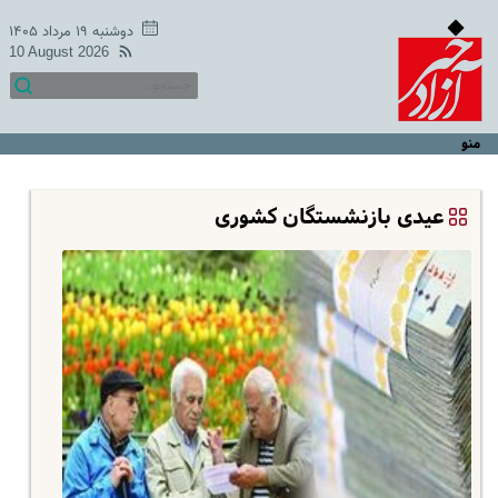
دوشنبه ۱۹ مرداد ۱۴۰۵
10 August 2026
منو
عیدی بازنشستگان کشوری