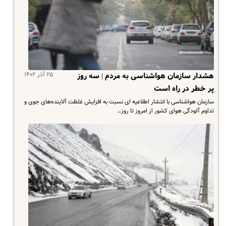
۲۵ آذر ۱۴۰۲
هشدار سازمان هواشناسی به مردم | سه روز
پر خطر در راه است
سازمان هواشناسی با انتشار اطلاعیه ای نسبت به افزایش غلظت آلاینده‌های جوی و
تداوم آلودگی هوای کشور از امروز تا روز…