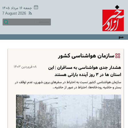
جمعه ۱۶ مرداد ۱۴۰۵
7 August 2026
منو
سازمان هواشناسی کشور
۰۸ فروردین ۱۴۰۳
هشدار جدی هواشناسی به مسافران | این
استان ها در ۳ روز آینده بارانی هستند
سازمان هواشناسی کشور نسبت به احتیاط در سفرهای برون شهری، عدم توقف در
بستر و حاشیه رودخانه‌ها، احتیاط در عبور از حاشیه…