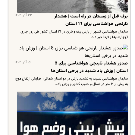
۲۲ آذر ۱۴۰۲
برف قبل از زمستان در راه است | هشدار
نارنجی هواشناسی برای ۲۱ استان
سازمان هواشناسی کشور از بارش برف و باران در ۲۱ استان کشور طی روز جاری
(چهارشنبه) و فردا خبر داد.
۰۶ آذر ۱۴۰۲
صدور هشدار نارنجی‌ هواشناسی برای 8
استان | وزش باد شدید در برخی استان‌ها
سازمان هواشناسی نسبت به تشدید بارش در دو استان شمالی، افزایش ارتفاع موج
به بیش از ۳ متر در شمال و جنوب کشور و وزش باد…