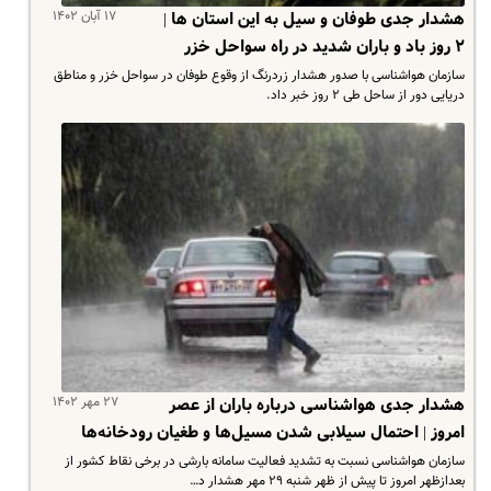
۱۷ آبان ۱۴۰۲
هشدار جدی طوفان و سیل به این استان ها |
۲ روز باد و باران شدید در راه سواحل خزر
سازمان هواشناسی با صدور هشدار زردرنگ از وقوع طوفان در سواحل خزر و مناطق
دریایی دور از ساحل طی ۲ روز خبر داد.
۲۷ مهر ۱۴۰۲
هشدار جدی هواشناسی درباره باران از عصر
امروز | احتمال سیلابی شدن مسیل‌ها و طغیان رودخانه‌ها
سازمان هواشناسی نسبت به تشدید فعالیت سامانه بارشی در برخی نقاط کشور از
بعدازظهر امروز تا پیش از ظهر شنبه ۲۹ مهر هشدار د…