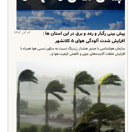
۰۲ آذر ۱۴۰۲
پیش بینی رگبار و رعد و برق در این استان ها |
افزایش شدت آلودگی هوای ۵ کلانشهر
سازمان هواشناسی با صدور هشدار زردرنگ نسبت به سکون نسبی هوا همراه با
افزایش غلظت آلاینده‌های جوی و کاهش کیفیت هوا و…