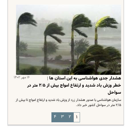
۱۶ مهر ۱۴۰۲
هشدار جدی هواشناسی به این استان ها |
خطر وزش باد شدید و ارتفاع امواج بیش از ۲/۵ متر در
سواحل
سازمان هواشناسی با صدور هشدار زرد از وزش باد شدید و ارتفاع امواج تا بیش از
۲/۵ متر در سواحل کشور خبر داد.
۴
۳
۲
۱