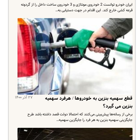
ایران خودرو توانست 2 خودروی مونتاژی و 3 خودروی ساخت داخل را از گردونه
قرعه کشی خارج کند. این اقدام در جهت دستیابی به…
۲۷ آذر ۱۴۰۰
قطع سهمیه‌ بنزین به خودروها / هرفرد سهمیه
بنزین می گیرد؟
برخی از رسانه‌ها پیش‌بینی می‌کنند که احتمالا دولت قصد داشته باشد طرح
جایگزینی سهمیه بنزین به هر فرد را جایگزین سهمیه‌…