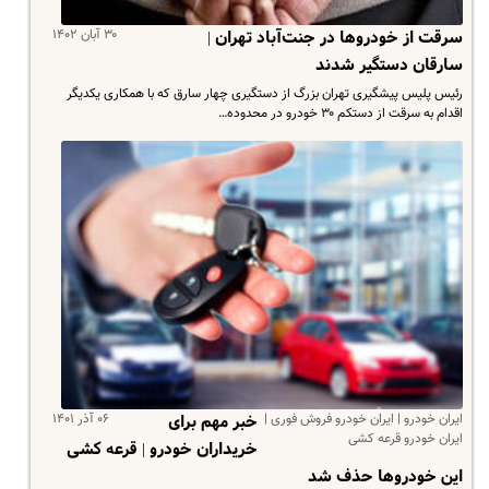
۳۰ آبان ۱۴۰۲
سرقت از خودروها در جنت‌آباد تهران |
سارقان دستگیر شدند
رئیس پلیس پیشگیری تهران بزرگ از دستگیری چهار سارق که با همکاری یکدیگر
اقدام به سرقت از دستکم ۳۰ خودرو در محدوده…
ایران خودرو | ایران خودرو فروش فوری |
۰۶ آذر ۱۴۰۱
خبر مهم برای
ایران خودرو قرعه کشی
خریداران خودرو | قرعه‌ کشی
این خودروها حذف شد