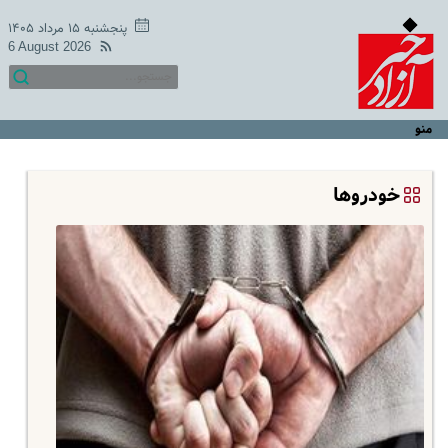
پنجشنبه ۱۵ مرداد ۱۴۰۵
6 August 2026
منو
خودروها