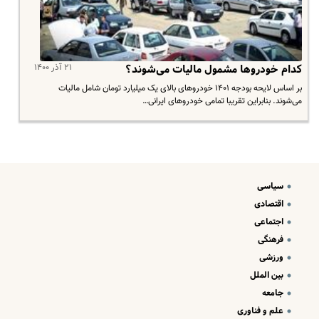
۲۱ آذر ۱۴۰۰
کدام خودروها مشمول مالیات می‌شوند؟
بر اساس لایحه بودجه ۱۴۰۱ خودروهای بالای یک میلیارد تومان شامل مالیات
می‌شوند. بنابراین تقریبا تمامی خودروهای ایرانی…
سیاسی
اقتصادی
اجتماعی
فرهنگی
ورزشی
بین الملل
جامعه
علم و فناوری