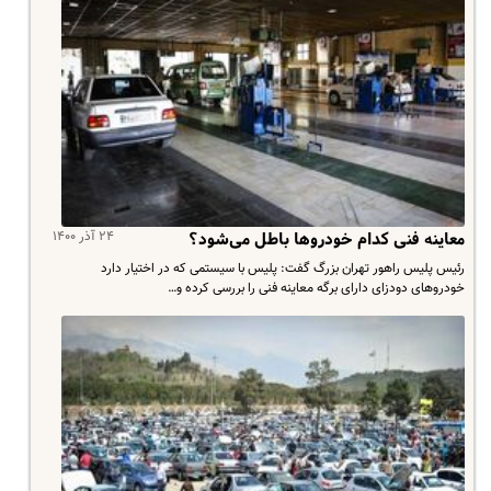
۲۴ آذر ۱۴۰۰
معاینه فنی کدام خودروها باطل می‌شود؟
رئیس پلیس راهور تهران بزرگ گفت: پلیس با سیستمی که در اختیار دارد
خودروهای دودزای دارای برگه معاینه فنی را بررسی کرده و…