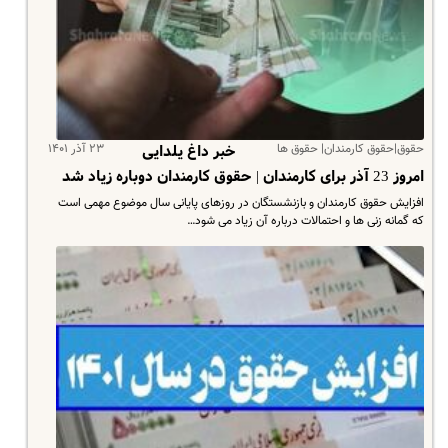
حقوق|حقوق کارمندان| حقوق ها
۲۳ آذر ۱۴۰۱
خبر داغ یلدایی
امروز 23 آذر برای کارمندان | حقوق کارمندان دوباره زیاد شد
افزایش حقوق کارمندان و بازنشستگان در روزهای پایانی سال موضوع مهمی است
که گمانه زنی ها و احتمالات درباره آن زیاد می شود…