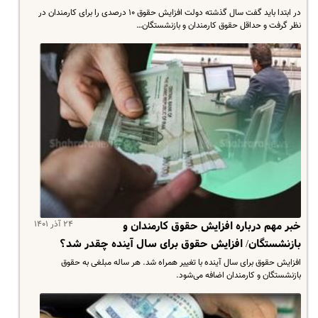
در ابتدا باید گفت سال گذشته دولت افزایش حقوق ۱۰ درصدی را برای کارمندان در
نظر گرفت و حداقل حقوق کارمندان و بازنشستگان…
۲۴ آذر ۱۴۰۱
خبر مهم درباره افزایش حقوق کارمندان و
بازنشستگان/ افزایش حقوق برای سال آینده چقدر شد؟
افزایش حقوق برای سال آینده با تغییر همراه شد. هر ساله مبلغی به حقوق
بازنشستگان و کارمندان اضافه می‌شود.