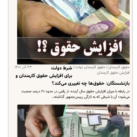
حقوق کارمندان | حقوق کارمندان دولت |
۲۳ آذر ۱۴۰۱
شرط دولت
افزایش حقوق کارمندان
برای افزایش حقوق کارمندان و
بازنشستگان/ حقوق‌ها چه تغییری می‌کند؟
در رابطه با میزان افزایش حقوق سال آینده، از رقمی در حدود ۲۰ درصد صحبت
می‌شود؛ آن با شرطی که به تازگی رییس‌جمهور گذاشته…