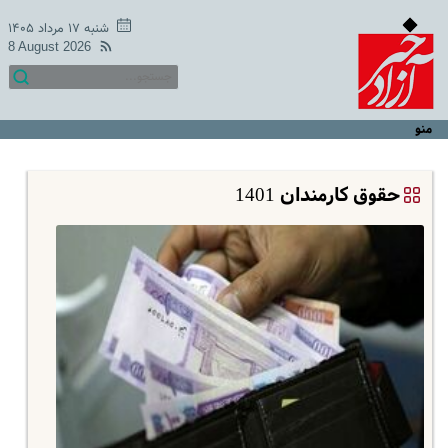
شنبه ۱۷ مرداد ۱۴۰۵
8 August 2026
منو
حقوق کارمندان 1401