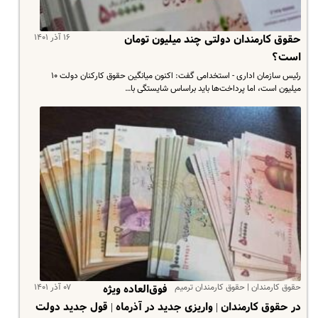
۱۶ آذر ۱۴۰۱
حقوق کارمندان دولتی‌ چند میلیون تومان
است؟
رئیس سازمان اداری - استخدامی گفت: اکنون میانگین حقوق کارکنان دولت ۱۰
میلیون است، اما پرداخت‌ها باید براساس شایستگی با…
حقوق کارمندان | حقوق کارمندان ترمیم
۰۷ آذر ۱۴۰۱
فوق‌العاده ویژه
در حقوق کارمندان | واریزی جدید در آذرماه | قول جدید دولت