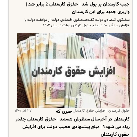
جیب کارمندان پر پول شد | حقوق کارمندان 2 برابر شد |
واریزی جدید برای این کارمندان
سخنگوی اقتصادی دولت گفت:سخنگوی اقتصادی دولت از موافقت دولت با
افزایش میانگین ۲۰ درصدی حقوق کارکنان دولت در سال ۱۴۰۲…
حقوق کارمندان | افزایش حقوق کارمندان
۲۷ آذر ۱۴۰۱
خبری که
کارمندان در آخرسال منتظرش هستند | حقوق کارمندان چقدر
زیاد می شود؟ | مبلغ پیشنهادی عجیب دولت برای افزایش
حقوق کارمندان