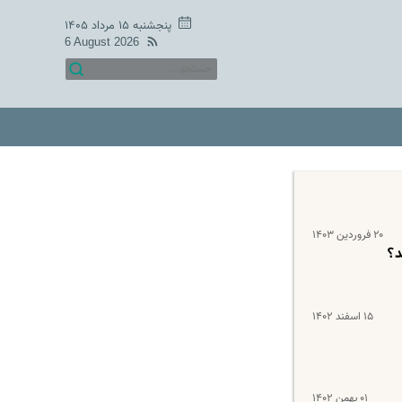
پنجشنبه ۱۵ مرداد ۱۴۰۵
6 August 2026
۲۰ فروردین ۱۴۰۳
۱۵ اسفند ۱۴۰۲
۰۱ بهمن ۱۴۰۲