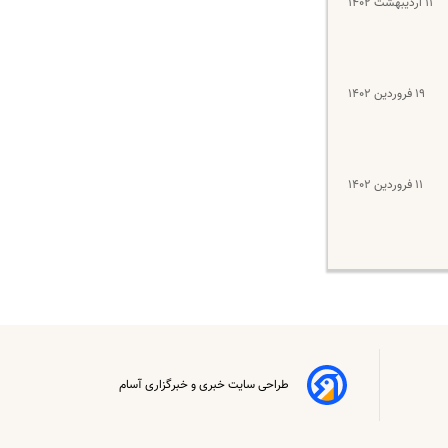
۱۱ اردیبهشت ۱۴۰۲
۱۹ فروردین ۱۴۰۲
۱۱ فروردین ۱۴۰۲
طراحی سایت خبری و خبرگزاری آسام