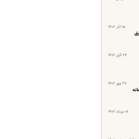
۱۵ آذر ۱۴۰۲
قوق
۲۴ آبان ۱۴۰۲
۲۷ مهر ۱۴۰۲
یزی ماهانه
۰۸ مرداد ۱۴۰۲