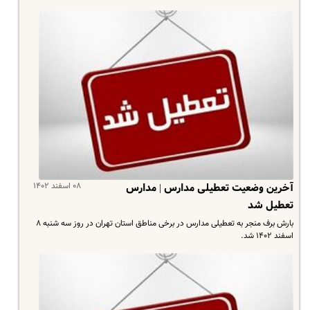
۰۸ اسفند ۱۴۰۲
آخرین وضعیت تعطیلی مدارس | مدارس
تعطیل شد
بارش برف منجر به تعطیلی مدارس در برخی مناطق استان تهران در روز سه شنبه ۸
اسفند ۱۴۰۲ شد.