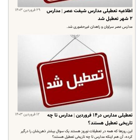
۲۹ فروردین ۱۴۰۳
اطلاعیه تعطیلی مدارس شیفت عصر | مدارس
۲ شهر تعطیل شد
مدارس عصر سراوان و زاهدان غیرحضوری شد.
۱۲ فروردین ۱۴۰۳
تعطیلی مدارس در۱۴ فروردین | مدارس تا چه
تاریخی تعطیل هستند؟
این روزها که همه در تعطیلات نوروز هستند یک سوال بیشتر ذهن‌شان را درگیر
کرده، آن هم اینکه مدارس تا چه تاریخی تعطیل هستند؟