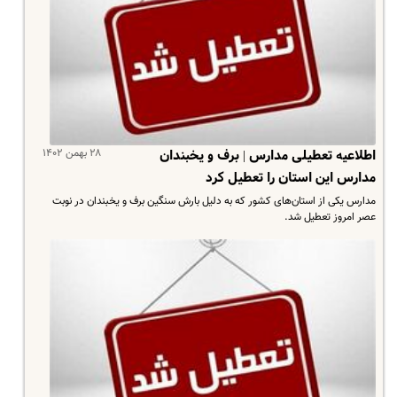
۲۸ بهمن ۱۴۰۲
اطلاعیه تعطیلی مدارس | برف و یخبندان
مدارس این استان را تعطیل کرد
مدارس یکی از استان‌های کشور که به دلیل بارش سنگین برف و یخبندان در نوبت
عصر امروز تعطیل شد.