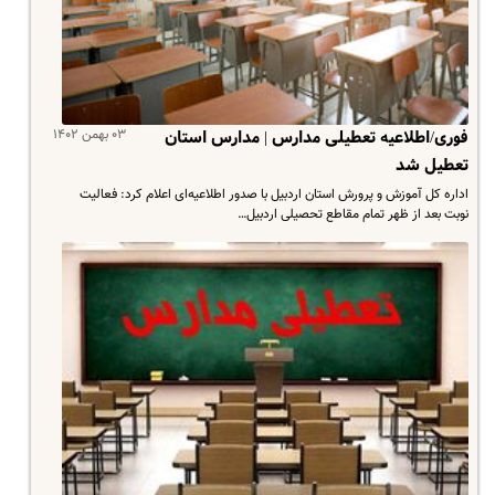
۰۳ بهمن ۱۴۰۲
فوری/اطلاعیه تعطیلی مدارس | مدارس استان
تعطیل شد
اداره کل آموزش و پرورش استان اردبیل با صدور اطلاعیه‌ای اعلام کرد: فعالیت
نوبت بعد از ظهر تمام مقاطع تحصیلی اردبیل…