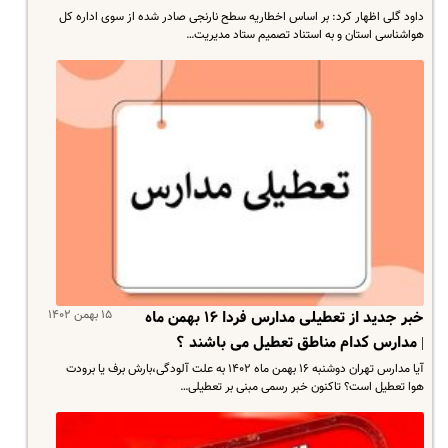
داود گلی اظهار کرد: بر اساس اخطاریه سطح نارنجی صادر شده از سوی اداره کل
هواشناسی استان و به استناد تصمیم ستاد مدیریت…
۱۵ بهمن ۱۴۰۲
خبر جدید از تعطیلی مدارس فردا ۱۶ بهمن ماه
| مدارس کدام مناطق تعطیل می باشند ؟
آیا مدارس تهران دوشنبه ۱۶ بهمن ماه ۱۴۰۲ به علت آلودگی،بارش برف یا برودت
هوا تعطیل است؟ تاکنون خبر رسمی مبنی بر تعطیلی…