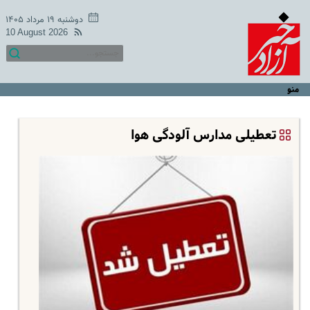
دوشنبه ۱۹ مرداد ۱۴۰۵
10 August 2026
منو
تعطیلی مدارس آلودگی هوا