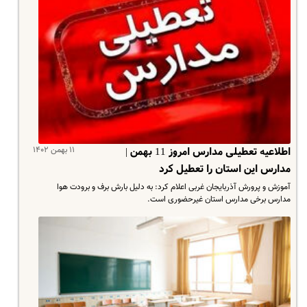
۱۱ بهمن ۱۴۰۲
اطلاعیه تعطیلی مدارس امروز 11 بهمن |
مدارس این استان را تعطیل کرد
آموزش و پرورش آذربایجان غربی اعلام کرد: به دلیل بارش برف و برودت هوا
مدارس برخی مدارس استان غیرحضوری است.