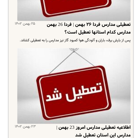
۲۵ بهمن ۱۴۰۲
تعطیلی مدارس فردا ۲۶ بهمن | فردا 26 بهمن
مدارس کدام استانها تعطیل است؟
️پس از بارش برف، باران و آلودگی هوا کمبود گاز نیز مدارس را به تعطیلی کشاند.
۲۳ بهمن ۱۴۰۲
اطلاعیه تعطیلی مدارس امروز 23 بهمن |
مدارس این استان تعطیل شد