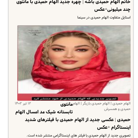
خانم الهام حمیدی باشه | چهره جدید الهام حمیدی با مانتوی
چند میلیونی+عکس
استایل متفاوت الهام حمیدی در سینما
الهام حمیدی | الهام حمیدی بازیگر | الهام
۱۲ تیر ۱۴۰۲
مانتوی
حمیدی و همسرش
تابستانه شیک مد امسال الهام
حمیدی | عکسی جدید از الهام حمیدی با فیلترهای شدید
اینستاگرام +عکس
تصویری جدید از الهام حمیدی با فیلتر های اینستاگرامی منتشر شده است.