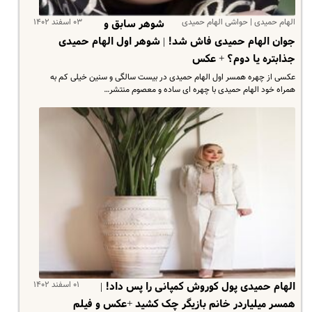
الهام حمیدی | حواشی الهام حمیدی
۰۳ اسفند ۱۴۰۲
شوهر سابق و
جوان الهام حمیدی فاش شد! | شوهر اول الهام حمیدی
جذابتره یا دوم؟ + عکس
عکسی از چهره همسر اول الهام حمیدی در بیست سالگی و سنین خیلی کم به
همراه خود الهام حمیدی با چهره ای ساده و معصوم منتشر…
۰۱ اسفند ۱۴۰۲
الهام حمیدی پول کوروش کمپانی را پس داد! |
همسر میلیاردر خانم بازیگر چک کشید +عکس و فیلم