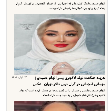
الهام حمیدی بازیگر کشورمان که اخیرا پس از افشای کلاهبرداری کوروش کمپانی
بابت تبلیغ برای این کمپانی عذرخواهی کرده بود،…
۲۳ آبان ۱۴۰۲
هزینه هنگفت تولد لاکچری پسر الهام حمیدی |
مهمانی آنچنانی در گران ترین تالار تهران +عکس
الهام حمیدی عکسی از پسرش را در فضای مجازی منتشر کرده است که تولد
لاکچری فرزندش نظر کاربران را به خود جلب کرده است