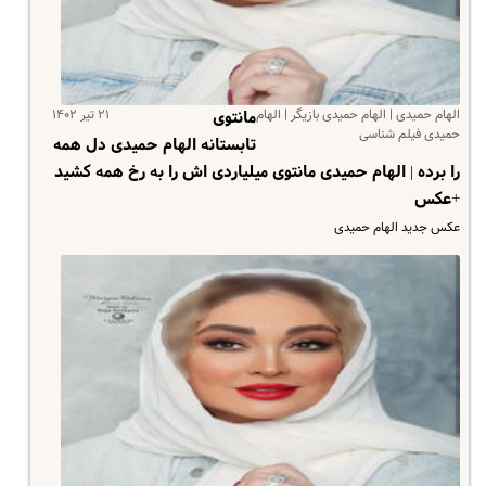
الهام حمیدی | الهام حمیدی بازیگر | الهام
۲۱ تیر ۱۴۰۲
مانتوی
حمیدی فیلم شناسی
تابستانه الهام حمیدی دل همه
را برده | الهام حمیدی مانتوی میلیاردی اش را به رخ همه کشید
+عکس
عکس جدید الهام حمیدی