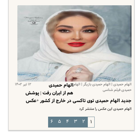
الهام حمیدی | الهام حمیدی بازیگر | الهام
۱۲ تیر ۱۴۰۲
الهام حمیدی
حمیدی فیلم شناسی
هم از ایران رفت | پوشش
جدید الهام حمیدی توی تاکسی در خارج از کشور +عکس
الهام حمیدی این عکس را منتشر کرد
۶
۵
۴
۳
۲
۱