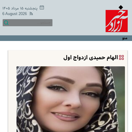
پنجشنبه ۱۵ مرداد ۱۴۰۵
6 August 2026
منو
الهام حمیدی ازدواج اول