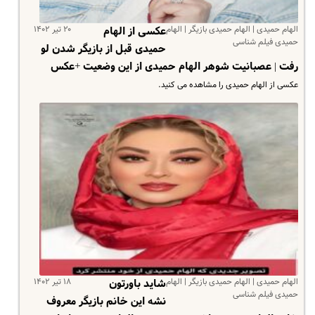
الهام حمیدی | الهام حمیدی بازیگر | الهام
۲۰ تیر ۱۴۰۲
عکسی از الهام
حمیدی فیلم شناسی
حمیدی قبل از بازیگر شدن لو
رفت | عصبانیت شوهر الهام حمیدی از این وضعیت +عکس
عکسی از الهام حمیدی را مشاهده می کنید.
الهام حمیدی | الهام حمیدی بازیگر | الهام
۱۸ تیر ۱۴۰۲
شاید باورتون
حمیدی فیلم شناسی
نشه این خانم بازیگر معروف