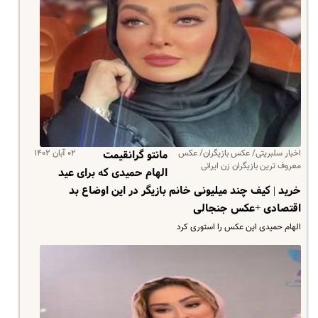
اخبار سلبریتی/ عکس بازیگران/ عکس
۰۲ آبان ۱۴۰۲
مانتو گرانقیمت
معروف ترین بازیگران زن ایرانی
الهام حمیدی که برای عید
خرید | کیف چند میلیونی خانم بازیگر در این اوضاع بد
اقتصادی +عکس جنجالی
الهام حمیدی این عکس را استوری کرد