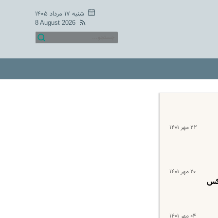
شنبه ۱۷ مرداد ۱۴۰۵
8 August 2026
۲۲ مهر ۱۴۰۱
۲۰ مهر ۱۴۰۱
عکس
۰۴ مهر ۱۴۰۱