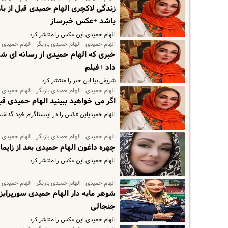
زندگی لاکچری الهام حمیدی قبل از با
باشد +عکس خبرساز
الهام حمیدی این عکس را منتشر کرد
الهام حمیدی | الهام حمیدی بازیگر | الهام حمیدی 
خبری که الهام حمیدی از رسانه ای ش
داد +فیلم
شریفی نیا این خبر را منتشر کرد
الهام حمیدی | الهام حمیدی بازیگر | الهام حمیدی 
اگر می خواهید ببینید الهام حمیدی 
الهام حمیدیاین عکس را در اینستاگرام خود گذاش
الهام حمیدی | الهام حمیدی بازیگر | الهام حمیدی 
چهره داغون الهام حمیدی بعد از زا
الهام حمیدی این عکس را منتشر کرد
الهام حمیدی | الهام حمیدی بازیگر | الهام حمیدی 
شوهر مایه دار الهام حمیدی سورپرای
جنجالی
الهام حمیدی این عکس را منتشر کرد