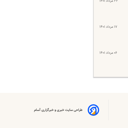
۲۲ مرداد ۱۴۰۱
۱۷ مرداد ۱۴۰۱
۰۶ مرداد ۱۴۰۱
طراحی سایت خبری و خبرگزاری آسام