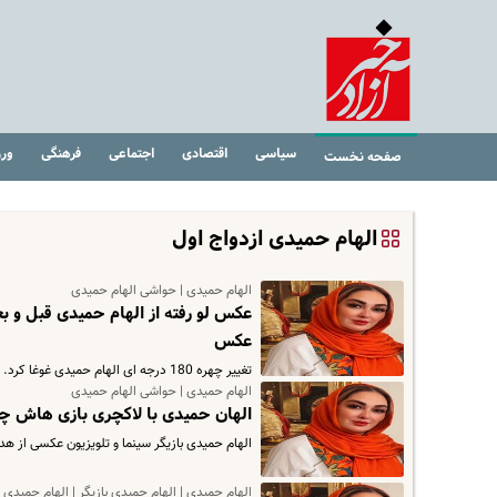
سیاسی
اقتصادی
اجتماعی
فرهنگی
ور
صفحه نخست
الهام حمیدی ازدواج اول
الهام حمیدی | حواشی الهام حمیدی
عکس لو رفته از الهام حمیدی قبل و بعد
عکس
تغییر چهره 180 درجه ای الهام حمیدی غوغا کرد.
الهام حمیدی | حواشی الهام حمیدی
الهان حمیدی با لاکچری بازی هاش چش
الهام حمیدی بازیگر سینما و تلویزیون عکسی از هد
الهام حمیدی | الهام حمیدی بازیگر | الهام حمیدی 