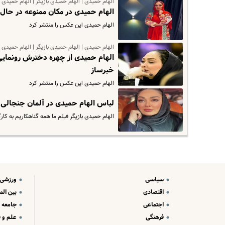
الهام حمیدی | الهام حمیدی بازیگر | الهام حمیدی 
الهام حمیدی در مکان ممنوعه در حال 
الهام حمیدی این عکس را منتشر کرد
الهام حمیدی | الهام حمیدی بازیگر | الهام حمیدی 
الهام حمیدی از چهره دخترش رونمایی
خبرساز
الهام حمیدی این عکس را منتشر کرد
لباس الهام حمیدی در آلمان جنجالی ش
الهام حمیدی بازیگر فیلم ما همه گناهکاریم به کارگ
سیاسی
ورزشی
اقتصادی
بین الم
اجتماعی
جامعه
فرهنگی
علم و ف