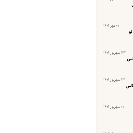
۰۲ مهر ۱۴۰۱
و
۲۳ شهریور ۱۴۰۱
عکس
۱۳ شهریور ۱۴۰۱
عکس
۰۱ شهریور ۱۴۰۱