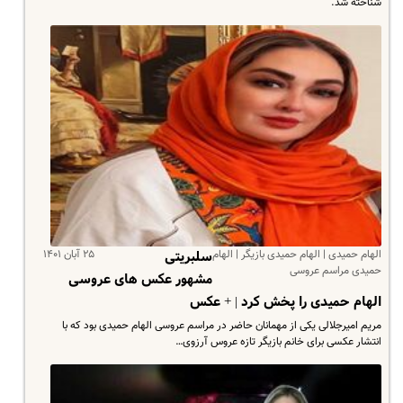
شناخته شد.
الهام حمیدی | الهام حمیدی بازیگر | الهام
۲۵ آبان ۱۴۰۱
سلبریتی
حمیدی مراسم عروسی
مشهور عکس های عروسی
الهام حمیدی را پخش کرد | + عکس
مریم امیرجلالی یکی از مهمانان حاضر در مراسم عروسی الهام حمیدی بود که با
انتشار عکسی برای خانم بازیگر تازه عروس آرزوی…