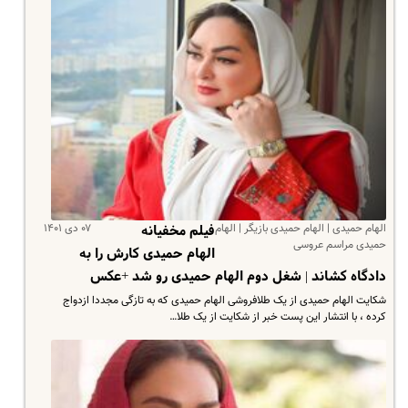
الهام حمیدی | الهام حمیدی بازیگر | الهام
۰۷ دی ۱۴۰۱
فیلم مخفیانه
حمیدی مراسم عروسی
الهام حمیدی کارش را به
دادگاه کشاند | شغل دوم الهام حمیدی رو شد +عکس
شکایت الهام حمیدی از یک طلافروشی الهام حمیدی که به تازگی مجددا ازدواج
کرده ، با انتشار این پست خبر از شکایت از یک طلا…