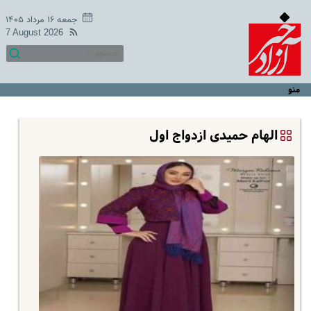
جمعه ۱۶ مرداد ۱۴۰۵
7 August 2026
منو
الهام حمیدی ازدواج اول