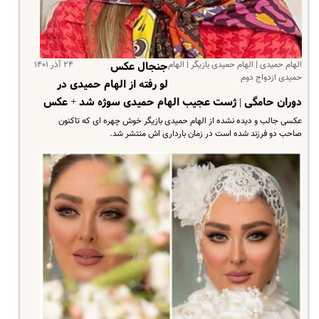
الهام حمیدی | الهام حمیدی بازیگر | الهام
۲۴ آذر ۱۴۰۱
جنجال عکس
حمیدی ازدواج دوم
لو رفته از الهام حمیدی در
دوران حامگی | ژست عجیب الهام حمیدی سوژه شد + عکس
عکسی جالب و دیده نشده از الهام حمیدی بازیگر خوش چهره ای که تاکنون
صاحب دو فرزند شده است در زمان بارداری اش منتشر شد.