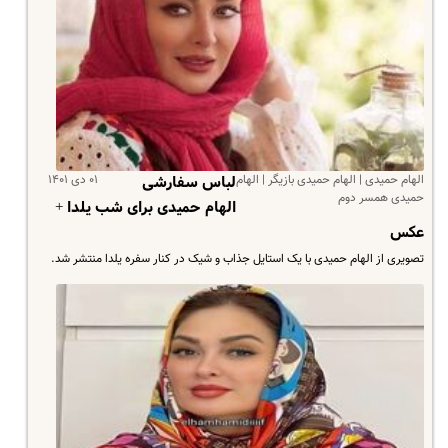
الهام حمیدی | الهام حمیدی بازیگر | الهام
۰۱ دی ۱۴۰۱
لباس سفارشی
حمیدی همسر دوم
الهام حمیدی برای شب یلدا +
عکس
تصویری از الهام حمیدی با یک استایل جذاب و شیک در کنار سفره یلدا منتشر شد.