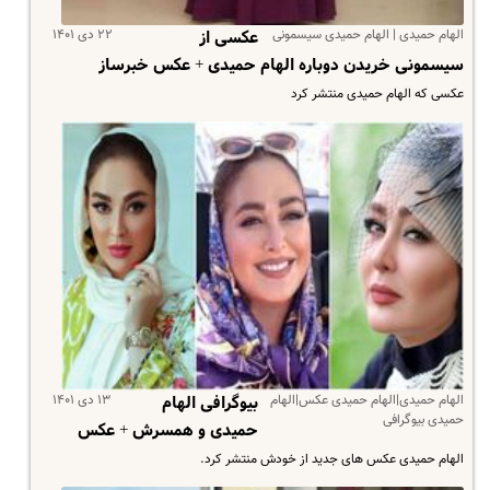
الهام حمیدی | الهام حمیدی سیسمونی
۲۲ دی ۱۴۰۱
عکسی از
سیسمونی خریدن دوباره الهام حمیدی + عکس خبرساز
عکسی که الهام حمیدی منتشر کرد
الهام حمیدی|الهام حمیدی عکس|الهام
۱۳ دی ۱۴۰۱
بیوگرافی الهام
حمیدی بیوگرافی
حمیدی و همسرش + عکس
الهام حمیدی عکس های جدید از خودش منتشر کرد.