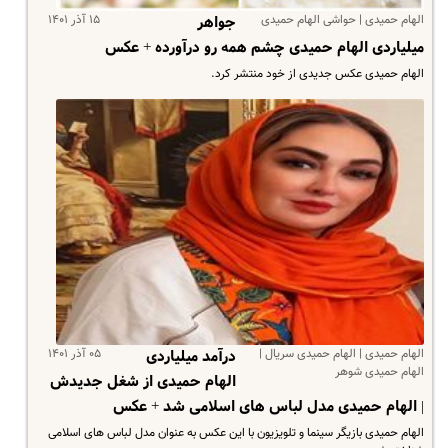
الهام حمیدی | حواشی الهام حمیدی
۱۵ آذر ۱۴۰۱
جواهر
میلیاردی الهام حمیدی چشم همه رو درآورده + عکس
الهام حمیدی عکس جدیدی از خود منتشر کرد.
الهام حمیدی | الهام حمیدی سریال |
۰۵ آذر ۱۴۰۱
درآمد میلیاردی
الهام حمیدی شوهر
الهام حمیدی از شغل جدیدش
| الهام حمیدی مدل لباس های اسلامی شد + عکس
الهام حمیدی بازیگر سینما و تلویزیون با این عکس به عنوان مدل لباس های اسلامی