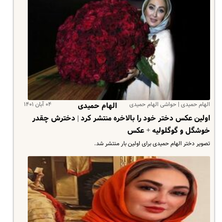
الهام حمیدی | حواشی الهام حمیدی
۰۴ آبان ۱۴۰۱
الهام حمیدی
اولین عکس دختر خود را بالاخره منتشر کرد | دخترش چقدر
خوشگل و گوگلولیه + عکس
تصویر دختر الهام حمیدی برای اولین بار منتشر شد.