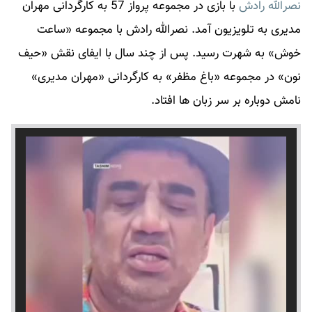
نصرالله رادش
با بازی در مجموعه پرواز 57 به کارگردانی مهران
مدیری به تلویزیون آمد.
نصرالله رادش
با مجموعه «ساعت
خوش» به شهرت رسید. پس از چند سال با ایفای نقش «حیف
نون» در مجموعه «باغ مظفر» به کارگردانی «مهران مدیری»
نامش دوباره بر سر زبان ها افتاد.