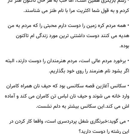
• رسم بازیگری همین است، اما خب به هر حال تاکنون طنز کار
کردم و به قول شما اکثریت مرا با نام طنز می شناسند.
• همه مردم کره زمین را دوست دارم محبتی را که مردم به من
هدیه می کنند دوست داشتنی ترین مورد زندگی ام تاکنون
بوده.
• برخورد مردم عالی است، مردم هنرمندان را دوست دارند، البته
اگر بشود نام هنرمند را روی خود بگذاریم.
• سکانس آغازین قصه سکانسی بود که حیف نان همراه کامران
وارد خانه می شوند و حیف نان لباس تن کامران می کند و آماده
اش می کند.این سکانس بیشتر به دلم نشست.
• می گوید:خبرنگاری شغل پردردسری است، واقعا کار کردن در
این رشته را دوست دارید؟