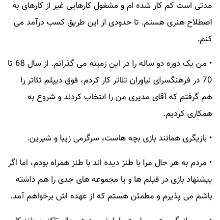
مدتی است کم کار شده ام و مشغول کارهایی غیر از کارهای به
اصطلاح هنری هستم. تا حدودی از این طریق کسب درآمد می
کنم.
• من یک دوره دو ساله را در این زمینه می گذرانم. از سال 68 تا
70 در فرهنگسرای نیاوران تئاتر کار کردم، فوق دیپلم تئاتر را
هم گرفتم که آقای مدیری من را انتخاب کردند و شروع به
همکاری کردیم.
• بازیگری همانند بازی بچه هاست، سرگرمی زیبا و شیرین.
• مردم به هر حال مرا با طنز دیده اند با طنز همراه بودم، اما اگر
پیشنهاد بازی در فیلم ها و یا مجموعه های جدی را هم داشته
باشم می پذیرم و مطمئن هستم که از عهده اش برخواهم آمد.