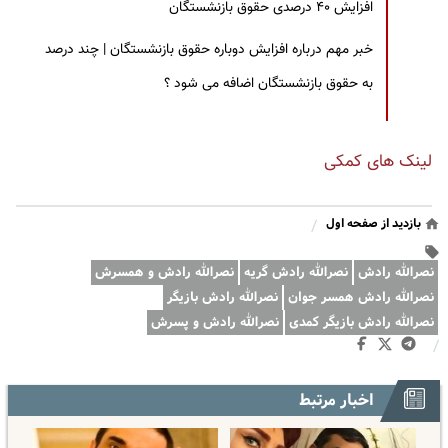
افزایش ۴۰ درصدی حقوق بازنشستگان
خبر مهم درباره افزایش دوباره حقوق بازنشستگان | چند درصد
به حقوق بازنشستگان اضافه می شود ؟
لینک های کمکی
بازدید از صفحه اول
/
نصرالله رادش
نصرالله رادش گریه
نصرالله رادش و همسرش
نصرالله رادش همسر جوان
نصرالله رادش بازیگر
نصرالله رادش بازیگر کمدی
نصرالله رادش و پسرش
/
اخبار مرتبط