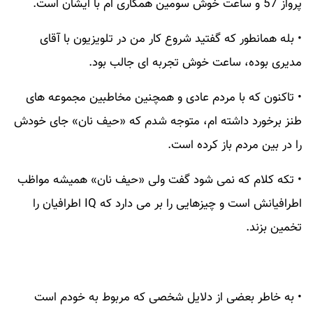
پرواز 57 و ساعت خوش سومین همکاری ام با ایشان است.
• بله همانطور که گفتید شروع کار من در تلویزیون با آقای
مدیری بوده، ساعت خوش تجربه ای جالب بود.
• تاکنون که با مردم عادی و همچنین مخاطبین مجموعه های
طنز برخورد داشته ام، متوجه شدم که «حیف نان» جای خودش
را در بین مردم باز کرده است.
• تکه کلام که نمی شود گفت ولی «حیف نان» همیشه مواظب
اطرافیانش است و چیزهایی را بر می دارد که IQ اطرافیان را
تخمین بزند.
• به خاطر بعضی از دلایل شخصی که مربوط به خودم است