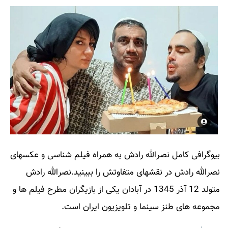
بیوگرافی کامل
نصرالله رادش
به همراه فیلم شناسی و عکسهای
نصرالله رادش
در نقشهای متفاوتش را ببینید.
نصرالله رادش
متولد 12 آذر 1345 در آبادان یکی از بازیگران مطرح فیلم ها و
مجموعه های طنز سینما و تلویزیون ایران است.