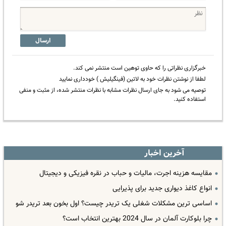
ارسال
خبرگزاری نظراتی را که حاوی توهین است منتشر نمی کند.
لطفا از نوشتن نظرات خود به لاتین (فینگیلیش ) خودداری نمایید
توصیه می شود به جای ارسال نظرات مشابه با نظرات منتشر شده، از مثبت و منفی
استفاده کنید.
آخرین اخبار
مقایسه هزینه اجرت، مالیات و حباب در نقره فیزیکی و دیجیتال
انواع کاغذ دیواری جدید برای پذیرایی
اساسی ترین مشکلات شغلی یک تریدر چیست؟ اول بخون بعد تریدر شو
چرا بلوکارت آلمان در سال 2024 بهترین انتخاب است؟