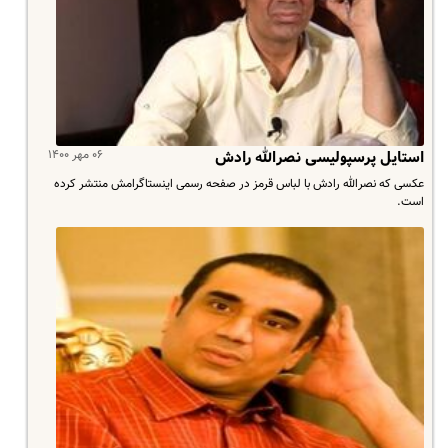
۰۶ مهر ۱۴۰۰
استایل پرسپولیسی نصرالله رادش
عکسی که نصرالله رادش با لباس قرمز در صفحه رسمی اینستاگرامش منتشر کرده
است.