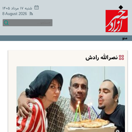
شنبه ۱۷ مرداد ۱۴۰۵
8 August 2026
منو
نصرالله رادش