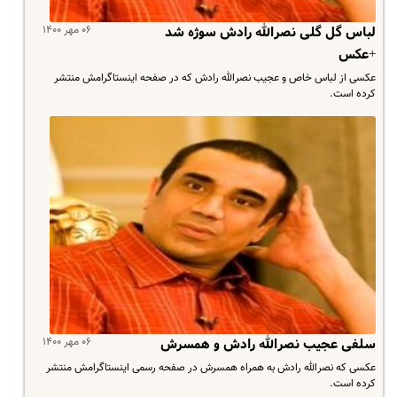
۰۶ مهر ۱۴۰۰
لباس گل گلی نصرالله رادش سوژه شد
+عکس
عکسی از لباس خاص و عجیب نصرالله رادش که در صفحه اینستاگرامش منتشر
کرده است.
۰۶ مهر ۱۴۰۰
سلفی عجیب نصرالله رادش و همسرش
عکسی که نصرالله رادش به همراه همسرش در صفحه رسمی اینستاگرامش منتشر
کرده است.