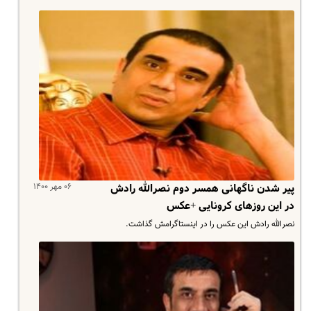
۰۶ مهر ۱۴۰۰
پیر شدن ناگهانی همسر دوم نصرالله رادش
در این روزهای کرونایی +عکس
نصرالله رادش این عکس را در اینستاگرامش گذاشت.