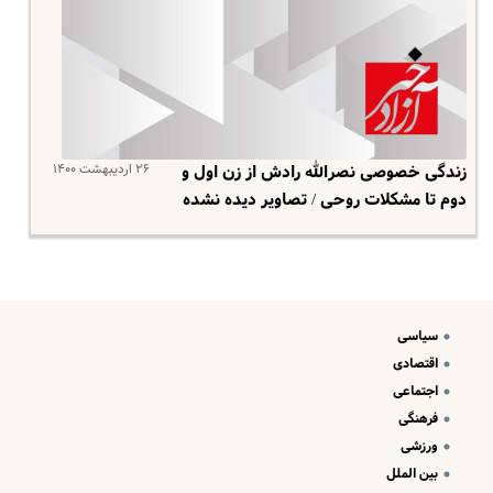
۲۶ اردیبهشت ۱۴۰۰
زندگی خصوصی نصرالله رادش از زن اول و
دوم تا مشکلات روحی / تصاویر دیده نشده
سیاسی
اقتصادی
اجتماعی
فرهنگی
ورزشی
بین الملل