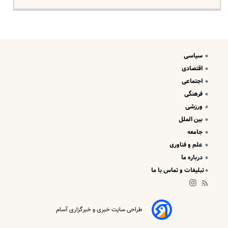
سیاسی
اقتصادی
اجتماعی
فرهنگی
ورزشی
بین الملل
جامعه
علم و فناوری
درباره ما
تبلیغات و تماس با ما
طراحی سایت خبری و خبرگزاری آسام