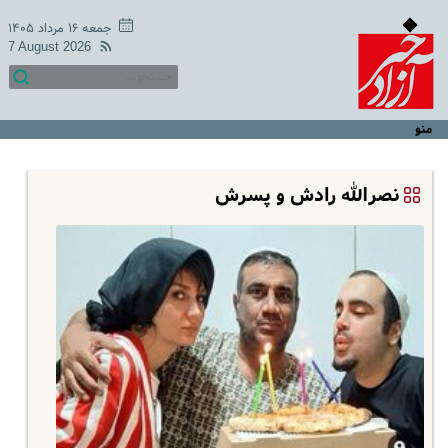
جمعه ۱۶ مرداد ۱۴۰۵
7 August 2026
منو
نصرالله رادش و پسرش