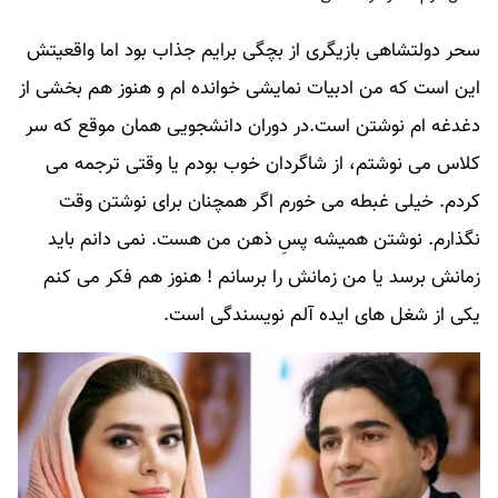
سحر دولتشاهی بازیگری از بچگی برایم جذاب بود اما واقعیتش
این است که من ادبیات نمایشی خوانده ام و هنوز هم بخشی از
دغدغه ام نوشتن است.در دوران دانشجویی همان موقع که سر
کلاس می نوشتم، از شاگردان خوب بودم یا وقتی ترجمه می
کردم. خیلی غبطه می خورم اگر همچنان برای نوشتن وقت
نگذارم. نوشتن همیشه پسِ ذهن من هست. نمی دانم باید
زمانش برسد یا من زمانش را برسانم ! هنوز هم فکر می کنم
یکی از شغل های ایده آلم نویسندگی است.