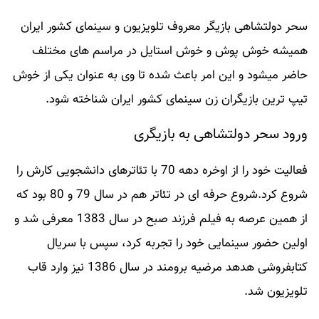
سحر دولتشاهی بازیگر معروف تلویزیون و سینمای کشور ایران
همیشه خوش پوش و خوش استایل در مراسم های مختلف
حاضر میشود و این امر باعث شده تا وی به عنوان یکی از خوش
تیپ ترین بازیگران زن سینمای کشور ایران شناخته شود.
ورود سحر دولتشاهی به بازیگری
فعالیت خود را از اوخره دهه 70 با تئاترهای دانشجویی کارش را
شروع کرد.شروع حرفه ای در تئاتر هم در سال 79 و 80 بود که
از همین عرصه به فیلم فرزند صبح در سال 1383 معرفی شد و
اولین حضور سینمایی خود را تجربه کرد، سپس با سریال
کتابفروشی هدهد مرضیه برومند در سال 1386 نیز وارد قاب
تلویزیون شد.