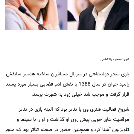
شهرت سحر دولتشاهی
بازی سحر دولتشاهی در سریال مسافران ساخته همسر سابقش
رامبد جوان در سال 1388 با نقش ادم فضایی بسیار مورد پسند
قرار گرفت و موجب شد خیلی زود به شهرت برسد.
شروع فعالیت هنری وی با تئاتر بود که البته بازی در تئاتر
موقعیت های خوبی پیش روی او گذاشت و او را با سینما و
تلویزیون آشنا کرد و همچنین حضور در صحنه تئاتر بود که منجر