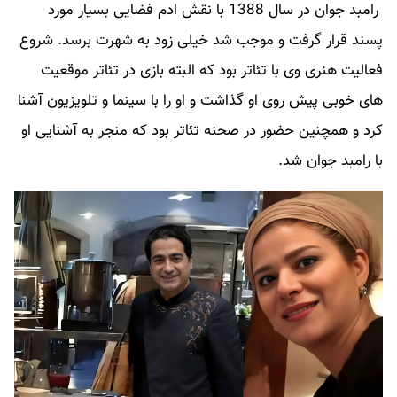
رامبد جوان در سال 1388 با نقش ادم فضایی بسیار مورد
پسند قرار گرفت و موجب شد خیلی زود به شهرت برسد. شروع
فعالیت هنری وی با تئاتر بود که البته بازی در تئاتر موقعیت
های خوبی پیش روی او گذاشت و او را با سینما و تلویزیون آشنا
کرد و همچنین حضور در صحنه تئاتر بود که منجر به آشنایی او
با رامبد جوان شد.