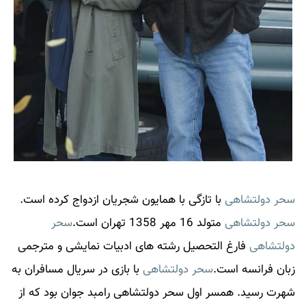
سحر دولتشاهی
با تازگی با همایون شجریان ازدواج کرده است.
سحر دولتشاهی
متولد 16 مهر 1358 تهران است.
سحر
دولتشاهی
فارغ التحصیل رشته های ادبیات نمایشی و مترجمی
زبان فرانسه است.
سحر دولتشاهی
با بازی در سریال مسافران به
شهرت رسید. همسر اول
سحر دولتشاهی
رامبد جوان بود که از