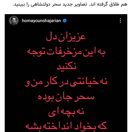
هم طلاق گرفته اند. تصاویر جدید سحر دولتشاهی را ببینید.