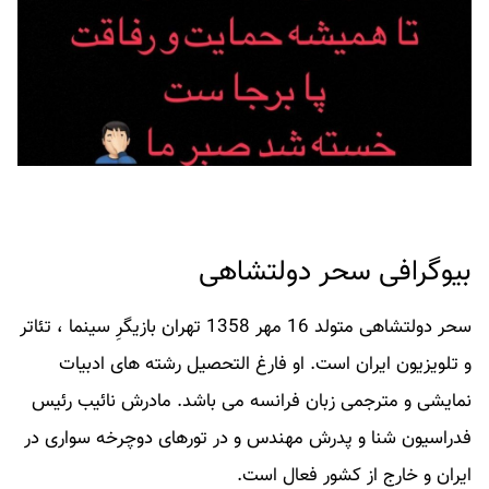
بیوگرافی سحر دولتشاهی
سحر دولتشاهی متولد 16 مهر 1358 تهران بازیگرِ سینما ، تئاتر
و تلویزیون ایران است. او فارغ التحصیل رشته های ادبیات
نمایشی و مترجمی زبان فرانسه می باشد. مادرش نائیب رئیس
فدراسیون شنا و پدرش مهندس و در تورهای دوچرخه سواری در
ایران و خارج از کشور فعال است.