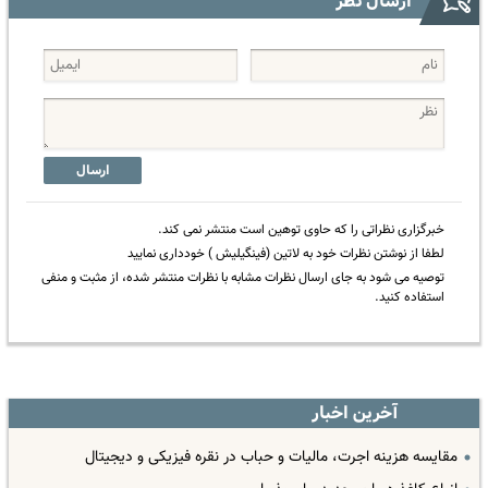
ارسال نظر
ارسال
خبرگزاری نظراتی را که حاوی توهین است منتشر نمی کند.
لطفا از نوشتن نظرات خود به لاتین (فینگیلیش ) خودداری نمایید
توصیه می شود به جای ارسال نظرات مشابه با نظرات منتشر شده، از مثبت و منفی
استفاده کنید.
آخرین اخبار
مقایسه هزینه اجرت، مالیات و حباب در نقره فیزیکی و دیجیتال