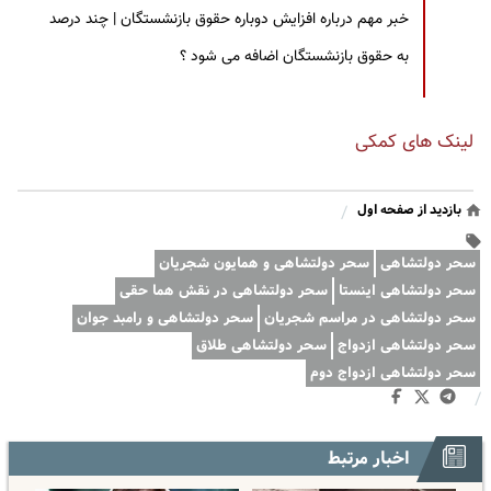
خبر مهم درباره افزایش دوباره حقوق بازنشستگان | چند درصد
به حقوق بازنشستگان اضافه می شود ؟
لینک های کمکی
بازدید از صفحه اول
/
سحر دولتشاهی
سحر دولتشاهی و همایون شجریان
سحر دولتشاهی اینستا
سحر دولتشاهی در نقش هما حقی
سحر دولتشاهی در مراسم شجریان
سحر دولتشاهی و رامبد جوان
سحر دولتشاهی ازدواج
سحر دولتشاهی طلاق
سحر دولتشاهی ازدواج دوم
/
اخبار مرتبط