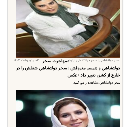
سحر دولتشاهی | سحر دولتشاهی ازدواج
۰۲ اردیبهشت ۱۴۰۲
مهاجرت سحر
دولتشاهی و همسر معروفش | سحر دولتشاهی شغلش را در
خارج از کشور تغییر داد +عکس
سحر دولتشاهی مشاهده را می کنید