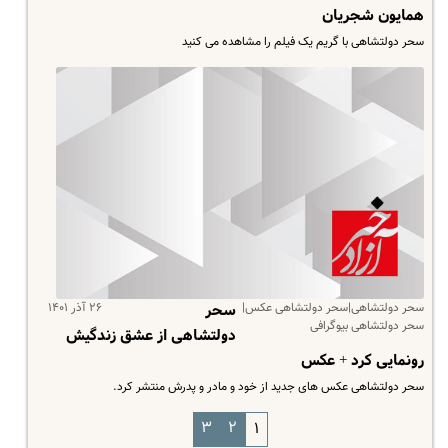
همایون شجریان
سحر دولتشاهی با گریم یک فیلم را مشاهده می کنید
سحر دولتشاهی|سحر دولتشاهی عکس|
۲۶ آذر ۱۴۰۱
سحر
سحر دولتشاهی بیوگرافی
دولتشاهی از عشق زندگیش
رونمایی کرد + عکس
سحر دولتشاهی عکس های جدید از خود و مادر و پدرش منتشر کرد.
۳
۲
۱