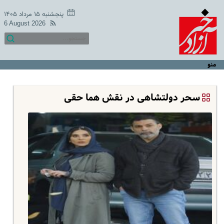
پنجشنبه ۱۵ مرداد ۱۴۰۵
6 August 2026
منو
سحر دولتشاهی در نقش هما حقی