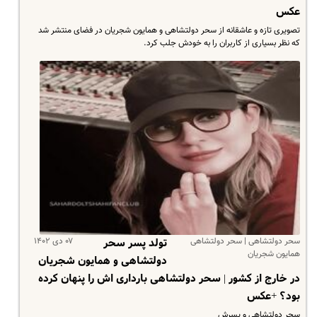
عکس
تصویری تازه و عاشقانه از سحر دولتشاهی و همایون شجریان در فضای منتشر شد
که نظر بسیاری از کاربران را به خودش جلب کرد.
سحر دولتشاهی | سحر دولتشاهی
۰۷ دی ۱۴۰۲
تولد پسر سحر
همایون شجریان
دولتشاهی و همایون شجریان
در خارج از کشور | سحر دولتشاهی بارداری اش را پنهان کرده
بود؟ +عکس
سحر دولتشاهی و پسرش