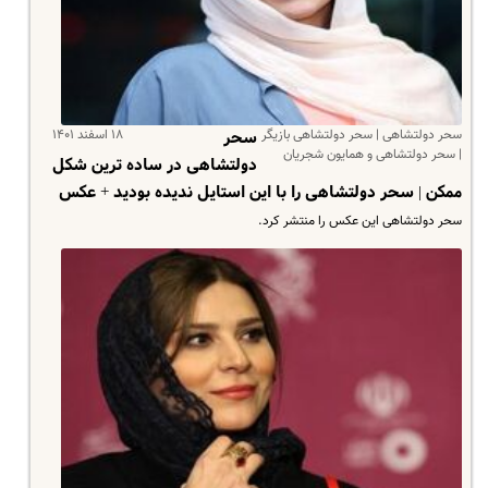
سحر دولتشاهی | سحر دولتشاهی بازیگر
۱۸ اسفند ۱۴۰۱
سحر
| سحر دولتشاهی و همایون شجریان
دولتشاهی در ساده ترین شکل
ممکن | سحر دولتشاهی را با این استایل ندیده بودید + عکس
سحر دولتشاهی این عکس را منتشر کرد.