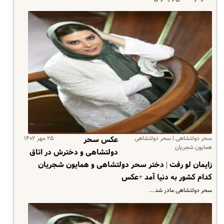
سحر دولتشاهی | سحر دولتشاهی
۲۵ مهر ۱۴۰۲
عکس سحر
همایون شجریان
دولتشاهی و دخترش در اتاق
زایمان لو رفت | دختر سحر دولتشاهی و همایون شجریان
کدام کشور به دنیا آمد +عکس
سحر دولتشاهی مادر شد...