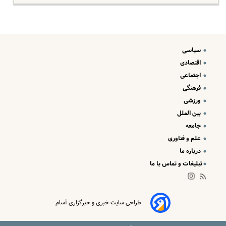
سیاسی
اقتصادی
اجتماعی
فرهنگی
ورزشی
بین الملل
جامعه
علم و فناوری
درباره ما
تبلیغات و تماس با ما
طراحی سایت خبری و خبرگزاری آسام