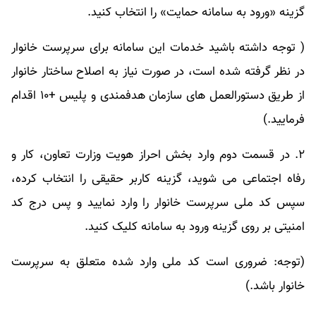
گزینه «ورود به سامانه حمایت» را انتخاب کنید.
( توجه داشته باشید خدمات این سامانه برای سرپرست خانوار
در نظر گرفته شده است، در صورت نیاز به اصلاح ساختار خانوار
از طریق دستورالعمل های سازمان هدفمندی و پلیس +۱۰ اقدام
فرمایید.)
۲. در قسمت دوم وارد بخش احراز هویت وزارت تعاون، کار و
رفاه اجتماعی می شوید، گزینه کاربر حقیقی را انتخاب کرده،
سپس کد ملی سرپرست خانوار را وارد نمایید و پس درج کد
امنیتی بر روی گزینه ورود به سامانه کلیک کنید.
(توجه: ضروری است کد ملی وارد شده متعلق به سرپرست
خانوار باشد.)