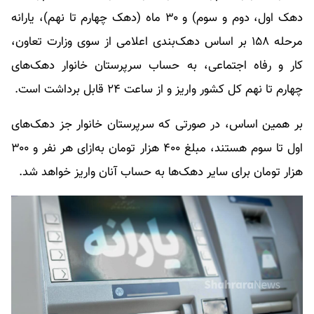
دهک اول، دوم و سوم) و ۳۰ ماه (دهک چهارم تا نهم)، یارانه
مرحله ۱۵۸ بر اساس دهک‌بندی اعلامی از سوی وزارت تعاون،
کار و رفاه اجتماعی، به حساب سرپرستان خانوار دهک‌های
چهارم تا نهم کل کشور واریز و از ساعت ۲۴ قابل برداشت است.
بر همین اساس، در صورتی که سرپرستان خانوار جز دهک‌های
اول تا سوم هستند، مبلغ ۴۰۰ هزار تومان به‌ازای هر نفر و ۳۰۰
هزار تومان برای سایر دهک‌ها به حساب آنان واریز خواهد شد.