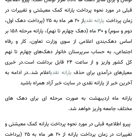
قبلی در مورد نحوه پرداخت یارانه کمک معیشتی و تغییرات در
زمان پرداخت
یارانه نقدی
از ۲۰ هر ماه به ۲۵ (پرداخت دهک اول،
دوم و سوم) و ۳۰ ماه (دهک چهارم تا نهم)، یارانه مرحله ۱۵۸ بر
اساس دهک‌بندی اعلامی از سوی وزارت تعاون، کار و رفاه
اجتماعی، به حساب سرپرستان خانوار دهک‌های چهارم تا نهم
کل کشور واریز و از ساعت ۲۴ قابل برداشت است.در خبری
معیارهای درآمدی برای حذف
یارانه نقدی
اعلام شد..در ادامه به
آخرین خبر از
یارانه نقدی
در سایت خبر آزاد همراه باشید
یارانه ماه اردیبهشت به صورت مرحله ای برای دهک های
مختلف جامعه واریز خواهد شد.
پیرو اطلاعیه قبلی در مورد نحوه پرداخت یارانه کمک معیشتی و
تغییرات در زمان پرداخت یارانه از ۲۰ هر ماه به ۲۵ (پرداخت