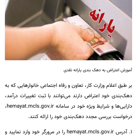
آموزش اعتراض به دهک بندی یارانه نقدی
بر طبق اعلام وزارت کار، تعاون و رفاه اجتماعی خانوارهایی که به
دهک‌بندی خود اعتراض دارند می‌توانند با ثبت تغییرات درآمد،
دارایی‌ها و شرایط ویژه خود در سامانه hemayat.mcls.gov.ir،
درخواست بررسی مجدد دهک‌بندی خود را ارائه کنند.
۱. آدرس hemayat.mcls.gov.ir را در مرورگر خود وارد نمایید و