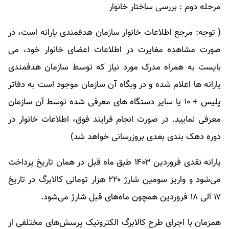
مرحله دوم : بررسی ساختار خانوار
( توجه: مرجع اطلاعات خانوار سازمان هدفمندی یارانه است، در
صورت مشاهده مغایرت در اطلاعات اعضای خانوار خود، می
بایست به همراه مدرک مورد نیاز که توسط سازمان هدفمندی
یارانه ها اعلام شده و در وبگاه آن سازمان موجود است به دفاتر
پلیس + ۱۰ یا سایر دستگاه های معرفی شده توسط آن سازمان
معرفی نمایید. در صورت انجام فرایند فوق، اطلاعات خانوار در
دوره دهک بندی بعدی بروزرسانی خواهد شد)
یارانه نقدی فروردین ۱۴۰۳ طبق ماه قبل در همان تاریخ پرداخت
می‌شود و واریز سومین شارژ ۲۲۰ هزار تومانی کالابرگ در تاریخ
۱۷ الی ۱۸ فروردین همچون ماه‌های قبل شارژ می‌شود.
همزمان با اجرای طرح کالابرگ الکترونیک پرسش‌های مختلفی از