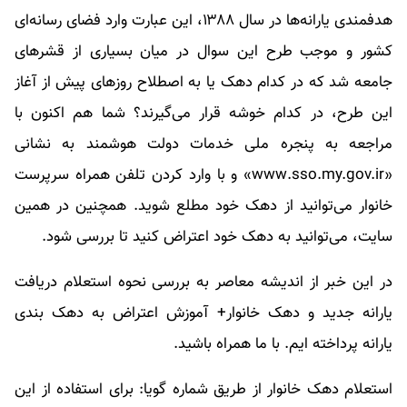
هدفمندی یارانه‌ها در سال ۱۳۸۸، این عبارت وارد فضای رسانه‌ای
کشور و موجب طرح این سوال در میان بسیاری از قشرهای
جامعه شد که در کدام دهک یا به اصطلاح روزهای پیش از آغاز
این طرح، در کدام خوشه قرار می‌گیرند؟ شما هم اکنون با
مراجعه به پنجره ملی خدمات دولت هوشمند به نشانی
«www.sso.my.gov.ir» و با وارد کردن تلفن همراه سرپرست
خانوار می‌توانید از دهک خود مطلع شوید. همچنین در همین
سایت، می‌توانید به دهک خود اعتراض کنید تا بررسی شود.
در این خبر از اندیشه معاصر به بررسی نحوه استعلام دریافت
یارانه جدید و دهک خانوار+ آموزش اعتراض به دهک بندی
یارانه پرداخته ایم. با ما همراه باشید.
استعلام دهک خانوار از طریق شماره گویا: برای استفاده از این