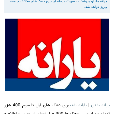
یارانه ماه اردیبهشت به صورت مرحله ای برای دهک های مختلف جامعه
واریز خواهد شد.
یارانه نقدی
|
یارانه نقدی
برای دهک های اول تا سوم 400 هزار
تومان و برای سایر دهک ها 300 هزار تومان است. پیرو اطلاعیه