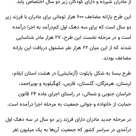
از مادران شیرده و دارای کودکان زیر دو سال اختصاص یابد.
این طرح یارانه مضاعف ۶۰۰ هزار تومانی برای مادران با فرزند زیر
دو سال است که برای سه دهک اول کم‌درآمد به اجرا درآمده
است و در مرحله نخست این طرح، ۲۷ هزار مادر شناسایی
شدند که از این میان ۲۲ هزار نفر مشمول دریافت این یارانه
مضاعف بودند.
طرح یسنا به شکل پایلوت (آزمایشی) در هشت استان ایلام،
لرستان، هرمزگان، گلستان، فارس، کهگیلویه و بویراحمد،
خراسان جنوبی و شمالی، در راستای اجرای ماده ۲۴ قانون
حمایت از خانواده و جوانی جمعیت به مرحله اجرا درآمده است.
در مرحله جدید مادران دارای فرزند زیر دو سال در سه دهک اول
درآمدی در سراسر کشور که جمعیت آن‌ها به یک میلیون نفر