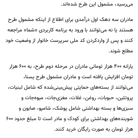
می‌رسید، مشمول این طرح شده‌اند.
مادران سه دهک اول درآمدی برای اطلاع از اینکه مشمول طرح
هستند یا نه می‌توانند با ورود به برنامه کاربردی «شما» مراجعه
کنند و پس از واردکردن کد ملی سرپرست خانوار از وضعیت خود
مطلع شوند.
یارانه ۴۰۰ هزار تومانی مادران در مرحله دوم طرح، به ۶۰۰ هزار
تومان افزایش یافته است و مادران مشمول طرح یسنا،
می‌توانند از بسته‌های حمایتی پیش‌بینی‌شده که شامل لبنیات،
پروتئین، حبوبات، روغن، غلات، مغزی‌جات، میوه‌جات و
سبزی‌ها و بسته بهداشتی شامل پوشک، شامپو، صابون و
شوینده‌های بهداشتی برای کودک و مادر است تا مبلغ حدود ۶۰۰
هزار تومان به صورت رایگان خرید کنند.