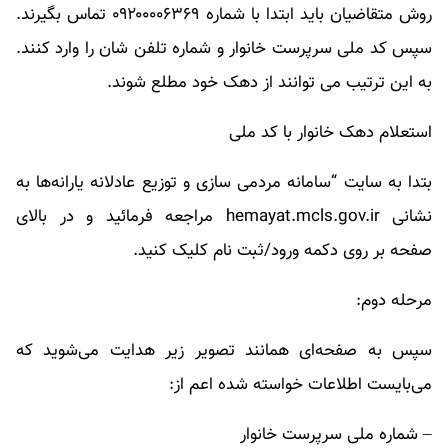
روش متقاضیان باید ابتدا با شماره ۰۹۲۰۰۰۰۶۳۶۹ تماس بگیرند.
سپس کد ملی سرپرست خانوار و شماره تلفن شان را وارد کنند.
به این ترتیب می توانند از دهک خود مطلع شوند.
استعلام دهک خانوار با کد ملی​
بتدا به سایت “سامانه مردمی سازی و توزیع عادلانه یارانه‌ها به
نشانی hemayat.mcls.gov.ir مراجعه فرمائید و در بالای
صفحه بر روی دکمه ورود/ثبت نام کلیک کنید.
مرحله دوم:
سپس به صفحه‌ای همانند تصویر زیر هدایت می‌شوید که
می‌بایست اطلاعات خواسته شده اعم از:
– شماره ملی سرپرست خانوار