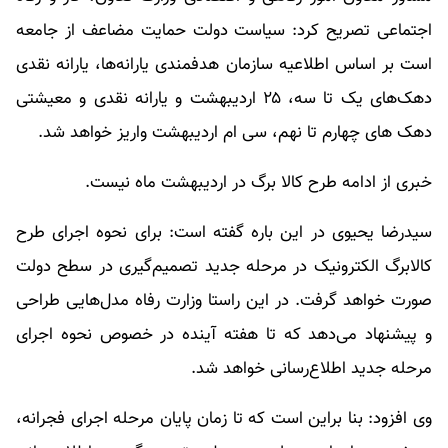
اجتماعی تصریح کرد: سیاست دولت حمایت مضاعف از جامعه
است بر اساس اطلاعیه سازمان هدفمندی یارانه‌ها، یارانه نقدی
دهک‌های یک تا سه، ۲۵ اردیبهشت و یارانه نقدی و معیشتی
دهک های چهارم تا نهم، سی ام اردیبهشت واریز خواهد شد.
خبری از ادامه طرح کالا برگ در اردیبهشت ماه نیست.
سیدرضا یحیوی در این باره گفته است: برای نحوه اجرای طرح
کالابرگ الکترونیک در مرحله جدید تصمیم‌گیری در سطح دولت
صورت خواهد گرفت. در این راستا وزارت رفاه مدل‌هایی طراحی
و پیشنهاد می‌دهد که تا هفته آینده در خصوص نحوه اجرای
مرحله جدید اطلاع‌رسانی خواهد شد.
وی افزود: بنا براین است که تا زمان پایان مرحله اجرای فجرانه،