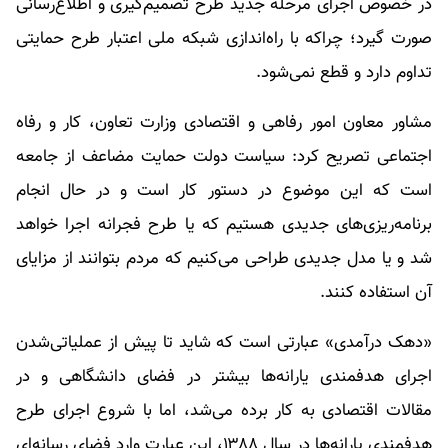
در خصوص اجرای مرحله جدید طرح تصمیم‌گیری و اطلاع‌رسانی
صورت گیرد؛ چراکه با راه‌اندازی شبکه ملی اعتبار طرح حمایتی
تداوم دارد و قطع نمی‌شود.
مشاور معاون امور رفاهی و اقتصادی وزارت تعاون، کار و رفاه
اجتماعی تصریح کرد: سیاست دولت حمایت مضاعف از جامعه
است که این موضوع در دستور کار است و در حال انجام
برنامه‌ریزی‌های جدیدی هستیم که یا طرح فجرانه اجرا خواهد
شد و یا مدل جدیدی طراحی می‌کنیم که مردم بتوانند از مزایای
آن استفاده کنند.
«دهک درآمدی» عبارتی است که شاید تا پیش از عملیاتی‌شدن
اجرای هدفمندی یارانه‌ها بیشتر در فضای دانشگاهی و در
مقالات اقتصادی به کار برده می‌شد، اما با شروع اجرای طرح
هدفمندی یارانه‌ها در سال ۱۳۸۸، این عبارت وارد فضای رسانه‌ای