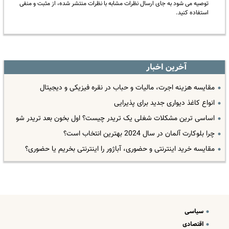
توصیه می شود به جای ارسال نظرات مشابه با نظرات منتشر شده، از مثبت و منفی
استفاده کنید.
آخرین اخبار
مقایسه هزینه اجرت، مالیات و حباب در نقره فیزیکی و دیجیتال
انواع کاغذ دیواری جدید برای پذیرایی
اساسی ترین مشکلات شغلی یک تریدر چیست؟ اول بخون بعد تریدر شو
چرا بلوکارت آلمان در سال 2024 بهترین انتخاب است؟
مقایسه خرید اینترنتی و حضوری، آباژور را اینترنتی بخریم یا حضوری؟
سیاسی
اقتصادی