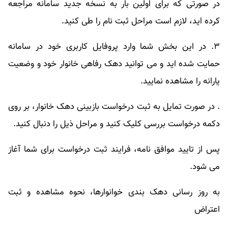
در صورتی که برای اولین بار به نسخه جدید سامانه مراجعه
کرده اید، لازم است مراحل ثبت نام را طی کنید.
۳. در این بخش شما وارد پروفایل کاربری خود در سامانه
حمایت شده اید و می توانید دهک رفاهی خانوار خود و وضعیت
یارانه را مشاهده نمایید.
. در صورت تمایل به ثبت درخواست بازبینی دهک خانوار، بر روی
دکمه درخواست بررسی کلیک کنید و مراحل ذیل را دنبال کنید.
پس از تایید موافق نامه، فرایند ثبت درخواست برای شما آغاز
می شود.
به روز رسانی دهک بندی خوانوارها، نحوه مشاهده و ثبت
اعتراض