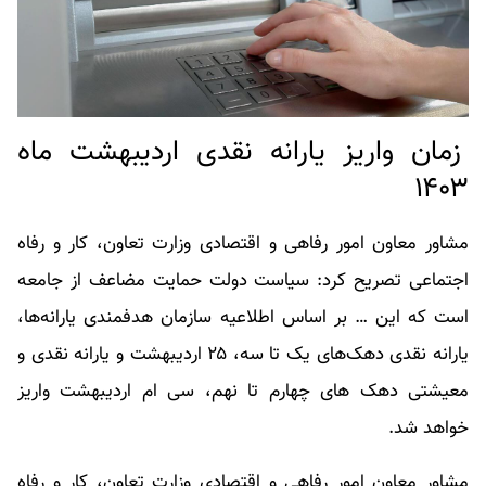
زمان واریز یارانه نقدی اردیبهشت ماه
۱۴۰۳
مشاور معاون امور رفاهی و اقتصادی وزارت تعاون، کار و رفاه
اجتماعی تصریح کرد: سیاست دولت حمایت مضاعف از جامعه
است که این … بر اساس اطلاعیه سازمان هدفمندی یارانه‌ها،
یارانه نقدی دهک‌های یک تا سه، ۲۵ اردیبهشت و یارانه نقدی و
معیشتی دهک های چهارم تا نهم، سی ام اردیبهشت واریز
خواهد شد.
مشاور معاون امور رفاهی و اقتصادی وزارت تعاون، کار و رفاه