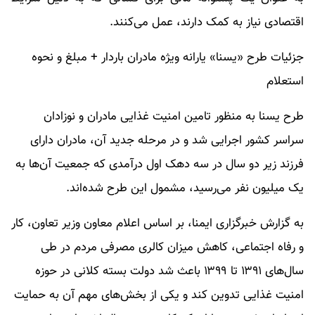
اقتصادی نیاز به کمک دارند، عمل می‌کنند.
جزئیات طرح «یسنا» یارانه ویژه مادران باردار + مبلغ و نحوه
استعلام
طرح یسنا به منظور تامین امنیت غذایی مادران و نوزادان
سراسر کشور اجرایی شد و در مرحله جدید آن، مادران دارای
فرزند زیر دو سال در سه دهک اول درآمدی که جمعیت آن‌ها به
یک میلیون نفر می‌رسید، مشمول این طرح شده‌اند.
به گزارش خبرگزاری ایمنا، بر اساس اعلام معاون وزیر تعاون، کار
و رفاه اجتماعی، کاهش میزان کالری مصرفی مردم در طی
سال‌های ۱۳۹۱ تا ۱۳۹۹ باعث شد دولت بسته کلانی در حوزه
امنیت غذایی تدوین کند و یکی از بخش‌های مهم آن به حمایت