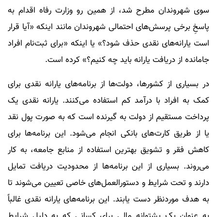
سوی شهروندان مطرح شد، از همین رو وزارت رفاه اقدام به
پاسخِ برخی پرسش‌های احتمالی شهروندان مانند اینکه «آیا قرار
است یارانه‌های نقدی حذف شود؟» یا اینکه «برای ثبت‌نام افراد
جامانده از دریافت یارانه باید چه کنیم؟» کرده است.
در بسیاری از کشورها، دولت‌ها از برنامه‌های یارانه نقدی برای
کمک به افراد با درآمد کم استفاده می‌کنند. یارانه نقدی یک
پرداخت مستقیم از دولت به گیرنده است که به صورت پول نقد
یا از طریق کارت‌های بانکی انجام می‌شود. این برنامه‌ها برای
کاهش فقر و تشویق بهترین استفاده از منابع جامعه، به کار
می‌روند. بسیاری از این برنامه‌ها از محدودیت دریافت تمایل
دارند و تحت شرایط و دستورالعمل‌های خاصی تعیین می‌شوند تا
به هدف موردنظر دست یابند. این برنامه‌های یارانه نقدی غالباً
به عنوان یک پشتوانه مالی برای کسانی که به دلیل شرایط