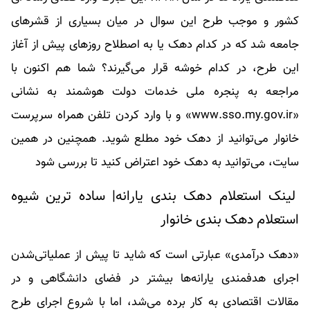
کشور و موجب طرح این سوال در میان بسیاری از قشرهای
جامعه شد که در کدام دهک یا به اصطلاح روزهای پیش از آغاز
این طرح، در کدام خوشه قرار می‌گیرند؟ شما هم اکنون با
مراجعه به پنجره ملی خدمات دولت هوشمند به نشانی
«www.sso.my.gov.ir» و با وارد کردن تلفن همراه سرپرست
خانوار می‌توانید از دهک خود مطلع شوید. همچنین در همین
سایت، می‌توانید به دهک خود اعتراض کنید تا بررسی شود
لینک استعلام دهک بندی یارانه| ساده ترین شیوه
استعلام دهک بندی خانوار
«دهک درآمدی» عبارتی است که شاید تا پیش از عملیاتی‌شدن
اجرای هدفمندی یارانه‌ها بیشتر در فضای دانشگاهی و در
مقالات اقتصادی به کار برده می‌شد، اما با شروع اجرای طرح