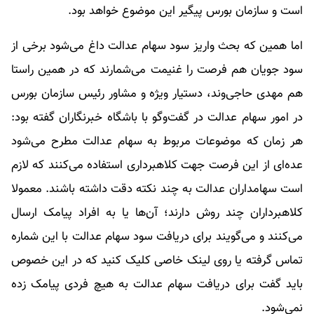
است و سازمان بورس پیگیر این موضوع خواهد بود.
اما همین که بحث واریز سود سهام عدالت داغ می‌شود برخی از
سود جویان هم فرصت را غنیمت می‌شمارند که در همین راستا
هم مهدی حاجی‌وند، دستیار ویژه و مشاور رئیس سازمان بورس
در امور سهام عدالت در گفت‌وگو با باشگاه خبرنگاران گفته بود:
هر زمان که موضوعات مربوط به سهام عدالت مطرح می‌شود
عده‌ای از این فرصت جهت کلاهبرداری استفاده می‌کنند که لازم
است سهامداران عدالت به چند نکته دقت داشته باشند. معمولا
کلاهبرداران چند روش دارند؛ آن‌ها یا به افراد پیامک ارسال
می‌کنند و می‌گویند برای دریافت سود سهام عدالت با این شماره
تماس گرفته یا روی لینک خاصی کلیک کنید که در این خصوص
باید گفت برای دریافت سهام عدالت به هیچ فردی پیامک زده
نمی‌شود.