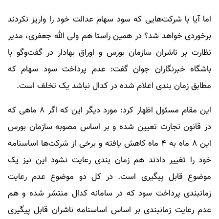
اما آیا با شرکت‌هایی که سود سهام عدالت خود را واریز نکردند
برخوردی خواهد شد؟ در همین راستا هم ولی الله جعفری، مدیر
نظارت بر ناشران سازمان بورس و اوراق بهادار در گفت‌وگو با
باشگاه خبرنگاران جوان گفت: عدم پرداخت سود سهام که
مطابق زمان بندی اعلام شده در کدال نباشد یک تخلف است.
این مقام مسئول اظهار کرد: مورد دیگر این که اگر ۸ ماهی که
در قانون تجارت تعیین شده و بر اساس مصوبه سازمان بورس
این ۸ ماه به ۴ ماه کاهش یافته و برخی از شرکت‌ها اساسنامه
خود را تغییر دادند هم زمان بندی رعایت نشود این نیز یک
موضوع قابل پیگیری است. در کل دو موضوع عدم رعایت
زمانبندی پرداخت سود که در سامانه کدال منتشر شده و هم
عدم رعایت زمانبندی بر اساس اساسنامه ناشران قابل پیگیری