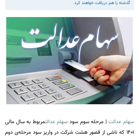
گذشته را هم دریافت خواهند کرد.
سهام عدالت
| مرحله سوم سود
سهام عدالت
مربوط به سال مالی
۱۴۰۱ که ناشی از قصور هشت شرکت در واریز سود مرحله‌ی دوم