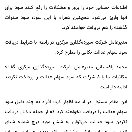
اطلاعات حسابی خود را بروز و مشکلات را رفع کنند سود برای
آنها واریز می‌شود همچنین همراه با این سود، سود سنوات
گذشته را هم دریافت خواهند کرد.
مدیرعامل شرکت سپرده‌گذاری مرکزی در رابطه با شرایط دریافت
سود سهام عدالت نکاتی را مطرح کرد.
محمد باغستانی مدیرعامل شرکت سپرده‌گذاری مرکزی گفت:
مکاتبات ما با ۸ شرکت که سود سهام عدالت را پرداخت نکردند
ادامه دار است.
این مقام مسئول در ادامه اظهار کرد: افراد به چند دلیل سود
سهام عدالت را دریافت نخواهند کرد که از جمله دلایل دریافت
نکردن سود عدالت می‌توان به شش مورد درج شماره شبای
نادرست، حساب بانکی مشترک، راکد بودن حساب، حساب