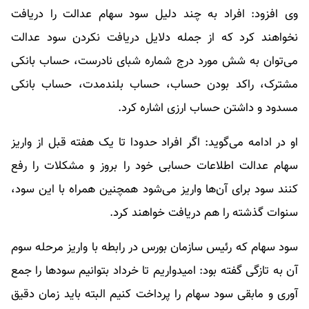
وی افزود: افراد به چند دلیل سود سهام عدالت را دریافت
نخواهند کرد که از جمله دلایل دریافت نکردن سود عدالت
می‌توان به شش مورد درج شماره شبای نادرست، حساب بانکی
مشترک، راکد بودن حساب، حساب بلندمدت، حساب بانکی
مسدود و داشتن حساب ارزی اشاره کرد.
او در ادامه می‌گوید: اگر افراد حدودا تا یک هفته قبل از واریز
سهام عدالت اطلاعات حسابی خود را بروز و مشکلات را رفع
کنند سود برای آن‌ها واریز می‌شود همچنین همراه با این سود،
سنوات گذشته را هم دریافت خواهند کرد.
سود سهام که رئیس سازمان بورس در رابطه با واریز مرحله سوم
آن به تازگی گفته بود: امیدواریم تا خرداد بتوانیم سود‌ها را جمع
آوری و مابقی سود سهام را پرداخت کنیم البته باید زمان دقیق