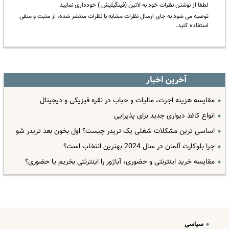
لطفا از نوشتن نظرات خود به لاتین (فینگیلیش ) خودداری نمایید
توصیه می شود به جای ارسال نظرات مشابه با نظرات منتشر شده، از مثبت و منفی
استفاده کنید.
آخرین اخبار
مقایسه هزینه اجرت، مالیات و حباب در نقره فیزیکی و دیجیتال
انواع کاغذ دیواری جدید برای پذیرایی
اساسی ترین مشکلات شغلی یک تریدر چیست؟ اول بخون بعد تریدر شو
چرا بلوکارت آلمان در سال 2024 بهترین انتخاب است؟
مقایسه خرید اینترنتی و حضوری، آباژور را اینترنتی بخریم یا حضوری؟
سیاسی