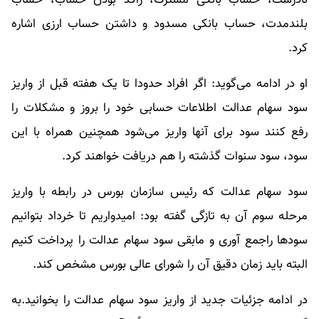
بلندمدت، حساب بانکی مسدود و داشتن حساب ارزی اشاره
کرد.
او در ادامه می‌گوید: اگر افراد حدودا تا یک هفته قبل از واریز
سود سهام عدالت اطلاعات حسابی خود را بروز و مشکلات را
رفع کنند سود برای آنها واریز می‌شود همچنین همراه با این
سود، سود سنوات گذشته را هم دریافت خواهند کرد.
سود سهام عدالت که رئیس سازمان بورس در رابطه با واریز
مرحله سوم آن به تازگی گفته بود: امیدواریم تا خرداد بتوانیم
سودها راجمع آوری و مابقی سود سهام عدالت را پرداخت کنیم
البته باید زمان دقیق آن را شورای عالی بورس مشخص کند.
در ادامه جزئیات جدید از واریز سود سهام عدالت را بخوانید.به