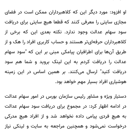
او افزود: مورد دیگر این که کلاهبرداران ممکن است در فضای
مجازی سایتی را معرفی کنند که قطعا هیچ سایتی برای دریافت
سود سهام عدالت وجود ندارد. نکته بعدی این که برخی از
کلاهبرداران حرفه‌ای‌تر هستند و حساب کاربری افراد را هک و از
طریق آن‌ها برای اطرافیان پیامکی مبنی بر این که "سود سهام
عدالت را دریافت کردم به این لینک بروید و شما هم سود
دریافت کنید" ارسال می‌کنند. بر همین اساس در این زمینه
هوشیاری افراد بسیار مهم خواهد بود.
دستیار ویژه و مشاور رئیس سازمان بورس در امور سهام عدالت
در ادامه اظهار کرد: در مجموع برای دریافت سود سهام عدالت
به هیچ فردی پیامی داده نخواهد شد و از افراد هیچ مدرکی
درخواست نمی‌شود و همچنین مراجعه به سایت و لینکی نیاز