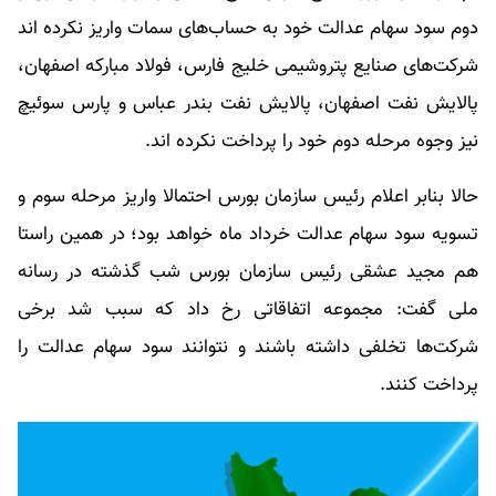
دوم سود سهام عدالت خود به حساب‌های سمات واریز نکرده اند
شرکت‌های صنایع پتروشیمی خلیج فارس، فولاد مبارکه اصفهان،
پالایش نفت اصفهان، پالایش نفت بندر عباس و پارس سوئیچ
نیز وجوه مرحله دوم خود را پرداخت نکرده اند.
حالا بنابر اعلام رئیس سازمان بورس احتمالا واریز مرحله سوم و
تسویه سود سهام عدالت خرداد ماه خواهد بود؛ در همین راستا
هم مجید عشقی رئیس سازمان بورس شب گذشته در رسانه
ملی گفت: مجموعه اتفاقاتی رخ داد که سبب شد برخی
شرکت‌ها تخلفی داشته باشند و نتوانند سود سهام عدالت را
پرداخت کنند.