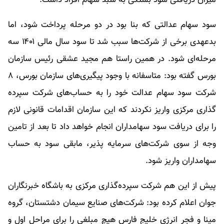
سود سهام عدالتی که بنا بود در دو مرحله پرداخت شود، اما
بدعهدی برخی از شرکت‌ها سبب شد تا سود سال مالی ۱۴۰۱ سه
مرحله‌ای شود. در همین راستا هم مجید عشقی رئیس سازمان
بورس گفته بود: متاسفانه با وجود پیگیری‌های سازمان بورس، ۸
شرکت سود سهام عدالت خود را به حساب‌های شرکت سپرده
گذاری مرکزی واریز نکردند که این سازمان اقدامات قانونی لازم
را برای دریافت سود سهامداران انجام خواهد داد تا بعد از تامین
وجه از سوی شرکت‌های سرمایه پذیر، مابقی سود به حساب
سهامداران واریز شود.
پیش از این هم شرکت سپرده‌گذاری مرکزی به باشگاه خبرنگاران
جوان اعلام کرده بود: شرکت‌های صنایع سیمان دشتستان، گروه
مپنا و فجر انرژی خلیج فارس هیچ مبلغی را برای مراحل اول و