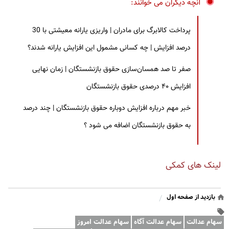
آنچه دیگران می خوانند:
پرداخت کالابرگ برای مادران | واریزی یارانه معیشتی با 30
درصد افزایش | چه کسانی مشمول این افزایش یارانه شدند؟
صفر تا صد همسان‌سازی حقوق بازنشستگان | زمان نهایی
افزایش ۴۰ درصدی حقوق بازنشستگان
خبر مهم درباره افزایش دوباره حقوق بازنشستگان | چند درصد
به حقوق بازنشستگان اضافه می شود ؟
لینک های کمکی
بازدید از صفحه اول
/
سهام عدالت
سهام عدالت آگاه
سهام عدالت امروز