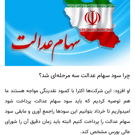
چرا سود سهام عدالت سه مرحله‌ای شد؟
او افزود: این شرکت‌ها اکثرا با کمبود نقدینگی مواجه هستند ما
هم توصیه کردیم که باید سود سهام عدالت پرداخت شود
امیدواریم تا خرداد بتوانیم این سودها راجمع آوری و مابقی سود
سهام عدالت را پرداخت کنیم البته باید زمان دقیق آن را شورای
عالی بورس مشخص کند.