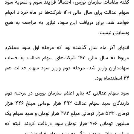
گفته مقامات سازمان بورس، احتمالاً فرآیند سوم و تسویه سود
سهام عدالت برای سال مالی ۱۴۰۱ شرکت‌ها در ماه خرداد انجام
خواهد شد. برای دریافت این سود، نیازی به مراجعه به هیچ
وبسایتی نیست.
انتهای آذر ماه سال گذشته بود که مرحله اول سود عملکرد
مربوط به سال مالی ۱۴۰۱ شرکت‌های سهام عدالت به حساب
سهامداران واریز شد، مرحله دوم واریز سود سهام عدالت هم
۲۴ اسفندماه بود.
سود سهام عدالتی که بنابر اعلام سازمان بورس در مرحله دوم
دارندگان سبد سهام عدالت ۴۹۲ هزار تومانی مبلغ ۴۴۶ هزار
تومان، ۵۳۲ هزار تومانی مبلغ ۴۸۲ هزار تومان و سبد سهام یک
میلیون تومانی ۹۰۶ هزار تومان سود دریافت کردند البته که
میزان دریافتی سود بستگی به سبد سهام افراد داشت.