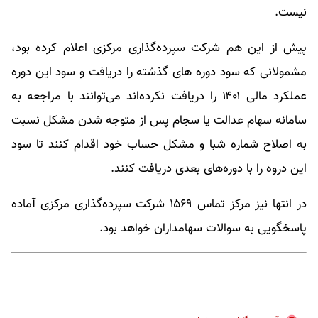
نیست.
پیش از این هم شرکت سپرده‌گذاری مرکزی اعلام کرده بود،
مشمولانی که سود دوره های گذشته را دریافت و سود این دوره
عملکرد مالی ۱۴۰۱ را دریافت نکرده‌اند می‌توانند با مراجعه به
سامانه سهام عدالت یا سجام پس از متوجه شدن مشکل نسبت
به اصلاح شماره شبا و مشکل حساب خود اقدام کنند تا سود
این دروه را با دوره‌های بعدی دریافت کنند.
در انتها نیز مرکز تماس ۱۵۶۹ شرکت سپرده‌گذاری مرکزی آماده
پاسخگویی به سوالات سهامداران خواهد بود.