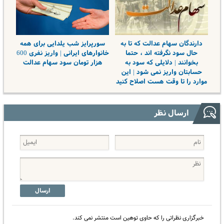
دارندگان سهام عدالت که تا به
سورپرایز شب یلدایی برای همه
حال سود نگرفته اند ، حتما
خانوارهای ایرانی | واریز نفری 600
بخوانند | دلایلی که سود به
هزار تومان سود سهام عدالت
حسابتان واریز نمی شود | این
موارد را تا وقت هست اصلاح کنید
ارسال نظر
ارسال
خبرگزاری نظراتی را که حاوی توهین است منتشر نمی کند.