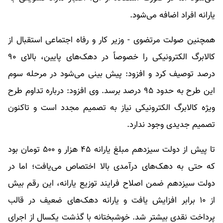
یارانه افراد اضافه می‌شود.
همچنین صولت مرتضوی - وزیر کار و رفاه اجتماعی استقبال از
کالابرگ الکترونیکی را خصوصاً در دهک‌های پایین، بالای ۹۰
درصد توصیف کرد و افزود: پیش بینی می‌شود در مرحله سوم
این طرح به حدود ۹۵ درصد برسد. وی افزود: درباره تداوم طرح
ویژه کالابرگ الکترونیکی نیاز به تصمیم مجدد است و تاکنون
تصمیم جدیدی وجود ندارد.
تا پیش از دولت سیزدهم مبلغ یارانه ۴۵ هزار و ۵۰۰ تومان بود
که حتی به دهک‌های درآمدی بالا اختصاص می‌یافت؛ اما در
دولت سیزدهم ضمن اصلاح فرایند توزیع یارانه، این رقم بیش
از ۱۰ برابر افزایش یافت و یارانه دهک‌های ضعیف در قالب
پرداخت نقدی بیشتر شد. خوشبختانه با گذشت یکسال از اجرای