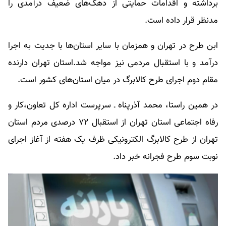
برداشته و اقدامات حمایتی از دهک‌های ضعیف درآمدی را
مدنظر قرار داده است.
ابن طرح در تهران و همزمان با سایر استان‌ها با جدیت به اجرا
درآمد و با استقبال مردمی نیز مواجه شد.استان تهران دارنده
مقام دوم اجرای طرح کالابرگ در میان استان‌های کشور است.
در همین راستا، محمد آذرپناه ـ سرپرست اداره کل تعاون،کار و
رفاه اجتماعی استان تهران از استقبال ۷۲ درصدی مردم استان
تهران از طرح کالابرگ الکترونیکی ظرف یک هفته از آغاز اجرای
نوبت سوم طرح فجرانه خبر داد.