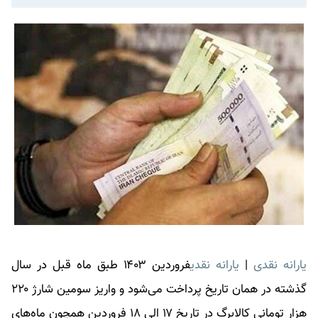
یارانه نقدی
|
یارانه نقدی
فروردین ۱۴۰۳ طبق ماه قبل در سال
گذشته در همان تاریخ پرداخت می‌شود و واریز سومین شارژ ۲۲۰
هزار تومانی کالابرگ در تاریخ ۱۷ الی ۱۸ فروردین همچون ماه‌های