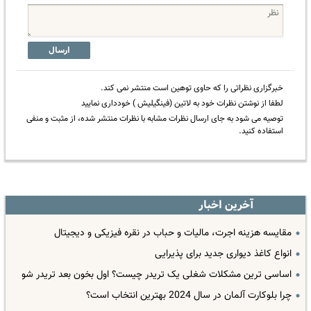
ارسال
خبرگزاری نظراتی را که حاوی توهین است منتشر نمی کند.
لطفا از نوشتن نظرات خود به لاتین (فینگیلیش ) خودداری نمایید
توصیه می شود به جای ارسال نظرات مشابه با نظرات منتشر شده، از مثبت و منفی
استفاده کنید.
آخرین اخبار
مقایسه هزینه اجرت، مالیات و حباب در نقره فیزیکی و دیجیتال
انواع کاغذ دیواری جدید برای پذیرایی
اساسی ترین مشکلات شغلی یک تریدر چیست؟ اول بخون بعد تریدر شو
چرا بلوکارت آلمان در سال 2024 بهترین انتخاب است؟