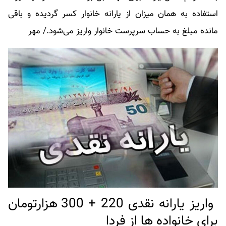
استفاده به همان میزان از یارانه خانوار کسر گردیده و باقی
مانده مبلغ به حساب سرپرست خانوار واریز می‌شود./ مهر
واریز یارانه نقدی 220 + 300 هزارتومان
برای خانواده ها از فردا