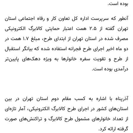
بوده است.
آنطور که سرپرست اداره کل تعاون کار و رفاه اجتماعی استان
تهران گفته از ٢.۵ همت اعتبار حمایتی کالابرگ الکترونیکی
مصرف شده در استان تهران از ابتدای طرح، مبلغ ١.۷ همت در
دو ماه اخیر اجرای طرح فجرانه استفاده شده که بیانگر استقبال
از طرح و تقویت سفره خانوارها به ویژه دهک‌های پایین‌تر
درآمدی بوده است.
آذرپناه با اشاره به کسب مقام دوم استان تهران در بین
استان‌های کشور در اجرای طرح کالابرگ الکترونیکی، آمار تازه‌ای
از تعداد خانوارهای مشمول طرح کالابرگ و تراکنش‌های صورت
گرفته ارائه کرد.