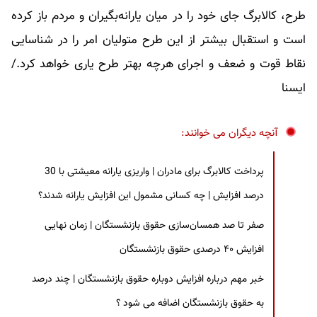
طرح، کالابرگ جای خود را در میان یارانه‌بگیران و مردم باز کرده
است و استقبال بیشتر از این طرح متولیان امر را در شناسایی
نقاط قوت و ضعف و اجرای هرچه بهتر طرح یاری خواهد کرد./
ایسنا
آنچه دیگران می خوانند:
پرداخت کالابرگ برای مادران | واریزی یارانه معیشتی با 30
درصد افزایش | چه کسانی مشمول این افزایش یارانه شدند؟
صفر تا صد همسان‌سازی حقوق بازنشستگان | زمان نهایی
افزایش ۴۰ درصدی حقوق بازنشستگان
خبر مهم درباره افزایش دوباره حقوق بازنشستگان | چند درصد
به حقوق بازنشستگان اضافه می شود ؟