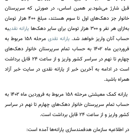
قبل شارژ می‌شود.بر همین اساس، در صورتی که سرپرستان
خانوار جز دهک‌های اول تا سوم هستند، مبلغ ۴۰۰ هزار تومان
به‌ازای هر نفر و ۳۰۰ هزار تومان برای سایر دهک‌ها
یارانه نقدی
به
حساب آنان واریز خواهد شد.
یارانه نقدی
مرحله ۱۵۸ مربوط به
فروردین ماه ۱۴۰۲ به حساب تمام سرپرستان خانوار دهک‌های
چهارم تا نهم در سراسر کشور واریز و از ساعت ۲۴ قابل برداشت
است در ادامه به آخرین خبر از
یارانه نقدی
در سایت خبر آزاد
همراه باشید.
یارانه کمک معیشتی مرحله ۱۵۸ مربوط به فروردین ماه ۱۴۰۲ به
حساب تمام سرپرستان خانوار دهک‌های چهارم تا نهم در سراسر
کشور واریز و از ساعت ۲۴ قابل برداشت است.
در اطلاعیه سازمان هدفمندسازی یارانه‌ها آمده است: