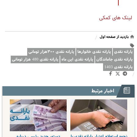
لینک های کمکی
بازدید از صفحه اول
/
یارانه نقدی
یارانه نقدی خانوارها
یارانه نقدی ۳۰۰هزار تومانی
یارانه نقدی جاماندگان
یارانه نقدی این ماه
یارانه نقدی 480 هزار تومانی
یارانه نقدی 1403
/
اخبار مرتبط
نحوه استعلام اعتبار یارانه نقدی با
دستور جدید رئیسی درباره