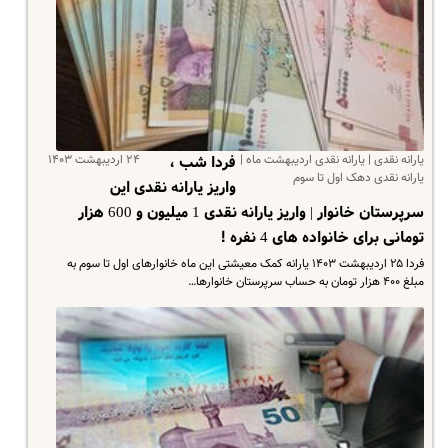
یارانه نقدی | یارانه نقدی اردیبهشت ماه |
۲۴ اردیبهشت ۱۴۰۳
فردا شب ،
یارانه نقدی دهک اول تا سوم
واریز یارانه نقدی این
سرپرستان خانوار | واریز یارانه نقدی 1 میلیون و 600 هزار
تومانی برای خانواده های 4 نفره !
فردا ۲۵ اردیبهشت ۱۴۰۳ یارانه کمک معیشتی این ماه خانوارهای اول تا سوم به
مبلغ ۴۰۰ هزار تومان به حساب سرپرستان خانوارها…