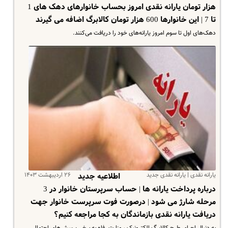
هزار تومان یارانه نقدی امروز بحساب خانوارهای دهک های 1
تا 7 | این خانوارها 600 هزار تومان کالابرگ اضافه می گیرند
دهک‌های اول تا سوم امروز یارانه‌های خود را دریافت می‌کنند.
یارانه نقدی | یارانه نقدی جدید
۲۶ اردیبهشت ۱۴۰۳
اطلاعیه جدید
درباره پرداخت یارانه ها | حساب سرپرستان خانوار در 3
مرحله شارژ می شود | درصورت فوت سرپرست خانوار جهت
دریافت یارانه نقدی بازماندگان به کجا مراجعه کنیم؟