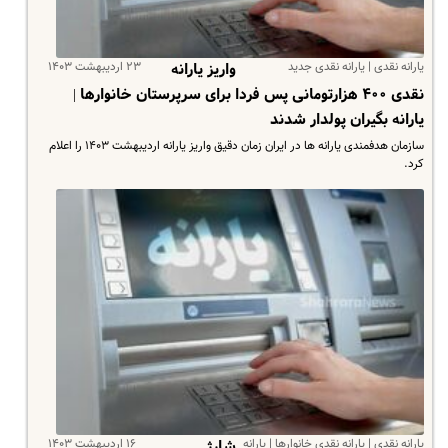
یارانه نقدی | یارانه نقدی جدید
۲۳ اردیبهشت ۱۴۰۳
واریز یارانه
نقدی ۴۰۰ هزارتومانی پس فردا برای سرپرستان خانوارها |
یارانه بگیران پولدار شدند
سازمان هدفمندی یارانه ها در ایران زمان دقیق واریز یارانه اردیبهشت ۱۴۰۳ را اعلام
کرد.
یارانه نقدی | یارانه نقدی خانوارها | یارانه
۱۶ اردیبهشت ۱۴۰۳
شارژ