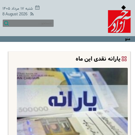
شنبه ۱۷ مرداد ۱۴۰۵
8 August 2026
منو
یارانه نقدی این ماه