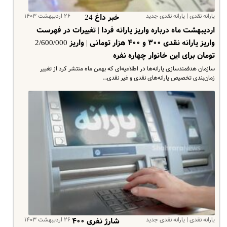
یارانه نقدی | یارانه نقدی جدید
۲۶ اردیبهشت ۱۴۰۳
خبر داغ 24
اردیبهشت ماه درباره واریز یارانه فردا | تغییرات در فهرست
واریز یارانه نقدی ۳۰۰ و ۴۰۰ هزار تومانی | واریز 2/600/000
تومان برای این خانوار چهاره نفره
سازمان هدفمندسازی یارانه‌ها در اطلاعیه‌ای که بهمن ماه منتشر کرد از تغییر
زمان‌بندی تخصیص یارانه‌های نقدی و غیر نقدی…
یارانه نقدی | یارانه نقدی جدید
۲۶ اردیبهشت ۱۴۰۳
شارژ نفری ۴۰۰