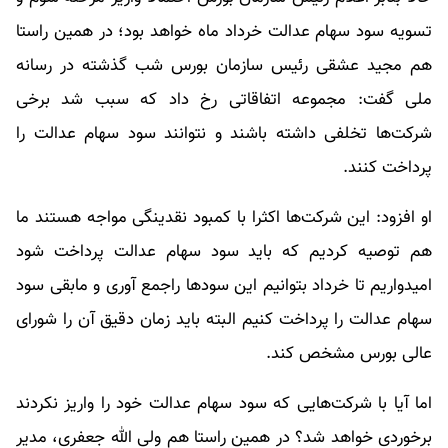
تسویه سود سهام عدالت خرداد ماه خواهد بود؛ در همین راستا
هم مجید عشقی رئیس سازمان بورس شب گذشته در رسانه
ملی گفت: مجموعه اتفاقاتی رخ داد که سبب شد برخی
شرکت‌ها تخلفی داشته باشند و نتوانند سود سهام عدالت را
پرداخت کنند.
او افزود: این شرکت‌ها اکثرا با کمبود نقدینگی مواجه هستند ما
هم توصیه کردیم که باید سود سهام عدالت پرداخت شود
امیدواریم تا خرداد بتوانیم این سودها راجمع آوری و مابقی سود
سهام عدالت را پرداخت کنیم البته باید زمان دقیق آن را شورای
عالی بورس مشخص کند.
اما آیا با شرکت‌هایی که سود سهام عدالت خود را واریز نکردند
برخوردی خواهد شد؟ در همین راستا هم ولی الله جعفری، مدیر