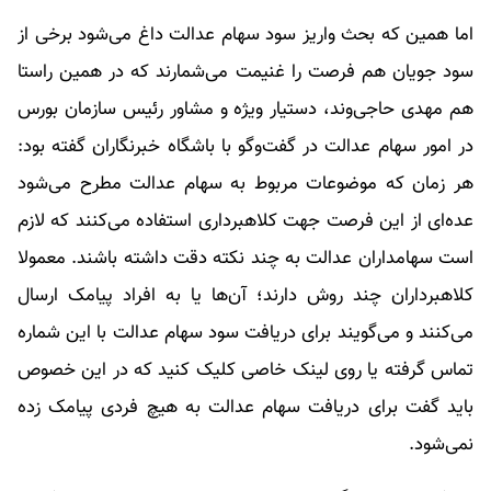
اما همین که بحث واریز سود سهام عدالت داغ می‌شود برخی از
سود جویان هم فرصت را غنیمت می‌شمارند که در همین راستا
هم مهدی حاجی‌وند، دستیار ویژه و مشاور رئیس سازمان بورس
در امور سهام عدالت در گفت‌وگو با باشگاه خبرنگاران گفته بود:
هر زمان که موضوعات مربوط به سهام عدالت مطرح می‌شود
عده‌ای از این فرصت جهت کلاهبرداری استفاده می‌کنند که لازم
است سهامداران عدالت به چند نکته دقت داشته باشند. معمولا
کلاهبرداران چند روش دارند؛ آن‌ها یا به افراد پیامک ارسال
می‌کنند و می‌گویند برای دریافت سود سهام عدالت با این شماره
تماس گرفته یا روی لینک خاصی کلیک کنید که در این خصوص
باید گفت برای دریافت سهام عدالت به هیچ فردی پیامک زده
نمی‌شود.