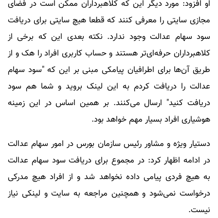
او افزود: مورد دیگر این که کلاهبرداران ممکن است در فضای
مجازی سایتی را معرفی کنند که قطعا هیچ سایتی برای دریافت
سود سهام عدالت وجود ندارد. نکته بعدی این که برخی از
کلاهبرداران حرفه‌ای‌تر هستند و حساب کاربری افراد را هک و از
طریق آن‌ها برای اطرافیان پیامکی مبنی بر این که "سود سهام
عدالت را دریافت کردم به این لینک بروید و شما هم سود
دریافت کنید" ارسال می‌کنند. بر همین اساس در این زمینه
هوشیاری افراد بسیار مهم خواهد بود.
دستیار ویژه و مشاور رئیس سازمان بورس در امور سهام عدالت
در ادامه اظهار کرد: در مجموع برای دریافت سود سهام عدالت
به هیچ فردی پیامی داده نخواهد شد و از افراد هیچ مدرکی
درخواست نمی‌شود و همچنین مراجعه به سایت و لینکی نیاز
نیست.