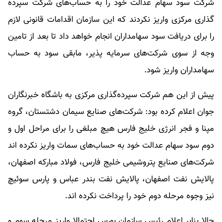
شرکت سود سهام عدالت خود را به حساب‌های شرکت سپرده
گذاری مرکزی واریز نکردند که این سازمان اقدامات قانونی لازم
را برای دریافت سود سهامداران انجام خواهد داد تا بعد از تامین
وجه از سوی شرکت‌های سرمایه پذیر، مابقی سود به حساب
سهامداران واریز شود.
پیش از این هم شرکت سپرده‌گذاری مرکزی به باشگاه خبرنگاران
جوان اعلام کرده بود: شرکت‌های صنایع سیمان دشتستان، گروه
مپنا و فجر انرژی خلیج فارس هیچ مبلغی را برای مراحل اول و
دوم سود سهام عدالت خود به حساب‌های سمات واریز نکرده اند
شرکت‌های صنایع پتروشیمی خلیج فارس، فولاد مبارکه اصفهان،
پالایش نفت اصفهان، پالایش نفت بندر عباس و پارس سوئیچ
نیز وجوه مرحله دوم خود را پرداخت نکرده اند.
حالا بنابر اعلام رئیس سازمان بورس احتمالا واریز مرحله سوم و