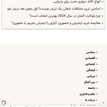
انواع کاغذ دیواری جدید برای پذیرایی
اساسی ترین مشکلات شغلی یک تریدر چیست؟ اول بخون بعد تریدر شو
چرا بلوکارت آلمان در سال 2024 بهترین انتخاب است؟
مقایسه خرید اینترنتی و حضوری، آباژور را اینترنتی بخریم یا حضوری؟
سیاسی
اقتصادی
اجتماعی
فرهنگی
ورزشی
بین الملل
جامعه
علم و فناوری
درباره ما
تبلیغات و تماس با ما