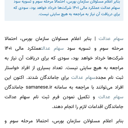
بنابر اعلام مسئولان سازمان بورس، احتمالا مرحله سوم و تسویه سود
سهام عدالت عملکرد مالی ۱۴۰۱ شرکت‌ها خرداد خواهد بود، سودی که
برای دریافت آن نیاز به مراجعه به هیچ سایتی نیست.
سهام عدالت
| بنابر اعلام مسئولان سازمان بورس، احتمالا
مرحله سوم و تسویه سود
سهام عدالت
عملکرد مالی ۱۴۰۱
شرکت‌ها خرداد خواهد بود، سودی که برای دریافت آن نیاز به
مراجعه به هیچ سایتی نیست. تعداد بسیاری از افراد خواستار
ثبت نام مجدد
سهام عدالت
برای جاماندگان شدند. اکنون این
افراد می‌توانند با مراجعه به سامانه samanese.ir جاماندگان
سهام عدالت
و تکمیل نمودن فرم ثبت نام
سهام عدالت
جاماندگان اقدامات لازم را انجام دهند.
بنابر اعلام مسئولان سازمان بورس، احتمالا مرحله سوم و