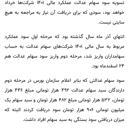
تسویه سود سهام عدالت عملکرد مالی ۱۴۰۱ شرکت‌ها خرداد
خواهد بود، سودی که برای دریافت آن نیاز به مراجعه به هیچ
سایتی نیست.
انتهای آذر ماه سال گذشته بود که مرحله اول سود عملکرد
مربوط به سال مالی ۱۴۰۱ شرکت‌های سهام عدالت به حساب
سهامداران واریز شد، مرحله دوم واریز سود سهام عدالت هم
۲۴ اسفندماه بود.
سود سهام عدالتی که بنابر اعلام سازمان بورس در مرحله دوم
دارندگان سبد سهام عدالت ۴۹۲ هزار تومانی مبلغ ۴۴۶ هزار
تومان، ۵۳۲ هزار تومانی مبلغ ۴۸۲ هزار تومان و سبد سهام یک
میلیون تومانی ۹۰۶ هزار تومان سود دریافت کردند البته که
میزان دریافتی سود بستگی به سبد سهام افراد داشت.