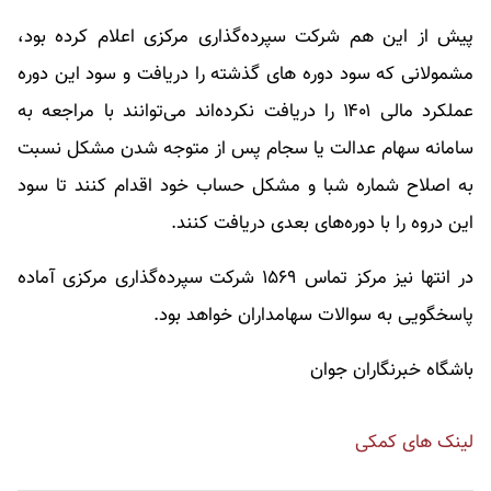
پیش از این هم شرکت سپرده‌گذاری مرکزی اعلام کرده بود،
مشمولانی که سود دوره های گذشته را دریافت و سود این دوره
عملکرد مالی ۱۴۰۱ را دریافت نکرده‌اند می‌توانند با مراجعه به
سامانه سهام عدالت یا سجام پس از متوجه شدن مشکل نسبت
به اصلاح شماره شبا و مشکل حساب خود اقدام کنند تا سود
این دروه را با دوره‌های بعدی دریافت کنند.
در انتها نیز مرکز تماس ۱۵۶۹ شرکت سپرده‌گذاری مرکزی آماده
پاسخگویی به سوالات سهامداران خواهد بود.
باشگاه خبرنگاران جوان
لینک های کمکی