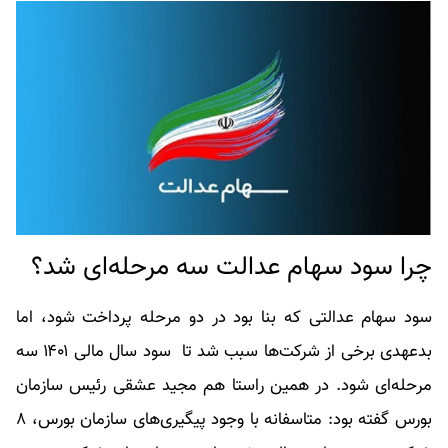
چرا سود سهام عدالت سه مرحله‌ای شد؟
سود سهام عدالتی که بنا بود در دو مرحله پرداخت شود، اما
بدعهدی برخی از شرکت‌ها سبب شد تا سود سال مالی ۱۴۰۱ سه
مرحله‌ای شود. در همین راستا هم مجید عشقی رئیس سازمان
بورس گفته بود: متاسفانه با وجود پیگیری‌های سازمان بورس، ۸