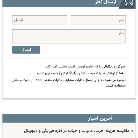
ارسال نظر
ارسال
خبرگزاری نظراتی را که حاوی توهین است منتشر نمی کند.
لطفا از نوشتن نظرات خود به لاتین (فینگیلیش ) خودداری نمایید
توصیه می شود به جای ارسال نظرات مشابه با نظرات منتشر شده، از مثبت و منفی
استفاده کنید.
آخرین اخبار
مقایسه هزینه اجرت، مالیات و حباب در نقره فیزیکی و دیجیتال