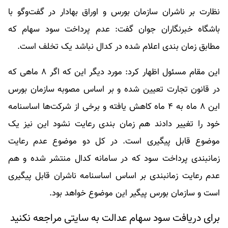
نظارت بر ناشران سازمان بورس و اوراق بهادار در گفت‌وگو با
باشگاه خبرنگاران جوان گفت: عدم پرداخت سود سهام که
مطابق زمان بندی اعلام شده در کدال نباشد یک تخلف است.
این مقام مسئول اظهار کرد: مورد دیگر این که اگر ۸ ماهی که
در قانون تجارت تعیین شده و بر اساس مصوبه سازمان بورس
این ۸ ماه به ۴ ماه کاهش یافته و برخی از شرکت‌ها اساسنامه
خود را تغییر دادند هم زمان بندی رعایت نشود این نیز یک
موضوع قابل پیگیری است. در کل دو موضوع عدم رعایت
زمانبندی پرداخت سود که در سامانه کدال منتشر شده و هم
عدم رعایت زمانبندی بر اساس اساسنامه ناشران قابل پیگیری
است و سازمان بورس پیگیر این موضوع خواهد بود.
برای دریافت سود سهام عدالت به سایتی مراجعه نکنید