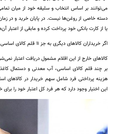
می‌توانند بر اساس انتخاب و سلیقه خود از میان تمامی 
دسته خاصی از روغن‌ها نیست. در پایان خرید و در زم
یا از کارت بانکی خود پرداخت کرده و مابقی از اعتبار آن
اگر خریداران کالاهای دیگری به جز ۱۱ قلم کالای اساسی را انتخاب کنند، هزینه آن‌ها چگونه پرداخت می‌شود؟
کالاهای خارج از این اقلام مشمول دریافت اعتبار نمی‌ش
بر چند قلم کالای اساسی، آب معدنی و دستمال کاغذی ن
هزینه پرداختی فرد شامل سهم خریدار در کالاهای اساس
این اختیار وجود دارد که هر فرد کل اعتبار خود را برای 