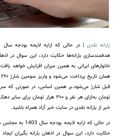
یارانه نقدی
هدفمندسازی یارانه‌ها حکایت دارد، این سوال در اذها
خانوارهای ایرانی به همین میزان افزایش خواهد یافت ی
تومان به‌ازای هر نفر و ۳۰۰ هزار تومان برای سایر دهک‌ها
خبر از
یارانه نقدی
در سایت خبر آزاد همراه باشید.
حکایت دارد، این سوال در اذهان یارانه بگیران ایجاد 