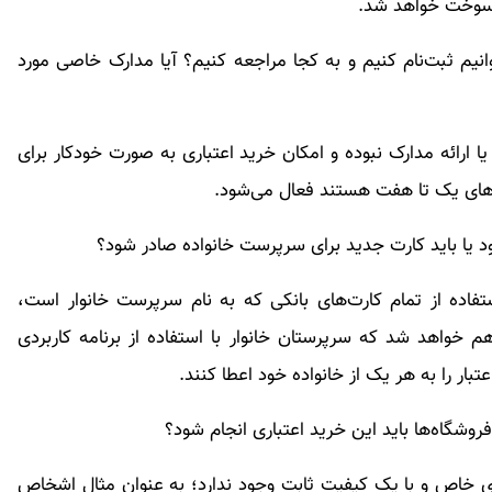
ر سوخت خواهد شد.
انیم ثبت‌نام کنیم و به کجا مراجعه کنیم؟ آیا مدارک خاصی مورد
 یا ارائه مدارک نبوده و امکان خرید اعتباری به صورت خودکار برای
‌های یک تا هفت هستند فعال می‌شود.
ود یا باید کارت جدید برای سرپرست خانواده صادر شود؟
تفاده از تمام کارت‌های بانکی که به نام سرپرست خانوار است،
اهم خواهد شد که سرپرستان خانوار با استفاده از برنامه کاربردی
تبار را به هر یک از خانواده خود اعطا کنند.
وشگاه‌ها باید این خرید اعتباری انجام شود؟
ی خاص و با یک کیفیت ثابت وجود ندارد؛ به عنوان مثال اشخاص