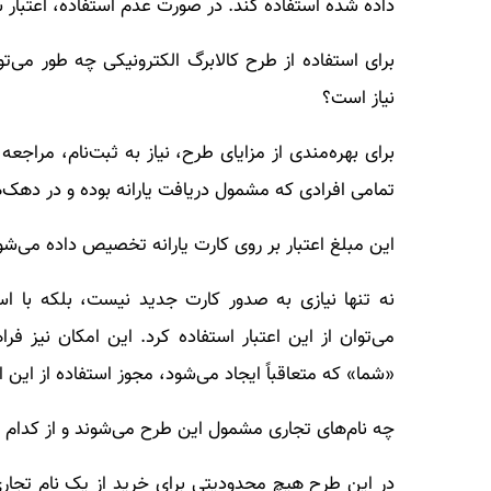
داده شده استفاده کند. در صورت عدم استفاده، اعتبا
برای استفاده از طرح کالابرگ الکترونیکی چه طور می‌تو
نیاز است؟
برای بهره‌مندی از مزایای طرح، نیاز به ثبت‌نام، مراجعه
تمامی افرادی که مشمول دریافت یارانه بوده و در دهک
این مبلغ اعتبار بر روی کارت یارانه تخصیص داده می‌ش
نه تنها نیازی به صدور کارت جدید نیست، بلکه با اس
می‌توان از این اعتبار استفاده کرد. این امکان نیز فر
«شما» که متعاقباً ایجاد می‌شود، مجوز استفاده از این اع
چه نام‌های تجاری مشمول این طرح می‌شوند و از کدام فر
در این طرح هیچ محدودیتی برای خرید از یک نام تجار