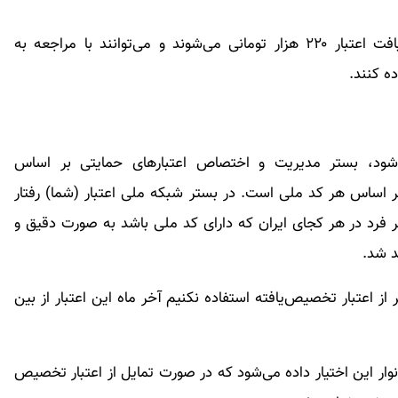
خانوارهای یارانه‌بگیر در دهک‌های ۱ تا ۷ مشمول دریافت اعتبار ۲۲۰ هزار تومانی می‌شوند و می‌توانند با مراجعه به
ه کنند.
‌شود، بستر مدیریت و اختصاص اعتبارهای حمایتی بر اساس
 اساس هر کد ملی است. در بستر شبکه ملی اعتبار (شما) رفتار
فرد در هر کجای ایران که دارای کد ملی باشد به صورت دقیق و
د شد.
ز اعتبار تخصیص‌یافته استفاده نکنیم آخر ماه این اعتبار از بین
وار این اختیار داده می‌شود که در صورت تمایل از اعتبار تخصیص