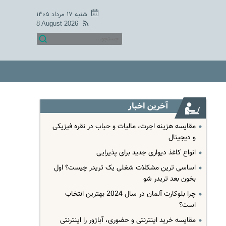
شنبه ۱۷ مرداد ۱۴۰۵
8 August 2026
آخرین اخبار
مقایسه هزینه اجرت، مالیات و حباب در نقره فیزیکی
و دیجیتال
انواع کاغذ دیواری جدید برای پذیرایی
اساسی ترین مشکلات شغلی یک تریدر چیست؟ اول
بخون بعد تریدر شو
چرا بلوکارت آلمان در سال 2024 بهترین انتخاب
است؟
مقایسه خرید اینترنتی و حضوری، آباژور را اینترنتی