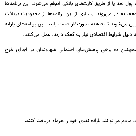
 نقد یا از طریق کارت‌های بانکی انجام می‌شود. این برنامه‌ها
، به کار می‌روند. بسیاری از این برنامه‌ها از محدودیت دریافت
 می‌شوند تا به هدف موردنظر دست یابند. این برنامه‌های یارانه
ه دلیل شرایط اقتصادی نیاز به کمک دارند، عمل می‌کنند.
ه همچنین به برخی پرسش‌های احتمالی شهروندان در اجرای طرح
. مردم می‌توانند یارانه نقدی خود را هرماه دریافت کنند.