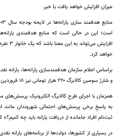
میزان افزایش خواهد یافت یا خیر.
خواهد کرد.
و شارژ سومین کالابرگ ۲۲۰ هزار تومانی نیز ۱۸ فروردین همچون ماه‌های قبل انجام می‌شود.
همزمان با اجرای طرح کالابرگ الکترونیک پرسش‌های مخ
به پاسخِ برخی پرسش‌های احتمالی شهروندان مانند این
ثبت‌نام افراد جامانده از دریافت یارانه باید چه کنیم؟» 
در بسیاری از کشورها، دولت‌ها از برنامه‌های یارانه نقد