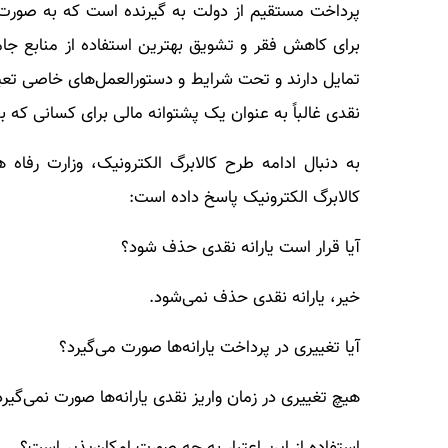
پرداخت مستقیم از دولت به گیرنده است که به صورت پول
برای کاهش فقر و تشویق بهترین استفاده از منابع جامعه
تمایل دارند و تحت شرایط و دستورالعمل‌های خاصی تعیین
نقدی غالباً به عنوان یک پشتوانه مالی برای کسانی که ب
به دنبال ادامه طرح کالابرگ الکترونیک، وزارت رفا
کالابرگ الکترونیک پاسخ داده است:
آیا قرار است یارانه نقدی حذف شود؟
خیر، یارانه نقدی حذف نمی‌شود.
آیا تغییری در پرداخت یارانه‌ها صورت می‌گیرد؟
هیچ تغییری در زمان واریز نقدی یارانه‌ها صورت نمی‌گیرد
استفاده از این اعتبار به چه صورت امکان‌پذیر است؟