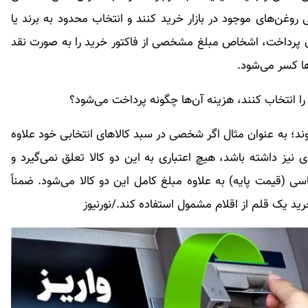
روغن‌های موجود در بازار خرید کنند و انتخاب محدود به برند یا
ان پرداخت، اشخاص مبلغ مشخصی از فاکتور خرید را به صورت نقد
‌ها کسر می‌شود.
وند؛ به عنوان مثال اگر شخصی در سبد کالاهای انتخابی خود علاوه
یز داشته باشد، هیچ اعتباری به این دو کالا تعلق نمی‌گیرد و
ی (قیمت پایه) به علاوه مبلغ کامل این دو کالا می‌شود. ضمناً
خرید یک قلم از اقلام مشمول استفاده کند./نورنیوز