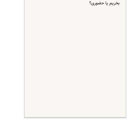
بخریم یا حضوری؟