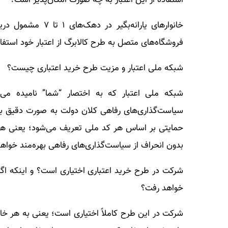
فروشگاه‌های متصل به طرح کالابرگ از اعتبار خود استفاد
شبکه ملی اعتبار و مزیت طرح خرید اعتباری چیست؟
شبکه ملی اعتبار که به اختصار “شما” نامیده می
سیاست‌گذاری‌های رفاهی کلان دولت به صورت دقیق بر
حمایتی بر اساس هر کد ملی تعریف می‌شود؛ یعنی هر 
بدون انحراف از سیاست‌گذاری‌های رفاهی بهره‌مند خواه
شرکت در طرح خرید اعتباری اختیاری است؟ و اینکه اگر ا
خواهد رفت؟
شرکت در این طرح کاملاً اختیاری است؛ یعنی به هر خان