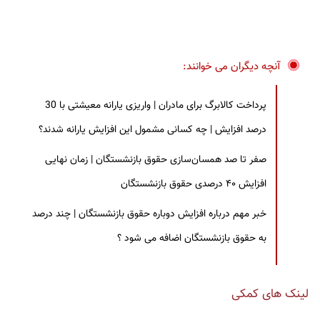
آنچه دیگران می خوانند:
پرداخت کالابرگ برای مادران | واریزی یارانه معیشتی با 30
درصد افزایش | چه کسانی مشمول این افزایش یارانه شدند؟
صفر تا صد همسان‌سازی حقوق بازنشستگان | زمان نهایی
افزایش ۴۰ درصدی حقوق بازنشستگان
خبر مهم درباره افزایش دوباره حقوق بازنشستگان | چند درصد
به حقوق بازنشستگان اضافه می شود ؟
لینک های کمکی