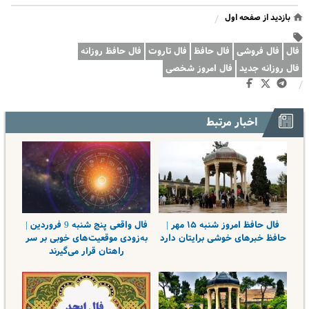
بازدید از صفحه اول
/
فال
فال فروشی
فال حافظ
فال تاروت
فال حافظ روزانه
فال روزانه جدید
فال امروز شخصی
/
اخبار مرتبط
فال حافظ امروز شنبه ۱۵ مهر |
فال واقعی پنج شنبه 9 فروردین |
حافظ خبرهای خوشی برایتان دارد
به‌زودی موقعیت‌های خوبی بر سر
راهتان قرار می‌گیرند