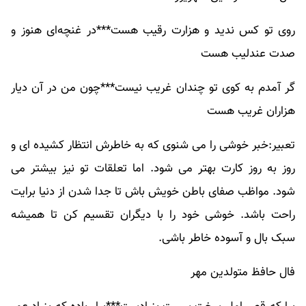
روی تو کس ندید و هزارت رقیب هست***در غنچه‌ای هنوز و
صدت عندلیب هست
گر آمدم به کوی تو چندان غریب نیست***چون من در آن دیار
هزاران غریب هست
تعبیر:خبر خوشی را می شنوی که به خاطرش انتظار کشیده ای و
روز به روز کارت بهتر می شود. اما تعلقات تو نیز بیشتر می
شود. مواظب صفای باطن خویش باش تا جدا شدن از دنیا برایت
راحت باشد. خوشی خود را با دیگران تقسیم کن تا همیشه
سبک بال و آسوده خاطر باشی.
فال حافظ متولدین مهر