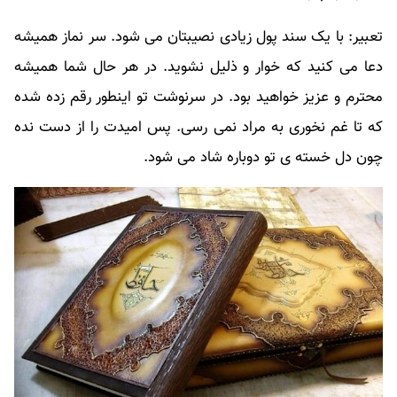
تعبیر: با یک سند پول زیادی نصیبتان می شود. سر نماز همیشه
دعا می کنید که خوار و ذلیل نشوید. در هر حال شما همیشه
محترم و عزیز خواهید بود. در سرنوشت تو اینطور رقم زده شده
که تا غم نخوری به مراد نمی رسی. پس امیدت را از دست نده
چون دل خسته ی تو دوباره شاد می شود.