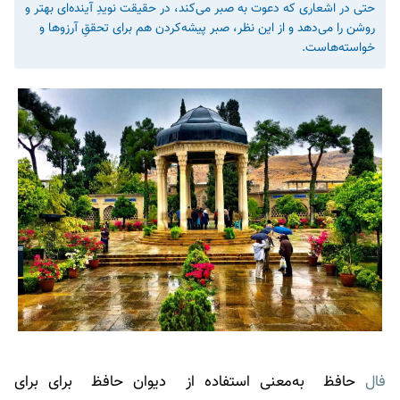
حتی در اشعاری که دعوت به صبر می‌کند، در حقیقت نویدِ آینده‌ای بهتر و
روشن را می‌دهد و از این نظر، صبر پیشه‌کردن هم برای تحققِ آرزوها و
خواسته‌هاست.
فال
حافظ به‌معنی استفاده از دیوان حافظ برای برای