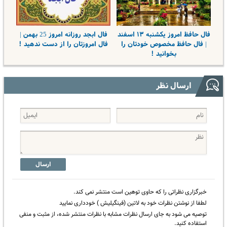
فال حافظ امروز یکشنبه ۱۳ اسفند
فال ابجد روزانه امروز 25 بهمن |
| فال حافظ مخصوص خودتان را
فال امروزتان را از دست ندهید !
بخوانید !
ارسال نظر
ارسال
خبرگزاری نظراتی را که حاوی توهین است منتشر نمی کند.
لطفا از نوشتن نظرات خود به لاتین (فینگیلیش ) خودداری نمایید
توصیه می شود به جای ارسال نظرات مشابه با نظرات منتشر شده، از مثبت و منفی
استفاده کنید.