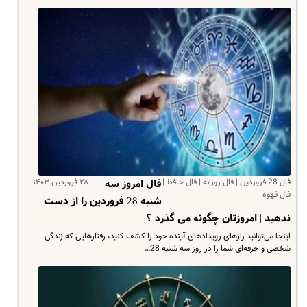
فال 28 فروردین | فال روزانه | فال حافظ |
۲۸ فروردین ۱۴۰۳
فال امروز سه
فال قهوه
شنبه 28 فروردین را از دست
ندهید |‌ امروزتان چگونه می گذرد ؟
اینجا می‌توانید رازهای رویدادهای آینده خود را کشف کنید، رفتارهایی که زندگی
شخصی و حرفه‌ای شما را در روز سه شنبه 28…