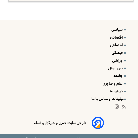
سیاسی
اقتصادی
اجتماعی
فرهنگی
ورزشی
بین الملل
جامعه
علم و فناوری
درباره ما
تبلیغات و تماس با ما
طراحی سایت خبری و خبرگزاری آسام