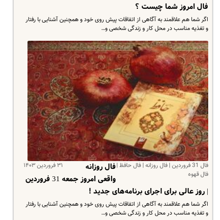
فال امروز شما چیست ؟
اگر شما هم علاقمند به آگاهی از اتفاقات پیش روی خود و همچنین آشنایی با رفتار
و تغذیه مناسب در محل کار و زندگی شخصی و…
فال 31 فروردین | فال روزانه | فال حافظ |
۳۱ فروردین ۱۴۰۳
فال روزانه
فال قهوه
واقعی امروز جمعه 31 فروردین
| روز عالی برای اجرای برنامه‌های جدید !
اگر شما هم علاقمند به آگاهی از اتفاقات پیش روی خود و همچنین آشنایی با رفتار
و تغذیه مناسب در محل کار و زندگی شخصی و…