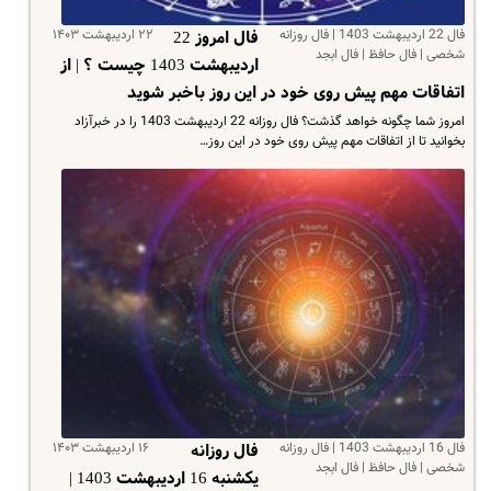
فال 22 اردیبهشت 1403 | فال روزانه
۲۲ اردیبهشت ۱۴۰۳
فال امروز 22
شخصی | فال حافظ | فال ابجد
اردیبهشت 1403 چیست ؟ | از
اتفاقات مهم پیش روی خود در این روز باخبر شوید
امروز شما چگونه خواهد گذشت؟ فال روزانه 22 اردیبهشت 1403 را در خبرآزاد
بخوانید تا از اتفاقات مهم پیش روی خود در این روز…
فال 16 اردیبهشت 1403 | فال روزانه
۱۶ اردیبهشت ۱۴۰۳
فال روزانه
شخصی | فال حافظ | فال ابجد
یکشنبه 16 اردیبهشت 1403 |