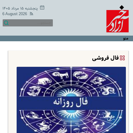
پنجشنبه ۱۵ مرداد ۱۴۰۵
6 August 2026
منو
فال فروشی