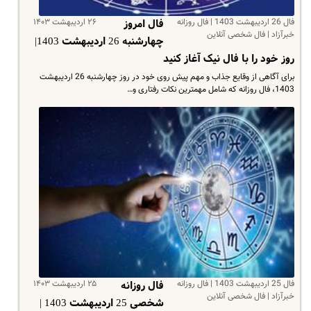
فال 26 اردیبهشت 1403 | فال روزانه
۲۶ اردیبهشت ۱۴۰۳
فال امروز
خبرآزاد | فال شخصی آنلاین
چهارشنبه 26 اردیبهشت 1403|
روز خود را با فال نیک آغاز کنید
برای آگاهی از وقایع جذاب و مهم پیش روی خود در روز چهارشنبه 26 اردیبهشت
1403، فال روزانه که شامل مهمترین نکات رفتاری و…
فال 25 اردیبهشت 1403 | فال روزانه
۲۵ اردیبهشت ۱۴۰۳
فال روزانه
خبرآزاد | فال شخصی آنلاین
شخصی 25 اردیبهشت 1403 |