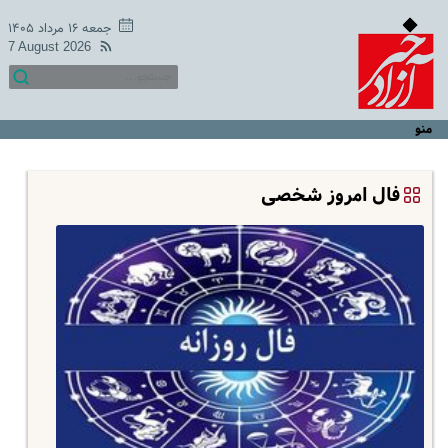
جمعه ۱۶ مرداد ۱۴۰۵
7 August 2026
منو
فال امروز شخصی