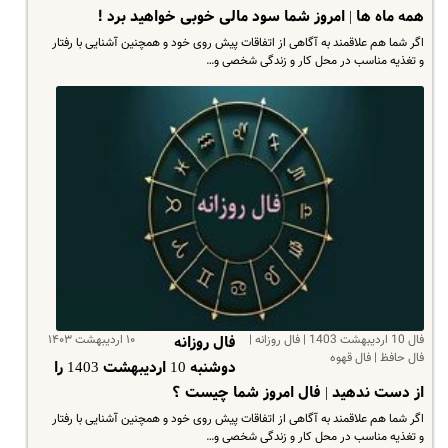
همه ماه ها | امروز شما سود مالی خوبی خواهید برد !
اگر شما هم علاقمند به آگاهی از اتفاقات پیش روی خود و همچنین آشنایی با رفتار
و تغذیه مناسب در محل کار و زندگی شخصی و…
فال 10 اردیبهشت 1403 | فال روزانه |
۱۰ اردیبهشت ۱۴۰۳
فال روزانه
فال حافظ | فال قهوه
دوشنبه 10 اردیبهشت 1403 را
از دست ندهید | فال امروز شما چیست ؟
اگر شما هم علاقمند به آگاهی از اتفاقات پیش روی خود و همچنین آشنایی با رفتار
و تغذیه مناسب در محل کار و زندگی شخصی و…