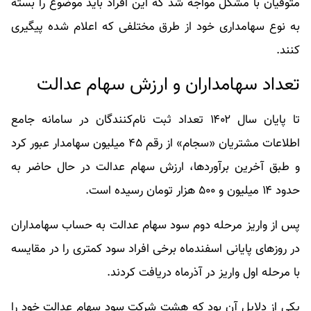
متوفیان با مشکل مواجه شد که این افراد باید موضوع را بسته
به نوع سهامداری خود از طرق مختلفی که اعلام شده پیگیری
کنند.
تعداد سهامداران و ارزش سهام عدالت
تا پایان سال ۱۴۰۲ تعداد ثبت نام‌کنندگان در سامانه جامع
اطلاعات مشتریان «سجام» از رقم ۴۵ میلیون سهامدار عبور کرد
و طبق آخرین برآوردها، ارزش سهام عدالت در حال حاضر به
حدود ۱۴ میلیون و ۵۰۰ هزار تومان رسیده است.
پس از واریز مرحله دوم سود سهام عدالت به حساب سهامداران
در روزهای پایانی اسفندماه برخی افراد سود کمتری را در مقایسه
با مرحله اول واریز در آذرماه دریافت کردند.
یکی از دلایل آن بود که هشت شرکت سود سهام عدالت خود را