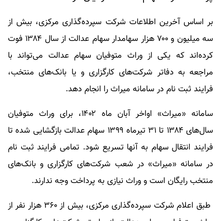
بر اساس آخرین اطلاعات شرکت سپرده‌گذاری مرکزی، بیش از
سه میلیون و ۷۰۰ هزار سهامدار سهام عدالت از سال ۱۳۸۴ فوت
کرده‌اند که یکی از وراث متوفیان سهام عدالت می‌تواند با
مراجعه به دفاتر شرکت‌های کارگزاری و یا بانک‌های منتخب،
فرایند ثبت نام در سامانه میراث را انجام دهد.
سامانه «میراث» اواخر آبان ماه ۱۴۰۲، برای وراث متوفیان
سال‌های ۱۳۸۴ تا ۳۱ تیرماه ۱۳۹۹ سهام عدالت بازگشایی شده تا
فرایند انتقال سهام به آنها تسریع شود. تمامی فرایند ثبت نام
در سامانه «میراث» در شعب شرکت‌های کارگزاری و بانک‌های
منتخب رایگان است و وراث نیازی به پرداخت وجه ندارند.
طبق اعلام شرکت سپرده‌گذاری مرکزی، بیش از ۳۶۰ هزار نفر از