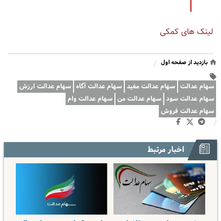
لینک های کمکی
بازدید از صفحه اول
/
سهام عدالت
سهام عدالت مفید
سهام عدالت آگاه
سهام عدالت ارزش
سهام عدالت سود
سهام عدالت من
سهام عدالت وام
سهام عدالت فروش
/
اخبار مرتبط