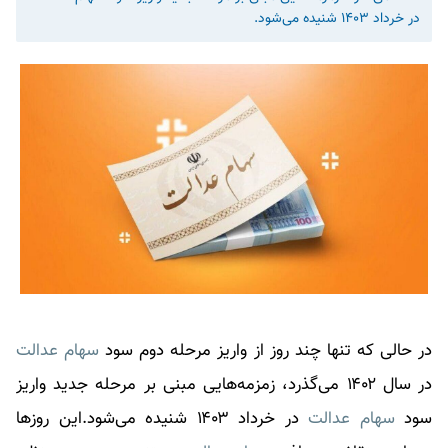
در خرداد ۱۴۰۳ شنیده می‌شود.
در حالی که تنها چند روز از واریز مرحله دوم سود
سهام عدالت
در سال ۱۴۰۲ می‌گذرد، زمزمه‌هایی مبنی بر مرحله جدید واریز
سود
سهام عدالت
در خرداد ۱۴۰۳ شنیده می‌شود.این روزها