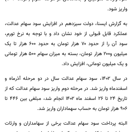
واریز شود.
به گزارش ایسنا، دولت سیزدهم در افزایش سود سهام عدالت،
عملکرد قابل قبولی از خود نشان داد و با توجه به نرخ تورم،
سود آن را از حدود ۷۰ هزار تومان به حدود ۶۰۰ هزار تا یک
میلیون و۲۰۰ هزار تومان، بسته به میزان سهام ۵۰۰ هزار تومانی
و یک میلیون تومانی، افزایش داد.
در سال ۱۴۰۲، سود سهام عدالت سال در دو مرحله آذرماه و
اسفندماه واریز شد. در مرحله دوم واریز سود سهام عدالت که از
تاریخ ۲۴ تا ۲۶ اسفند ماه ۱۴۰۲ انجام شد، مبلغی بین ۴۴۶ تا
۹۰۶ هزار تومان به حساب سهماداران واریز شد.
البته پرداخت سود سهام عدالت برخی از سهامداران و وارثات