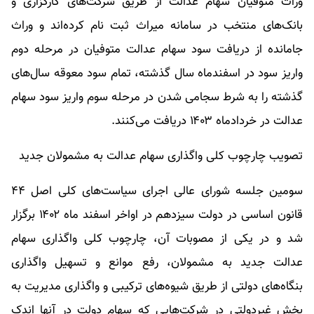
وراث متوفیان سهام عدالت از طریق شرکت‌های کارگزاری و
بانک‌های منتخب در سامانه میراث ثبت نام کرده‌اند و وراث
جامانده از دریافت سود سهام عدالت متوفیان در مرحله دوم
واریز سود در اسفندماه سال گذشته، تمام سود معوقه سال‌های
گذشته را به شرط سجامی شدن در مرحله سوم واریز سود سهام
عدالت در خردادماه ۱۴۰۳ دریافت می‌کنند.
تصویب چارچوب کلی واگذاری سهام عدالت به مشمولان جدید
سومین جلسه شورای‌ عالی اجرای سیاست‌های کلی اصل ۴۴
قانون اساسی در دولت سیزدهم در اواخر اسفند ماه ۱۴۰۲ برگزار
شد و در یکی از مصوبات آن، چارچوب کلی واگذاری سهام
عدالت جدید به مشمولان، رفع موانع و تسهیل واگذاری
بنگاه‌های دولتی از طریق شیوه‌های ترکیبی و واگذاری مدیریت به
بخش غیردولتی در شرکت‌هایی که سهام دولت در آنها اندک