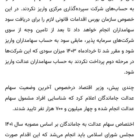
به حساب‌های شرکت سپرده‌گذاری مرکزی واریز نکردند. در این
خصوص سازمان بورس اقدامات قانونی لازم را برای دریافت سود
سهامداران انجام خواهد داد تا بعد از تامین وجه از سوی
شرکت‌های سرمایه پذیر، مابقی سود به حساب سهامداران واریز
شود و مقرر شد تا خردادماه ۱۴۰۳ میزان سودی که این شرکت‌ها
در مرحله دوم پرداخت نکردند به حساب سهامداران عدالت واریز
شود.
چندی پیش، وزیر اقتصاد درخصوص آخرین وضعیت سهام
عدالت جاماندگان اعلام کرد که شناسایی افراد مشمول سهام
عدالت انجام شده و چهار میلیون و ۷۰۰ هزار نفر تایید شدند.
اختصاص سهام عدالت به جاماندگان بر اساس مصوبه سال ۱۴۰۱
مجلس شورای اسلامی باید انجام می‌شد که این اقدام صورت