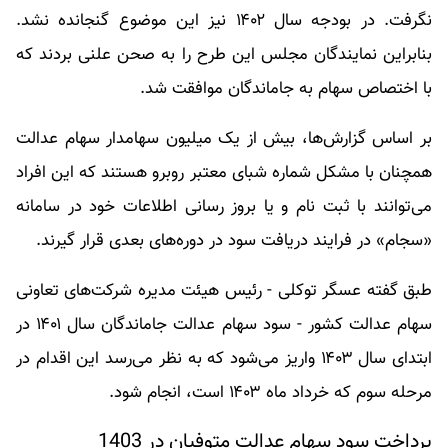
نگرفت. در بودجه سال ۱۴۰۲ نیز این موضوع گنجانده نشد.
بنابراین نمایندگان مجلس این طرح را به صحن علنی بردند که
با اختصاص سهام به جاماندگان موافقت شد.
بر اساس گزارش‌ها، بیش از یک میلیون سهامدار سهام عدالت
همچنان با مشکل شماره شبای معتبر روبرو هستند که این افراد
می‌توانند با ثبت نام و یا بروز رسانی اطلاعات خود در سامانه
«سجام» در فرایند دریافت سود در دوره‌های بعدی قرار گیرند.
طبق گفته عسگر توکلی - رئیس هیئت مدیره شرکت‌های تعاونی
سهام عدالت کشور - سود سهام عدالت جاماندگان سال ۱۴۰۱ در
ابتدای سال ۱۴۰۳ واریز می‌شود که به نظر می‌رسد این اقدام در
مرحله سوم که خرداد ماه ۱۴۰۳ است، انجام شود.
پرداخت سود سهام عدالت متوفیان در 1403