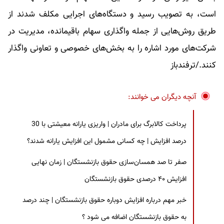
است، به تصویب رسید و دستگاه‌های اجرایی مکلف شدند از
طریق روش‌هایی از جمله واگذاری سهام باقیمانده، مدیریت در
شرکت‌های مورد اشاره را به بخش‌های خصوصی و تعاونی واگذار
کنند./ترفندباز
آنچه دیگران می خوانند:
پرداخت کالابرگ برای مادران | واریزی یارانه معیشتی با 30
درصد افزایش | چه کسانی مشمول این افزایش یارانه شدند؟
صفر تا صد همسان‌سازی حقوق بازنشستگان | زمان نهایی
افزایش ۴۰ درصدی حقوق بازنشستگان
خبر مهم درباره افزایش دوباره حقوق بازنشستگان | چند درصد
به حقوق بازنشستگان اضافه می شود ؟