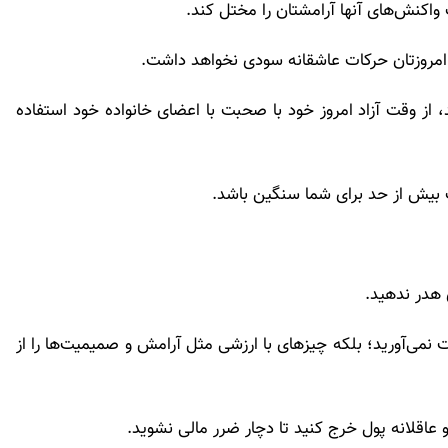
 واکنش‌های آنها آرامشتان را مختل کند.
ع امروزتان حرکات عاشقانه سودی نخواهد داشت.
 از وقت آزاد امروز خود با صحبت با اعضای خانواده خود استفاده
بیش از حد برای شما سنگین باشد.
 هدر ندهید.
نمی‌آورید؛ بلکه چیزهای با ارزشی مثل آرامش و صمیمیت‌ها را از
و عاقلانه پول خرج کنید تا دچار ضرر مالی نشوید.