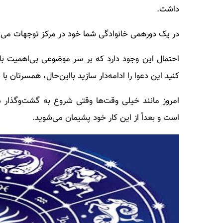
داشت.
در یک دورهمی خانوادگی شما خود در مرکز توجهات می‌ب
احتمال این وجود دارد که بر سر موضوعی بی‌اهمیت با
کنید این دعوا را ادامه‌دار سازید بااین‌حال، همسرتان با
امروز مانند خیلی وقت‌ها وقتی شروع به گشت‌وگذار د
است و بعداً از این کار خود پشیمان می‌شوید.