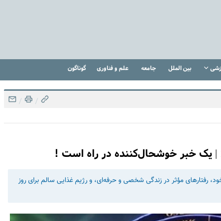
زشی
بین الملل
جامعه
علم و فناوری
گوناگون
/
/
ه خود، رفتارهای مؤثر در زندگی شخصی و حرفه‌ای، و رژیم غذایی سالم برای روز