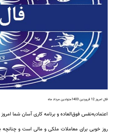
فال امروز 12 فروردین 1403متولدین مرداد ماه
اعتمادبه‌نفس فوق‌العاده و برنامه کاری آسان شما امروز 
روز خوبی برای معاملات ملکی و مالی است و چنانچه با