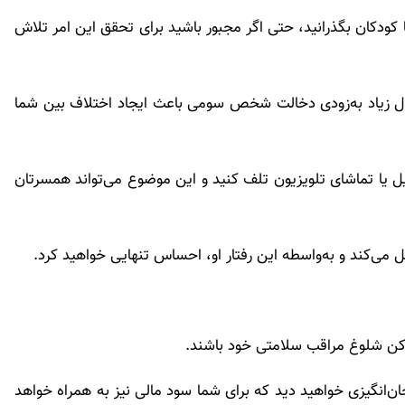
ا کودکان بگذرانید، حتی اگر مجبور باشید برای تحقق این امر تلاش
ل زیاد به‌زودی دخالت شخص سومی باعث ایجاد اختلاف بین شما
ل یا تماشای تلویزیون تلف کنید و این موضوع می‌تواند همسرتان
می‌کند و به‌واسطه این رفتار او، احساس تنهایی خواهید کرد.
ماکن شلوغ مراقب سلامتی خود باشند.
‌انگیزی خواهید دید که برای شما سود مالی نیز به همراه خواهد