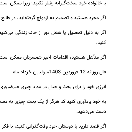
با خانواده خود سخت‌گیرانه رفتار نکنید؛ زیرا ممکن است
اگر مجرد هستید و تصمیم به ازدواج گرفته‌اید، در طال
اگر به دلیل تحصیل یا شغل دور از خانه زندگی می‌کنید،
کنید.
اگر متأهل هستید، اقدامات اخیر همسرتان ممکن است 
فال روزانه 12 فروردین 1403متولدین خرداد ماه
انرژی خود را برای بحث و جدل در مورد چیزی غیرضروری
به خود یادآوری کنید که هرگز از یک بحث چیزی به دست 
دست می‌دهید.
اگر قصد دارید با دوستان خود وقت‌گذرانی کنید، با فکر 