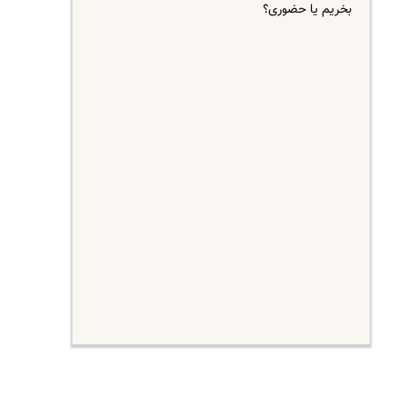
بخریم یا حضوری؟