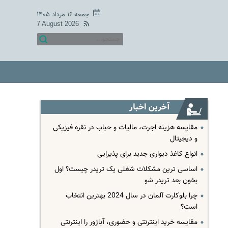
جمعه ۱۶ مرداد ۱۴۰۵
7 August 2026
آخرین اخبار
مقایسه هزینه اجرت، مالیات و حباب در نقره فیزیکی
و دیجیتال
انواع کاغذ دیواری جدید برای پذیرایی
اساسی ترین مشکلات شغلی یک تریدر چیست؟ اول
بخون بعد تریدر شو
چرا بلوکارت آلمان در سال 2024 بهترین انتخاب
است؟
مقایسه خرید اینترنتی و حضوری، آباژور را اینترنتی