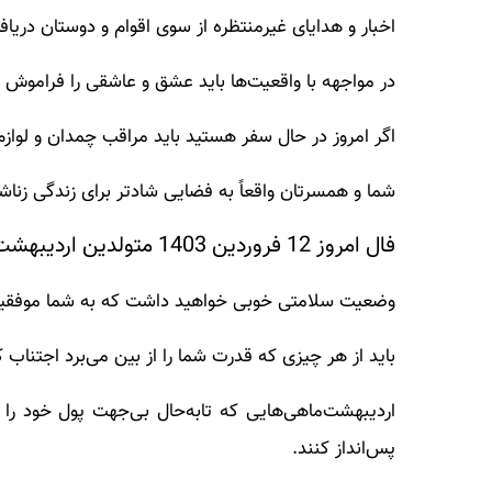
اخبار و هدایای غیرمنتظره از سوی اقوام و دوستان دریافت
در مواجهه با واقعیت‌ها باید عشق و عاشقی را فراموش 
اگر امروز در حال سفر هستید باید مراقب چمدان و لوازم
شما و همسرتان واقعاً به فضایی شادتر برای زندگی زناشو
فال امروز 12 فروردین 1403 متولدین اردیبهشت ماه
وضعیت سلامتی خوبی خواهید داشت که به شما موفقیت و 
باید از هر چیزی که قدرت شما را از بین می‌برد اجتناب ک
اردیبهشت‌ماهی‌هایی که تابه‌حال بی‌جهت پول خود را به
پس‌انداز کنند.