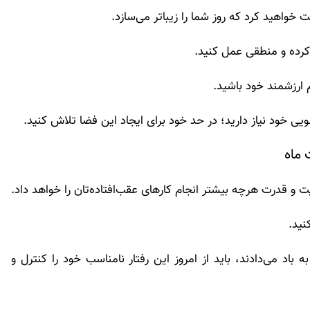
 خواهید کرد که روز شما را زیباتر می‌سازد.
کرده و منطقی عمل کنید.
 ارزشمند خود باشید.
یی خود نیاز دارید؛ در حد خود برای ایجاد این فضا تلاش کنید.
قدرت هرچه بیشتر انجام کارهای عقب‌افتاده‌تان را خواهد داد.
نید.
 باد می‌دادند، باید از امروز این رفتار نامناسب خود را کنترل و