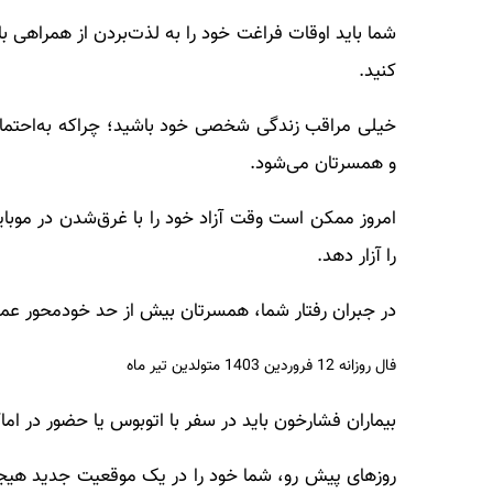
شما باید اوقات فراغت خود را به لذت‌بردن از همراهی ب
کنید.
خیلی مراقب زندگی شخصی خود باشید؛ چراکه به‌احتما
و همسرتان می‌شود.
امروز ممکن است وقت آزاد خود را با غرق‌شدن در موبای
را آزار دهد.
در جبران رفتار شما، همسرتان بیش از حد خودمحور عمل 
فال روزانه 12 فروردین 1403 متولدین تیر ماه
بیماران فشارخون باید در سفر با اتوبوس یا حضور در ا
روزهای پیش رو، شما خود را در یک موقعیت جدید هیجان