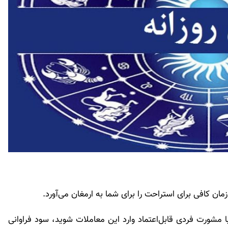
زمان کافی برای استراحت را برای شما به ارمغان می‌آورد.
 مشورت فردی قابل‌اعتماد وارد این معاملات شوید، سود فراوانی