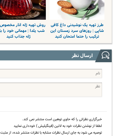
طرز تهیه یک نوشیدنی داغ کافی
روش تهیه ژله انار مخصوص 
شاپی | روزهای سرد زمستان این
شب یلدا | مهمانی خود را با
ترکیب را حتما امتحان کنید
ژله جذاب کنید
ارسال نظر
خبرگزاری نظراتی را که حاوی توهین است منتشر نمی کند.
لطفا از نوشتن نظرات خود به لاتین (فینگیلیش ) خودداری نمایید
توصیه می شود به جای ارسال نظرات مشابه با نظرات منتشر شده، از مثبت و