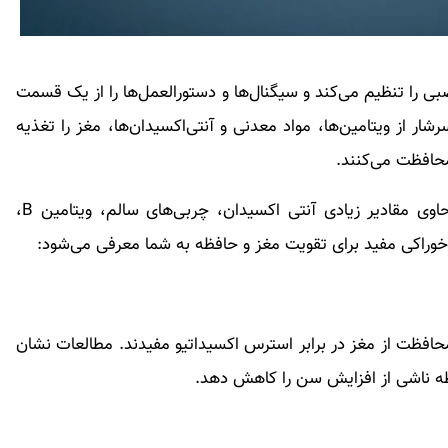
 را تنظیم می‌کند و سیگنال‌ها و دستورالعمل‌ها را از یک قسمت
 از ویتامین‌ها، مواد معدنی و آنتی‌اکسیدان‌ها، مغز را تغذیه
محافظت می‌کنند.
غذاهایی که به تقویت حافظه کمک می‌کنند، اغلب حاوی مقادیر زیادی آنتی اکسیدان، چربی‌های سالم، ویتامین B،
ی ویتامین E هستند و برای محافظت از مغز در برابر استرس اکسیداتیو مفیدند. مطالعات نشان
ه ناشی از افزایش سن را کاهش دهد.