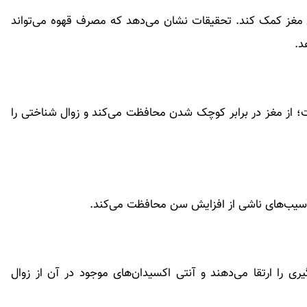
ی مغز کمک کند. تحقیقات نشان می‌دهد که مصرف قهوه می‌تواند
د.
B-۶، B-۱ و اسید فولیک است؛ از مغز در برابر کوچک شدن محافظت می‌کند و زوال شناختی را
ری را ارتقا می‌دهند و آنتی اکسیدان‌های موجود در آن از زوال