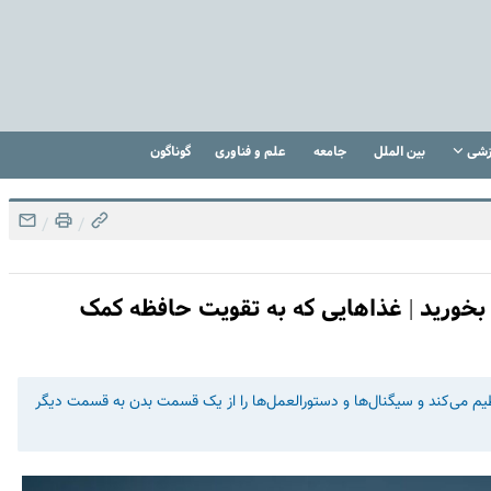
زشی
بین الملل
جامعه
علم و فناوری
گوناگون
/
/
بخورید | غذاهایی که به تقویت حافظه کمک
یم می‌کند و سیگنال‌ها و دستورالعمل‌ها را از یک قسمت بدن به قسمت دیگر