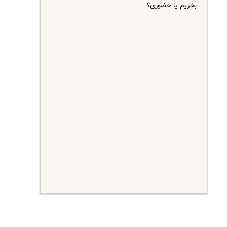
بخریم یا حضوری؟