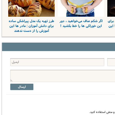
برای
اگر شکم صاف می‌خواهید ، دور
طرز تهیه یک مدل پیراشکی ساده
 این
این خوراکی ها را خط بکشید !
برای دانش آموزان | مادر ها این
آموزش را از دست ندهند
ارسال
 منفی استفاده کنید.