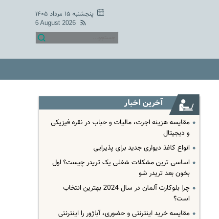
پنجشنبه ۱۵ مرداد ۱۴۰۵
6 August 2026
آخرین اخبار
مقایسه هزینه اجرت، مالیات و حباب در نقره فیزیکی
و دیجیتال
انواع کاغذ دیواری جدید برای پذیرایی
اساسی ترین مشکلات شغلی یک تریدر چیست؟ اول
بخون بعد تریدر شو
چرا بلوکارت آلمان در سال 2024 بهترین انتخاب
است؟
مقایسه خرید اینترنتی و حضوری، آباژور را اینترنتی