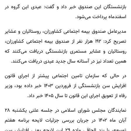
بازنشستگان این صندوق خبر داد و گفت: عیدی این گروه در
اسفندماه پرداخت می‌شود.
مدیرعامل صندوق بیمه اجتماعی کشاورزان، روستائیان و عشایر
تصریح کرد: ۱۹۲ هزار نفر از صندوق بیمه اجتماعی کشاورزان،
روستائیان و عشایر مستمری بازنشستگی دریافت می‌کنند که
همین تعداد نیز در آستانه سال جدید عیدی دریافت می‌کنند.
در حالی که سازمان تامین اجتماعی پیشتر از اجرای قانون
افزایش سن بازنشستگی از فروردین ۱۴۰۳ خبر داده بود، وزیر
رفاه از تعویق اجرای این قانون تا سال ۱۴۰۵ خبر داد.
نمایندگان مجلس شورای اسلامی در جلسه علنی یکشنبه ۲۸
آبان ماه ۱۴۰۲ در جریان بررسی جزئیات لایحه برنامه هفتم
توسعه، با بند الحاقی ماده ۲۹ این لایحه یعنی افزایش سن