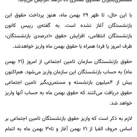
با این حال، تا ظهر ۲۹ بهمن ماه، هنوز پرداخت حقوق این
بازنشستگان آغاز نشده است. به گفته‌ی رییس کانون
بازنشستگان انتظامی، افزایش حقوق ۱۰درصدی بازنشستگان،
ظرف امروز یا فردا همراه با حقوق بهمن ماه واریز خواهدشد.
حقوق بازنشستگان سازمان تامین اجتماعی از امروز (۲۱ بهمن
ماه) به حساب بازنشستگان این سازمان واریز می‌شود. هم‌اکنون
بیش از ۴میلیون بازنشسته و مستمری‌بگیر تامین اجتماعی
حقوق دریافت می‌کنند که حقوق بهمن ماه به حساب آنها واریز
خواهد شد.
لازم به ذکر است که واریز حقوق بازنشستگان تامین اجتماعی بر
اساس حروف الفبا از ۲۱ بهمن آغاز و تا۳۰ بهمن ماه به اتمام