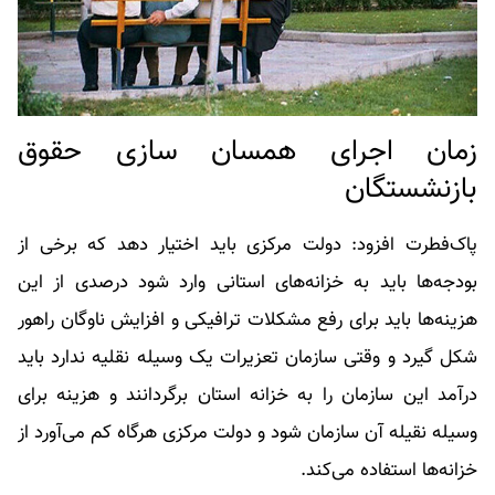
زمان اجرای همسان سازی حقوق
بازنشستگان
پاک‌فطرت افزود: دولت مرکزی باید اختیار دهد که برخی از
بودجه‌ها باید به خزانه‌های استانی وارد شود درصدی از این
هزینه‌ها باید برای رفع مشکلات ترافیکی و افزایش ناوگان راهور
شکل گیرد و وقتی سازمان تعزیرات یک وسیله نقلیه ندارد باید
درآمد این سازمان را به خزانه استان برگردانند و هزینه برای
وسیله نقیله آن سازمان شود و دولت مرکزی هرگاه کم می‌آورد از
خزانه‌ها استفاده می‌کند.