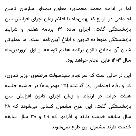
اما در ادامه محمد محمدی؛ معاون بیمه‌ای سازمان تامین
اجتماعی در تاریخ ۱۸ بهمن‌ماه با اعلام زمان اجرای افزایش سن
بازنشستگی گفت: اجرای ماده ۲۹ برنامه هفتم و شرایط
بازنشستگی منوط به تدوین و ابلاغ آیین‌نامه است، اما عملیاتی
شدن آن مطابق قانون برنامه هفتم توسعه از اول فروردین‌ماه
سال ۱۴۰۳ قابل انجام خواهد بود.
این در حالی است که سرانجام سیدصولت مرتضوی؛ وزیر تعاون،
کار و رفاه اجتماعی روز گذشته (۲۵ بهمن‌ماه) در حاشیه جلسه
هیئت دولت در ارتباط با زمان اجرای قانون افزایش سن
بازنشستگی گفت: این طرح مشمول کسانی می‌شوند که ۲۸
سال سابقه خدمت دارند و افرادی که ۲۹ و ۳۰ سال سابقه
خدمت دارند مشمول این طرح نمی‌شوند.