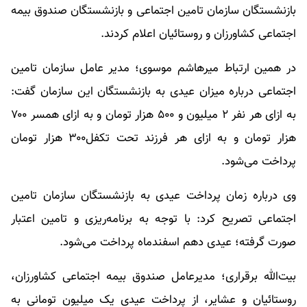
بازنشستگان سازمان تامین اجتماعی و بازنشستگان صندوق بیمه
اجتماعی کشاورزان و روستائیان اعلام کردند.
در همین ارتباط میرهاشم موسوی؛ مدیر عامل سازمان تامین
اجتماعی درباره میزان عیدی به بازنشستگان این سازمان گفت:
به ازای هر نفر ۲ میلیون و ۵۰۰ هزار تومان و به ازای همسر ۷۰۰
هزار تومان و به ازای هر فرزند تحت تکفل۳۰۰ هزار تومان
پرداخت می‌شود.
وی درباره زمان پرداخت عیدی به بازنشستگان سازمان تامین
اجتماعی تصریح کرد: با توجه به برنامه‌ریزی و تامین اعتبار
صورت گرفته؛ عیدی دهم اسفندماه پرداخت می‌شود.​
بیت‌الله برقراری؛ مدیرعامل صندوق بیمه اجتماعی کشاورزان،
روستائیان و عشایر، از پرداخت عیدی یک میلیون تومانی به