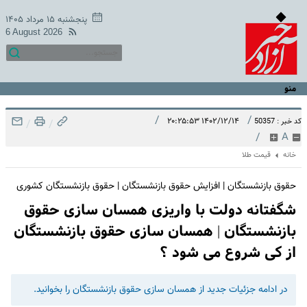
پنجشنبه ۱۵ مرداد ۱۴۰۵
6 August 2026
منو
/
/
۱۴۰۲/۱۲/۱۴ ۲۰:۲۵:۵۳
کد خبر : 50357
/
/
/
A
خانه
قیمت طلا
حقوق بازنشستگان | افزایش حقوق بازنشستگان | حقوق بازنشستگان کشوری
شگفتانه دولت با واریزی همسان سازی حقوق
بازنشستگان | همسان سازی حقوق بازنشستگان
از کی شروع می شود ؟
در ادامه جزئیات جدید از همسان سازی حقوق بازنشستگان را بخوانید.