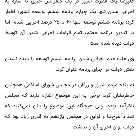
علیرضا پاک فطرت امروز در یک کنفرانس خبری با اشاره به
اجرایی شدن تنها یک چهارم برنامه ششم توسعه کشور، اظهار
کرد: برنامه ششم توسعه تنها ۲۰ تا ۲۵ درصد اجرایی شده، اما
در تدوین برنامه هفتم، تمام الزامات اجرایی شدن آن توسط
دولت دیده شده است.
وی علت عدم اجرایی شدن برنامه ششم توسعه را دیده نشدن
نقش دولت در اجرای برنامه عنوان کرد.
نماینده مردم شیراز و زرقان در مجلس شورای اسلامی همچنین
خاطرنشان کرد: برخی به این موضوع اشاره دارند که مجلس
ناکارآمد بوده، ولی هیچگاه این موضوع را بیان نمی‌کنند که
تعداد طرح‌ها و لوایح در مجلس یازدهم به قدری زیاد بود که
دولت توان اجرای آن را نداشت.