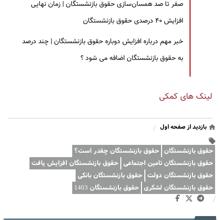
صفر تا صد همسان‌سازی حقوق بازنشستگان | زمان نهایی
افزایش ۴۰ درصدی حقوق بازنشستگان
خبر مهم درباره افزایش دوباره حقوق بازنشستگان | چند درصد
به حقوق بازنشستگان اضافه می شود ؟
لینک های کمکی
بازدید از صفحه اول
/
حقوق بازنشستگان
حقوق بازنشستگان چقدر است؟
حقوق بازنشستگان تامین اجتماعی
حقوق بازنشستگان افزایش یافت
حقوق بازنشستگان دولت
حقوق بازنشستگان بانکی
حقوق بازنشستگان لشکری
حقوق بازنشستگان 1403
/