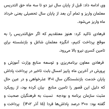
وی ادامه داد: قبل از پایان سال نیز دو تا سه ماه حق التدریس
معلمان واریز و تمام آن بعد از پایان سال تحصیلی یعنی خرداد
ماه واریز می‌شود.
فرهادی تاکید کرد: هنوز معتقدیم که اگر حق‌التدریس را به
موقع پرداخت کنیم، انگیزه معلمان شاغل و بازنشسته برای
تامین کسری نیرو بالا می‌رود.
فرهادی معاون برنامه‌ریزی و توسعه منابع وزارت آموزش و
پرورش در آخرین ماه پاییز امسال بابت تاخیر در پرداخت پاداش
پایان خدمت بازنشستگان سال ۱۴۰۱ عذرخواهی و در عین حال
که دلیل این قصور را تامین منابع بیان کرده بود، از رویکرد
مثبت سازمان برنامه و بودجه نسبت به فرهنگیان صحبت و
گفته بود: «۳۰ درصد پاداش‌ها فردا (۱۵ آذر ۱۴۰۲) پرداخت و