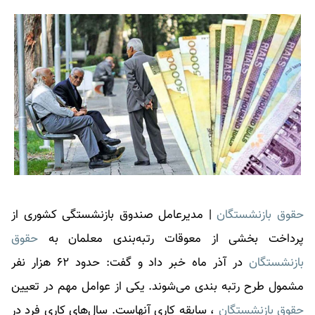
حقوق بازنشستگان
| مدیرعامل صندوق بازنشستگی کشوری از
پرداخت بخشی از معوقات رتبه‌بندی معلمان به
حقوق
بازنشستگان
در آذر ماه خبر داد و گفت: حدود ۶۲ هزار نفر
مشمول طرح رتبه بندی می‌شوند. یکی از عوامل مهم در تعیین
حقوق بازنشستگان
، سابقه کاری آنهاست. سال‌های کاری فرد در