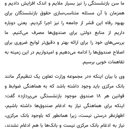
ما سن بازنشستگی را نیز بسیار ملایم و اندک افزایش دادیم و
همزمان با آن مسئله متناسب‌سازی حقوق بازنشستگان برای
بهبود رفاه این قشر از جامعه را نیز اجرا کردیم. یعنی دوباره
داریم از منابع دولتی برای صندوق‌ها مصرف می‌کنیم. ما
بررسی‌های خود را برای ارائه بهتر و دقیق‌تر لوایح ضروری برای
اصلاح صندوق‌ها را ادامه می‌دهیم و امیدواریم در این زمینه به
تفاهمات خوبی برسیم.
وی با بیان اینکه «در مجموعه وزارت تعاون یک تنظیم‌گر مانند
بانک مرکزی باید وجود داشته باشد که به هماهنگی ضوابط و
قوانین هر ۱۸ صندوق موجود بازنشستگی می‌پردازد» گفت:
اینکه برای هماهنگی نیاز به ادغام صندوق‌ها داشته باشیم،
اظهارنظر درستی نیست، زیرا همانطور که باوجود بانک مرکزی،
نیاز به ادغام بانک مرکزی نیست و بانک‌ها با هم ادغام نشدند،