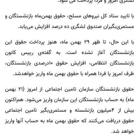
لشگری امروز و فردا پرداخت می شود.
با تایید ستاد کل نیروهای مسلح، حقوق بهمن‌ماه بازنشستگان و
مستمری‌بگیران صندوق لشگری ده درصد افزایش می‌یابد.
با این حال، تا ظهر ۲۹ بهمن ماه، هنوز پرداخت حقوق این
بازنشستگان آغاز نشده است. به گفته‌ی رییس کانون
بازنشستگان انتظامی، افزایش حقوق ۱۰درصدی بازنشستگان،
ظرف امروز یا فردا همراه با حقوق بهمن ماه واریز خواهدشد.
حقوق بازنشستگان سازمان تامین اجتماعی از امروز (۲۱ بهمن
ماه) به حساب بازنشستگان این سازمان واریز می‌شود. هم‌اکنون
بیش از ۴میلیون بازنشسته و مستمری‌بگیر تامین اجتماعی
حقوق دریافت می‌کنند که حقوق بهمن ماه به حساب آنها واریز
خواهد شد.