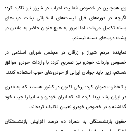
وی همچنین در خصوص فعالیت احزاب در شیراز نیز تاکید کرد:
اگرچه در دوره‌های قبل لیست‌های انتخاباتی پشت درب‌های
بسته تکمیل می‌شد، اما امروز به هیچ عنوان حاضر به ماندن در
پشت درب‌های بسته نیستم.
نماینده مردم شیراز و زرقان در مجلس شورای اسلامی در
خصوص واردات خودرو نیز تصریح کرد: با واردات خودرو موافق
هستم، زیرا باید جوانان ایرانی از خودرو‌های خوب استفاده کنند.
پاک‌فطرت عنوان کرد: برخی اکنون در کشور هستند که به قدری
در ایران رشد پیدا کرده اند که ایران خودرو و سایپا را جیب خود
گذاشته و در خصوص خودرو تعیین تکلیف کرده‌اند.
حقوق بازنشستگان به همراه ده درصد افزایش بازنشستگان