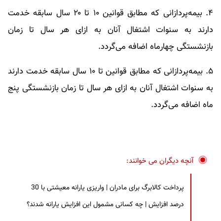
۴. بیمه‌پردازانی که مطابق قوانین ۱۰ تا ۲۰ سال سابقه خدمت
دارند به سنوات اشتغال آنان به ازای هر سال تا زمان
بازنشستگی چهارماه اضافه می‌گردد.
۵. بیمه‌پردازانی که مطابق قوانین تا ۱۰ سال سابقه خدمت دارند
به سنوات اشتغال آنان به ازای هر سال تا زمان بازنشستگی پنج
ماه اضافه می‌گردد.
آنچه دیگران می خوانند:
پرداخت کالابرگ برای مادران | واریزی یارانه معیشتی با 30
درصد افزایش | چه کسانی مشمول این افزایش یارانه شدند؟