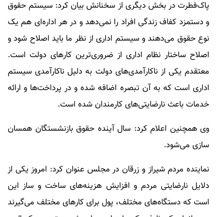
پاک‌فطرت در بخش دیگری از سخنانش بیان کرد: سیستم حقوق
و دستمزد کفاف زندگی افراد را نمی‌دهد و در هر اداره‌ای هم یک
نوع حقوق می‌دهند و سیستم اداری از نظر ما باید اصلاح شود و
اصلاح ساختار نظام اداری از ضروری‌ترین کار‌های دولت است.
معتقدم یکی از ناکارآمدی‌های دولت به دلیل ناکارآمدی سیستم
اداری است که به آن تبصره اضافه شده و در پرداخت‌ها و ارائه
خدمات باعث نارضایتی‌های کارمندان شده است.
وی همچنین اعلام کرد: سال آینده حقوق بازنشستگان همسان
سازی می‌شود.
نماینده مردم شیراز و زرقان در مجلس عنوان کرد: امروز یکی از
دلایل نارضایتی مردم و افزایش هزینه‌های ساخت و ساز این
است که دستگاه‌های مختلف، پول برای کار‌های مختلف می‌گیرند