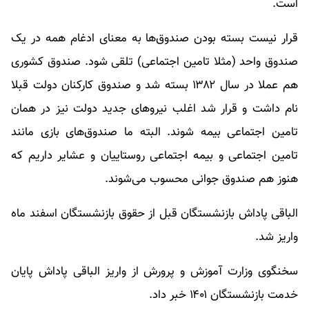
است.
قرار نیست بسته بودن صندوق‌ها به معنای ادغام همه در یک
صندوق واحد (مثلا تامین اجتماعی) تلقی شود. صندوق کشوری
هم عملا در سال ۱۳۸۲ بسته شد و صندوق کارکنان دولت قبلا
نام داشت و قرار شد اغلب نیرو‌های جدید دولت نیز در همان
تامین اجتماعی بیمه شوند. البته ما صندوق‌های بازی مانند
تامین اجتماعی و بیمه اجتماعی روستاییان و عشایر داریم که
هنوز هم صندوق جوانی محسوب می‌شوند.
الباقی پاداش بازنشستگان قبل از حقوق بازنشستگان اسفند ماه
واریز شد.
سخنگوی وزارت آموزش و پرورش از واریز الباقی پاداش پایان
خدمت بازنشستگان ۱۴۰۱ خبر داد.