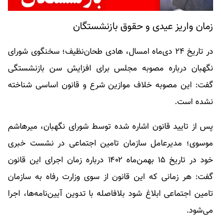
زمان واریز عیدی و حقوق بازنشستگان
در تاریخ ۲۴ دی‌ماه امسال، هادی طحان‌نظیف؛ سخنگوی شورای
نگهبان درباره مصوبه مجلس برای افزایش سن بازنشستگی
گفت: این مصوبه خلاف موازین شرع و قانون اساسی شناخته
نشده است.
پس از تایید قانون اشاره شده توسط شورای نگهبان، میرهاشم
موسوی؛ مدیرعامل سازمان تامین اجتماعی در نشست خبری
خود در تاریخ ۱۵ بهمن‌ماه ۱۴۰۲ درباره زمان اجرای این قانون
گفت: هر زمانی که این قانون از سوی وزارت رفاه به سازمان
تامین اجتماعی ابلاغ شود بلافاصله با تدوین آیین‌نامه‌ها، اجرا
می‌شود.