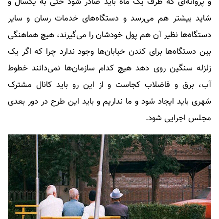
و پروانه‌ای که ظرف یک ماه باید صادر شود حتی به یکسال و
شاید بیشتر هم می‌رسد و دستگاه‌های خدمات رسان و سایر
دستگاه‌ها نظیر آن هم پول خودشان را می‌گیرند، هیچ هماهنگی
بین دستگاه‌ها برای کندن خیابان‌ها وجود ندارد چرا که اگر یک
زلزله سنگین روی دهد هیچ کدام سازمان‌ها نمی‌دانند خطوط
آب، برق و فاضلاب کجاست و از این رو باید کانال مشترک
شهری باید ایجاد شود و ما نداریم و باید این طرح در دور بعدی
مجلس اجرایی شود.