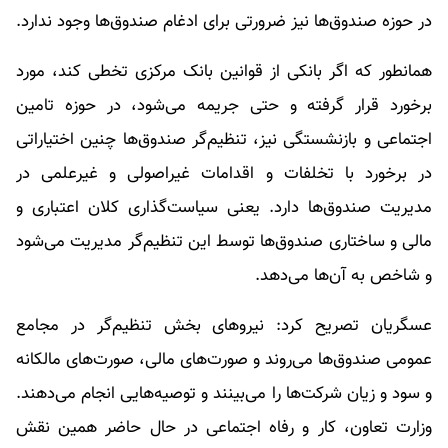
در حوزه صندوق‌ها نیز ضرورتی برای ادغام صندوق‌ها وجود ندارد.
همانطور که اگر بانکی از قوانین بانک مرکزی تخطی کند، مورد
برخورد قرار گرفته و حتی جریمه می‌شود، در حوزه تامین
اجتماعی و بازنشستگی نیز، تنظیم‌گر صندوق‌ها چنین اختیاراتی
در برخورد با تخلفات و اقدامات غیراصولی و غیرعلمی در
مدیریت صندوق‌ها دارد. یعنی سیاست‌گذاری کلان اعتباری و
مالی و ساختاری صندوق‌ها توسط این تنظیم‌گر مدیریت می‌شود
و شاخص به آن‌ها می‌دهد.
عسگریان تصریح کرد: نیرو‌های بخش تنظیم‌گر در مجامع
عمومی صندوق‌ها می‌روند و صورت‌های مالی، صورت‌های مالکانه
و سود و زیان شرکت‌ها را می‌بینند و توصیه‌هایی انجام می‌دهند.
وزارت تعاون، کار و رفاه اجتماعی در حال حاضر همین نقش