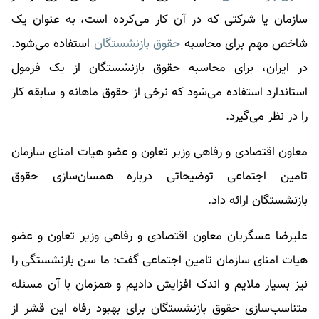
سازمان یا شرکتی که در آن کار می‌کرده است، به عنوان یک
شاخص مهم برای محاسبه
حقوق بازنشستگان
استفاده می‌شود.
در ایران، برای محاسبه
حقوق بازنشستگان
از یک فرمول
استاندارد استفاده می‌شود که نرخی از حقوق ماهانه و سابقه کار
را در نظر می‌گیرد.
معاون اقتصادی و رفاهی وزیر تعاون و عضو هیات امنای سازمان
تامین اجتماعی توضیحاتی درباره همسان‌سازی حقوق
بازنشستگان ارائه داد.
علیرضا عسگریان معاون اقتصادی و رفاهی وزیر تعاون و عضو
هیات امنای سازمان تامین اجتماعی گفت: ما سن بازنشستگی را
نیز بسیار ملایم و اندک افزایش دادیم و همزمان با آن مسئله
متناسب‌سازی حقوق بازنشستگان برای بهبود رفاه این قشر از