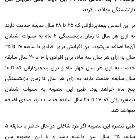
بازنشستگی موافقت کردند.
بر این اساس بیمه‌پردازانی که ۲۵ تا ۲۸ سال سابقه خدمت دارند
به ازای هر سال تا زمان بازنشستگی ۲ ماه به سنوات اشتغال
آن‌ها اضافه می‌شود، این افزایش برای افرادی با سابقه ۲۰ تا ۲۵
سال به ازای هر سال سه ماه، برای افرادی با ۱۰ تا ۲۰ سال سابقه
خدمت به ازای هر سال چهار ماه و برای بیمه‌پردازانی که تا ۱۰
سال سابقه خدمت دارند به ازای هر سال تا زمان بازنشستگی
پنج ماه خواهد بود. طبق این مصوبه به سنوات اشتغال
بیمه‌پردازانی که ۲۸ تا ۳۰ سال سابقه خدمت دارند عددی اضافه
نخواهد شد.
طبق تبصره این مصوبه اگر فرد شاغلی در حال حاضر با سابقه ۵
ساله، ۳۵ سال سن داشته باشد و با این مصوبه سن