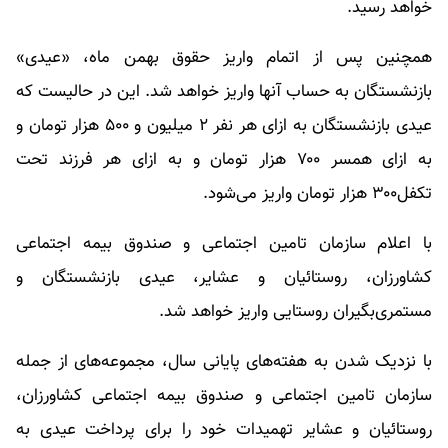
خواهد رسید.
همچنین پس از اتمام واریز حقوق بهمن ماه، «عیدی»
بازنشستگان به حساب آنها واریز خواهد شد. این در حالیست که
عیدی بازنشستگان به ازای هر نفر ۲ میلیون و ۵۰۰ هزار تومان و
به ازای همسر ۷۰۰ هزار تومان و به ازای هر فرزند تحت
تکفل۳۰۰ هزار تومان واریز می‌شود.
با اعلام سازمان تامین اجتماعی و صندوق بیمه اجتماعی
کشاورزان، روستائیان و عشایر، عیدی بازنشستگان و
مستمری‌بگیران روستایی واریز خواهد شد.
با نزدیک شدن به هفته‌های پایانی سال، مجموعه‌های از جمله
سازمان تامین اجتماعی و صندوق بیمه اجتماعی کشاورزان،
روستائیان و عشایر تهمیدات خود را برای پرداخت عیدی به