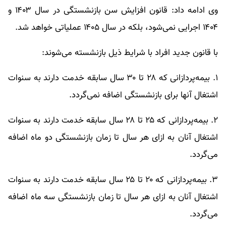
وی ادامه داد: قانون افزایش سن بازنشستگی در سال ۱۴۰۳ و
۱۴۰۴ اجرایی نمی‌شود، بلکه در سال ۱۴۰۵ عملیاتی خواهد شد.
با قانون جدید افراد با شرایط ذیل بازنشسته می‌شوند:
۱. بیمه‌پردازانی که ۲۸ تا ۳۰ سال سابقه خدمت دارند به سنوات
اشتغال آنها برای بازنشستگی اضافه نمی‌گردد.
۲. بیمه‌پردازانی که ۲۵ تا ۲۸ سال سابقه خدمت دارند به سنوات
اشتغال آنان به ازای هر سال تا زمان بازنشستگی دو ماه اضافه
می‌گردد.
۳‌. بیمه‌پردازانی که ۲۰ تا ۲۵ سال سابقه خدمت دارند به سنوات
اشتغال آنان به ازای هر سال تا زمان بازنشستگی سه ماه اضافه
می‌گردد.