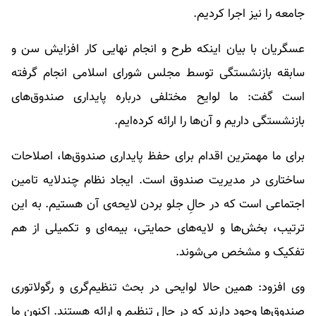
جامعه را نیز اجرا کردیم.
عسگریان با بیان اینکه طرح و انجام نهایی کار افزایش سن و
سابقه بازنشستگی توسط مجلس شورای اسلامی انجام گرفته
است گفت: ما لوایح مختلفی درباره پایداری صندوق‌های
بازنشستگی داریم و آن‌ها را ارائه کرده‌ایم.
برای ما مهمترین اقدام برای حفظ پایداری صندوق‌ها، اصلاحات
ساختاری در مدیریت صندوق است. ایجاد نظام چندلایه تامین
اجتماعی است که در حالِ جلو بردن لایحه‌ی آن هستیم. به این
ترتیب، بخش‌ها و لایه‌های حمایتی، بیمه‌ای و تکمیلی از هم
تفکیک و مشخص می‌شوند.
وی افزود: همین حالا لوایحی در بحث تنظیم‌گری و رگولاتوری
صندوق‌ها وجود دارند که در حال تنظیم و ارائه هستند. اکنون ما