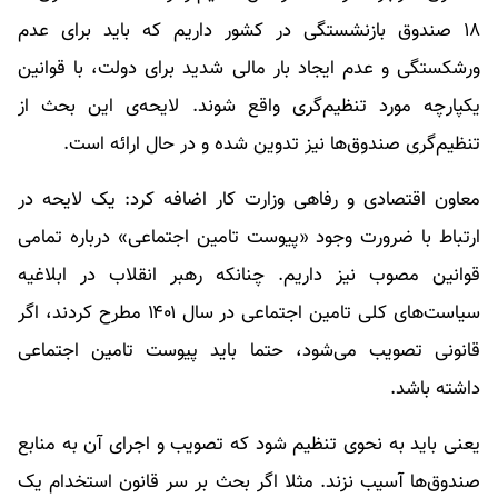
۱۸ صندوق بازنشستگی در کشور داریم که باید برای عدم
ورشکستگی و عدم ایجاد بار مالی شدید برای دولت، با قوانین
یکپارچه مورد تنظیم‌گری واقع شوند. لایحه‌ی این بحث از
تنظیم‌گری صندوق‌ها نیز تدوین شده و در حال ارائه است.
معاون اقتصادی و رفاهی وزارت کار اضافه کرد: یک لایحه در
ارتباط با ضرورت وجود «پیوست تامین اجتماعی» درباره تمامی
قوانین مصوب نیز داریم. چنانکه رهبر انقلاب در ابلاغیه
سیاست‌های کلی تامین اجتماعی در سال ۱۴۰۱ مطرح کردند، اگر
قانونی تصویب می‌شود، حتما باید پیوست تامین اجتماعی
داشته باشد.
یعنی باید به نحوی تنظیم شود که تصویب و اجرای آن به منابع
صندوق‌ها آسیب نزند. مثلا اگر بحث بر سر قانون استخدام یک