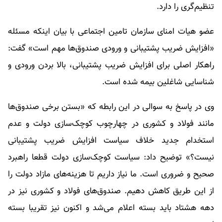
تنظیم‌گری را دارد.
عضو هیات امنای سازمان تامین اجتماعی با بیان اینکه مسئله
«افزایش ضریب پشتیبانی و ورودی صندوق‌ها مهم است» گفت:
راهکار اصلی برای افزایش ضریب پشتیبانی، بالا بردن ورودی و
شناسایی شاغلین بیمه شده است.
وی در پاسخ به سوالی در این رابطه که «بستن برخی صندوق‌ها
مانند فولاد و کشوری در چهارچوب کوچک‌سازی دولت و عدم
استخدام جدید خلاف سیاست افزایش ضریب پشتیبانی
نیست؟» توضیح داد: سیاست کوچک‌سازی دولت قطعا راهبرد
صحیح و ضروری است. ما نیاز داریم تا هزینه‌های مازاد دولت را
از این طریق کاهش دهیم. صندوق‌های فولاد و کشوری نیز در
دهه هشتاد باید بسته اعلام می‌شد و اکنون نیز تقریبا بسته