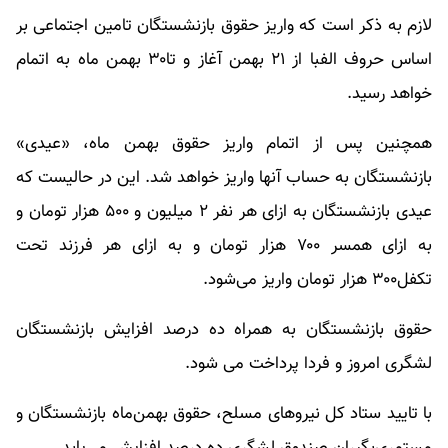
لازم به ذکر است که واریز حقوق بازنشستگان تامین اجتماعی بر
اساس حروف الفبا از ۲۱ بهمن آغاز و تا۳۰ بهمن ماه به اتمام
خواهد رسید.
همچنین پس از اتمام واریز حقوق بهمن ماه، «عیدی»
بازنشستگان به حساب آنها واریز خواهد شد. این در حالیست که
عیدی بازنشستگان به ازای هر نفر ۲ میلیون و ۵۰۰ هزار تومان و
به ازای همسر ۷۰۰ هزار تومان و به ازای هر فرزند تحت
تکفل۳۰۰ هزار تومان واریز می‌شود.
حقوق بازنشستگان به همراه ده درصد افزایش بازنشستگان
لشگری امروز و فردا پرداخت می شود.
با تایید ستاد کل نیروهای مسلح، حقوق بهمن‌ماه بازنشستگان و
مستمری‌بگیران صندوق لشگری ده درصد افزایش می‌یابد.