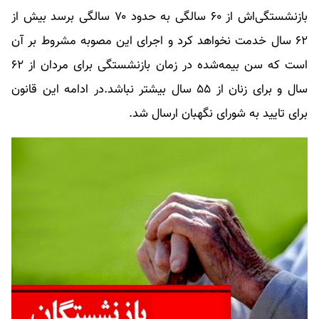
بازنشستگی‌اش از ۶۰ سالگی به حدود ۷۰ سالگی برسد بیش از
۶۲ سال خدمت نخواهد کرد و اجرای این مصوبه مشروط بر آن
است که سن بیمه‌شده در زمان بازنشستگی برای مردان از ۶۲
سال و برای زنان از ۵۵ سال بیشتر نباشد.در ادامه این قانون
برای تایید به شورای نگهبان ارسال شد.