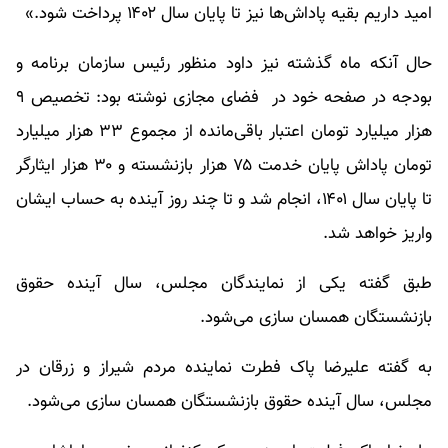
امید داریم بقیه پاداش‌ها نیز تا پایان سال ۱۴۰۲ پرداخت شود.»
حال آنکه ماه گذشته نیز داود منظور رئیس سازمان برنامه و
بودجه در صفحه خود در فضای مجازی نوشته بود: تخصیص ۹
هزار میلیارد تومان اعتبار باقی‌مانده از مجموع ۳۳ هزار میلیارد
تومان پاداش پایان خدمت ۷۵ هزار بازنشسته و ۳۰ هزار ایثارگر
تا پایان سال ۱۴۰۱، انجام شد و تا چند روز آینده به حساب ایشان
واریز خواهد شد.
طبق گفته یکی از نمایندگان مجلس، سال آینده حقوق
بازنشستگان همسان سازی می‌شود.
به گفته علیرضا پاک فطرت نماینده مردم شیراز و زرقان در
مجلس، سال آینده حقوق بازنشستگان همسان سازی می‌شود.