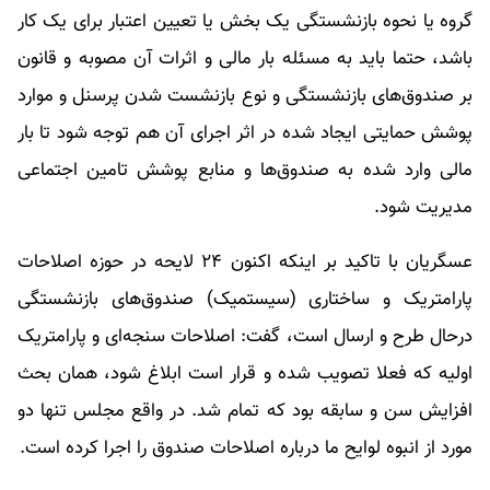
گروه یا نحوه بازنشستگی یک بخش یا تعیین اعتبار برای یک کار
باشد، حتما باید به مسئله بار مالی و اثرات آن مصوبه و قانون
بر صندوق‌های بازنشستگی و نوع بازنشست شدن پرسنل و موارد
پوشش حمایتی ایجاد شده در اثر اجرای آن هم توجه شود تا بار
مالی وارد شده به صندوق‌ها و منابع پوشش تامین اجتماعی
مدیریت شود.
عسگریان با تاکید بر اینکه اکنون ۲۴ لایحه در حوزه اصلاحات
پارامتریک و ساختاری (سیستمیک) صندوق‌های بازنشستگی
درحال طرح و ارسال است، گفت: اصلاحات سنجه‌ای و پارامتریک
اولیه که فعلا تصویب شده و قرار است ابلاغ شود، همان بحث
افزایش سن و سابقه بود که تمام شد. در واقع مجلس تنها دو
مورد از انبوه لوایح ما درباره اصلاحات صندوق را اجرا کرده است.