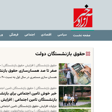
سیاسی
اقتصادی
اجتماعی
فرهنگی
ور
صفحه نخست
حقوق بازنشستگان دولت
حقوق بازنشستگان | افزایش حقوق بازنشستگان | ح
صفر تا صد همسان‌سازی حقوق بازنشستگان | زمان نه
همسان سازی مستمری در سال اول به نسبت ۴۰ درصد، و در سال‌های دوم و سوم هرکدام به نسبت ۳۰ درصد تا رسیدن به ۹۰ درصد از…
حقوق بازنشستگان | حقوق بازنشستگان تامین اجتم
خبر خوش تامین اجتماعی برای بازنشس
بازنشستگان تامین اجتماعی | افزایش ۸۶۹ هزار تومانی برای هر فرزند
جزئیات افزایش حقوق بازنشستگان تامین اجتماعی و
حقوق بازنشستگان | پرداخت مابه‌التفاوت حقوق با