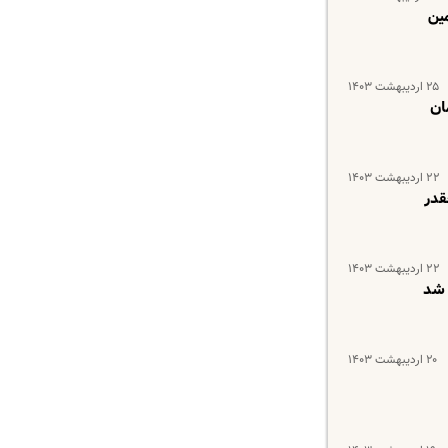
ین
۲۵ اردیبهشت ۱۴۰۳
۲۲ اردیبهشت ۱۴۰۳
قدر
۲۲ اردیبهشت ۱۴۰۳
۲۰ اردیبهشت ۱۴۰۳