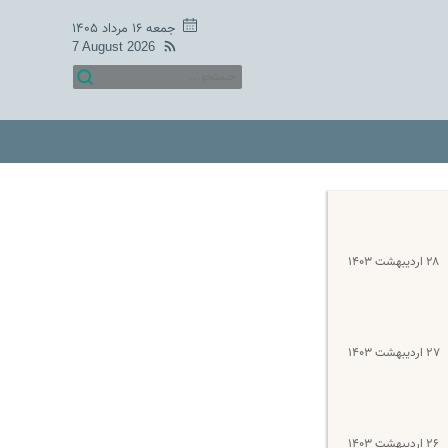
جمعه ۱۶ مرداد ۱۴۰۵
7 August 2026
۲۸ اردیبهشت ۱۴۰۳
۲۷ اردیبهشت ۱۴۰۳
۲۶ اردیبهشت ۱۴۰۳