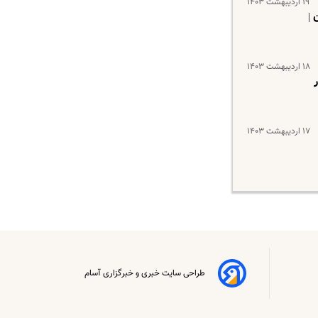
۱۹ اردیبهشت ۱۴۰۳
ان |
۱۸ اردیبهشت ۱۴۰۳
انی در
۱۷ اردیبهشت ۱۴۰۳
طراحی سایت خبری و خبرگزاری آسام