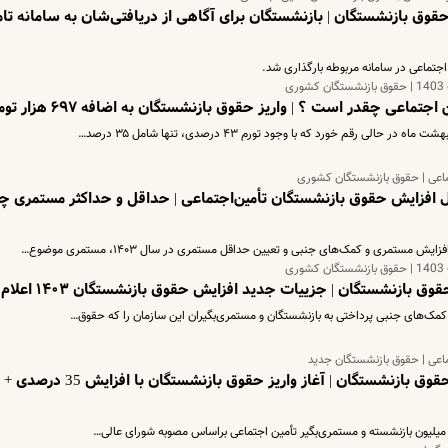
قوق بازنشستگان | بازنشستگان برای آگاهی از دریافتی‌شان به سامانه تام
ی
اعی چقدر است ؟ | واریز حقوق بازنشستگان به اضافه ۶۹۷ هزار تومان
 رقم خورد که با وجود تورم ۴۳ درصدی، تنها شامل ۳۵ درصد…
ماعی | حقوق بازنشستگان کشوری
 افزایش حقوق بازنشستگان تأمین‌اجتماعی | حداقل و حداکثر مستمری چ
ستمری و کمک‌های جنبی و تعیین حداقل مستمری در سال ۱۴۰۳، مستمری موضوع…
ی
 بازنشستگان | جزییات جدید افزایش حقوق بازنشستگان ۱۴۰۳ اعلام شد
کمک‌های جنبی پرداختی به بازنشستگان و مستمری‌بگیران این سازمان را که حقوق…
اعی | حقوق بازنشستگان جدید
خبر جذاب آخر هفته ای درباره واریز حقوق بازنشستگان | آغاز واریز حقوق بازنشستگان با افزایش 35 درصدی +