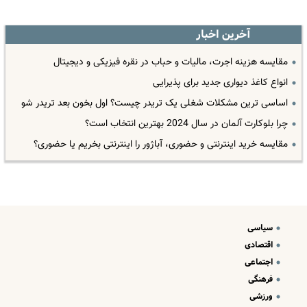
آخرین اخبار
مقایسه هزینه اجرت، مالیات و حباب در نقره فیزیکی و دیجیتال
انواع کاغذ دیواری جدید برای پذیرایی
اساسی ترین مشکلات شغلی یک تریدر چیست؟ اول بخون بعد تریدر شو
چرا بلوکارت آلمان در سال 2024 بهترین انتخاب است؟
مقایسه خرید اینترنتی و حضوری، آباژور را اینترنتی بخریم یا حضوری؟
سیاسی
اقتصادی
اجتماعی
فرهنگی
ورزشی