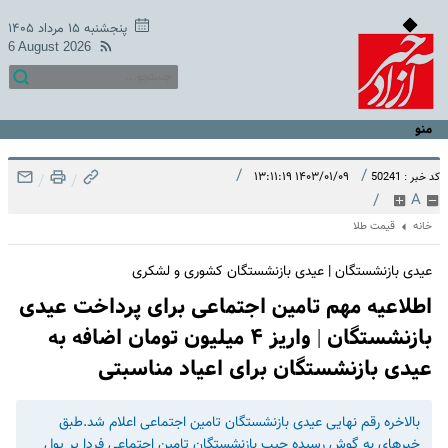
پنجشنبه ۱۵ مرداد ۱۴۰۵
6 August 2026
منو
/
/
۱۴۰۳/۰۱/۰۹ ۱۳:۱۱:۱۹
کد خبر : 50241
/
/
/
A
خانه
قیمت طلا
عیدی بازنشستگان | عیدی بازنشستگان کشوری و لشکری
اطلاعیه مهم تامین اجتماعی برای پرداخت عیدی
بازنشستگان | واریز ۴ میلیون تومان اضافه به
عیدی بازنشستگان برای اعیاد مناسبتی
بالاخره رقم نهایی عیدی بازنشستگان تامین اجتماعی اعلام شد.طبق
خبرهای به گوش رسیده جیب بازنشستگان تامین اجتماعی فردا پر پول