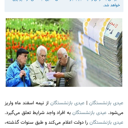
خواهد شد.
عیدی بازنشستگان
|
عیدی بازنشستگان
از نیمه اسفند ماه واریز
می‌شود.
عیدی بازنشستگان
به افراد واجد شرایط تعلق می‌گیرد.
عیدی بازنشستگان
را دولت اعلام می‌کند و طبق سنوات گذشته،