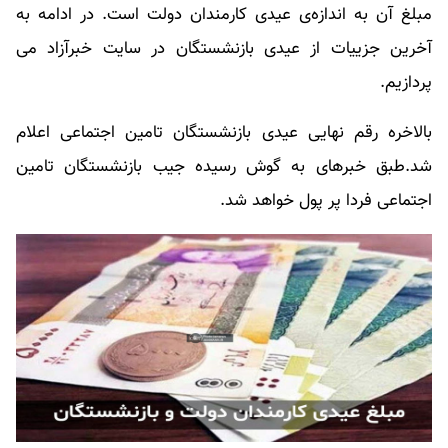
مبلغ آن به اندازه‌ی عیدی کارمندان دولت است. در ادامه به
آخرین جزییات از
عیدی بازنشستگان
در سایت خبرآزاد می
پردازیم.
بالاخره رقم نهایی عیدی بازنشستگان تامین اجتماعی اعلام
شد.طبق خبرهای به گوش رسیده جیب بازنشستگان تامین
اجتماعی فردا پر پول خواهد شد.