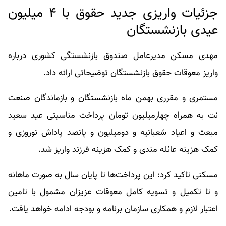
جزئیات واریزی جدید حقوق با ۴ میلیون
عیدی بازنشستگان
مهدی مسکن مدیرعامل صندوق بازنشستگی کشوری درباره
واریز معوقات حقوق بازنشستگان توضیحاتی ارائه داد.
مستمری و مقرری بهمن ماه بازنشستگان و بازماندگان صنعت
نت به همراه چهارمیلیون تومان پرداخت مناسبتی عید سعید
مبعث و اعیاد شعبانیه و دومیلیون و پانصد پاداش نوروزی و
کمک هزینه عائله مندی و کمک هزینه فرزند واریز شد.
مسکنی تاکید کرد: این پرداخت‌ها تا پایان سال به صورت ماهانه
و تا تکمیل و تسویه کامل معوقات عزیزان مشمول با تامین
اعتبار لازم و همکاری سازمان برنامه و بودجه ادامه خواهد یافت.