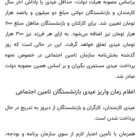
براساس مصوبه هیئت دولت، حداقل عیدی یا پاداش آخر سال
کارمندان و بازنشستگان دولتی مبلغ دو میلیون و پانصد هزار
تومان تعیین شد. برای کارکنان و بازنشستگان متاهل مبلغ ۷۰۰
هزار تومان نیز اضافه می‌شود. به ازای هر فرزند نیز ۳۰۰ هزار
تومان عیدی تعلق خواهد گرفت. این در حالی است که روز
گذشته بخش‌نامه سازمان تامین اجتماعی در خصوص نحوه
پرداخت عیدی مستمری بگیران و بر اساس همین مصوبه دولت
صادر شد.
اعلام زمان واریز عیدی بازنشستگان تامین اجتماعی
عیدی کارمندان، کارگران و بازنشستگان از دیروز به تدریج در حال
پرداخت شدن است.
همزمان با تأمین اعتبار لازم از سوی سازمان برنامه و بودجه،