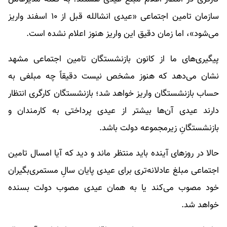
سازمان تامین اجتماعی «عیدی انشالله قبل از ۱۰ اسفند واریز
می‌شود»، اما زمان دقیق این واریز هنوز اعلام نشده است.
پیگیری‌های ما از کانون بازنشستگان تامین اجتماعی مشهد
نشان می‌دهد که هنوز مشخص نیست دقیقاً چه مبلغی به
حساب بازنشستگان واریز خواهد شد؛ بازنشستگان کارگری انتظار
دارند عیدی آن‌ها بیشتر از عیدی پرداختی به کارمندان و
بازنشستگانِ زیرمجموعه دولت باشد.
حالا در روزهای آینده باید منتظر ماند و دید که آیا امسال تامین
اجتماعی مبلغ عادلانه‌تری برای عیدی پایان سالِ مستمری‌بگیران
خود مصوب می‌کند یا به همان عیدی مصوب دولت بسنده
خواهد شد.