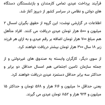
فرآیند پرداخت عیدی تمامی کارمندان و بازنشستگان دستگاه
های دولتی و نظامی در سراسر کشور از دیروز آغاز شد.
اطلاعات در گزارشی نوشت: این گروه از حقوق بگیران امسال ۲
میلیون و ۵۰۰ هزار تومان عیدی دریافت می کنند. افراد متأهل
هم مبلغ ۷۰۰ هزار تومان اضافه بر رقم عیدی و به ازای هر فرزند
زیر ۱۸ سال ۳۰۰ هزار تومان بیشتر دریافت خواهند کرد.
از سوی دیگر، کارگران وابسته به صندوق های غیردولتی و از
جمله سازمان تامین اجتماعی هم امسال حداقل دو برابر و
حداکثر سه برابر حداقل دستمزد عیدی دریافت خواهند کرد.
یعنی حداقل ۱۰ میلیون و ۶۱۶ هزار و ۵۶۸ تومان و حداکثر ۱۵
میلیون و ۹۲۴ هزار و ۸۵۲ تومان عیدی می گیرند.