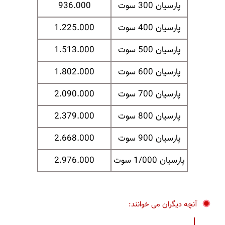
پارسیان 300 سوت
936.000
پارسیان 400 سوت
1.225.000
پارسیان 500 سوت
1.513.000
پارسیان 600 سوت
1.802.000
پارسیان 700 سوت
2.090.000
پارسیان 800 سوت
2.379.000
پارسیان 900 سوت
2.668.000
پارسیان 1/000 سوت
2.976.000
آنچه دیگران می خوانند: