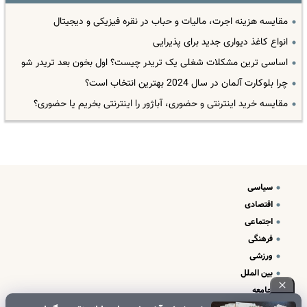
مقایسه هزینه اجرت، مالیات و حباب در نقره فیزیکی و دیجیتال
انواع کاغذ دیواری جدید برای پذیرایی
اساسی ترین مشکلات شغلی یک تریدر چیست؟ اول بخون بعد تریدر شو
چرا بلوکارت آلمان در سال 2024 بهترین انتخاب است؟
مقایسه خرید اینترنتی و حضوری، آباژور را اینترنتی بخریم یا حضوری؟
سیاسی
اقتصادی
اجتماعی
فرهنگی
ورزشی
بین الملل
جامعه