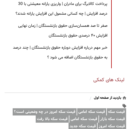
پرداخت کالابرگ برای مادران | واریزی یارانه معیشتی با 30
درصد افزایش | چه کسانی مشمول این افزایش یارانه شدند؟
صفر تا صد همسان‌سازی حقوق بازنشستگان | زمان نهایی
افزایش ۴۰ درصدی حقوق بازنشستگان
خبر مهم درباره افزایش دوباره حقوق بازنشستگان | چند درصد
به حقوق بازنشستگان اضافه می شود ؟
لینک های کمکی
بازدید از صفحه اول
/
قیمت سکه
قیمت سکه امامی
قیمت سکه امروز در چه وضعیتی است؟
قیمت سکه بازار
قیمت سکه امامی
قیمت سکه بالا رفت
قیمت سکه امروز
قیمت سکه جدید