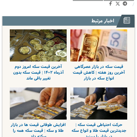
/
اخبار مرتبط
قیمت سکه در بازار عصرگاهی
آخرین قیمت سکه امروز دوم
آخرین روز هفته | کاهش قیمت
آذرماه ۱۴۰۲ | قیمت سکه بدون
انواع سکه در بازار
تغییر باقی ماند
حرکت احتیاطی قیمت سکه |
افزایش طوفانی قیمت ها در بازار
جدیدترین قیمت طلا و انواع سکه
طلا و سکه | قیمت سکه همه را
در بازار را ببینید
سکته داد