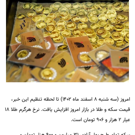
امروز (سه شنبه ۸ اسفند ماه ۱۴۰۲) تا لحظه تنظیم این خبر،
قیمت سکه و طلا در بازار امروز افزایش یافت. نرخ هرگرم طلا ۱۸
عیار ۲ هزار و ۹۰۶ تومان است.