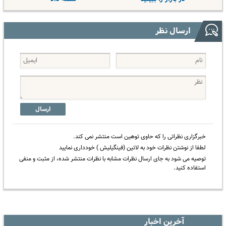
ارسال نظر
ارسال
خبرگزاری نظراتی را که حاوی توهین است منتشر نمی کند.
لطفا از نوشتن نظرات خود به لاتین (فینگیلیش ) خودداری نمایید
توصیه می شود به جای ارسال نظرات مشابه با نظرات منتشر شده، از مثبت و منفی
استفاده کنید.
آخرین اخبار