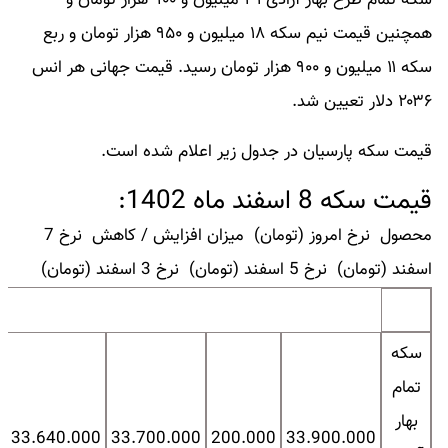
سکه تمام طرح بهار آزادی ۳۱ میلیون و ۹۰۰ هزار تومان و
همچنین قیمت نیم سکه ۱۸ میلیون و ۹۵۰ هزار تومان و ربع
سکه ۱۱ میلیون و ۹۰۰ هزار تومان رسید. قیمت جهانی هر انس
۲۰۳۶ دلار تعیین شد.
قیمت سکه پارسیان در جدول زیر اعلام شده است.
قیمت سکه 8 اسفند ماه 1402:
محصول نرخ امروز (تومان) میزان افزایش / کاهش نرخ 7
اسفند (تومان) نرخ 5 اسفند (تومان) نرخ 3 اسفند (تومان)
سکه
تمام
بهار
0
33.640.000
33.700.000
200.000
33.900.000