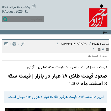
یکشنبه ۱۸ مرداد ۱۴۰۵
9 August 2026
منو
/
/
۱۴۰۲/۱۲/۰۸ ۱۸:۰۳:۰۹
کد خبر : 50229
/
/
/
A
خانه
قیمت طلا
قیمت سکه | قیمت سکه و طلا | قیمت سکه تمام بهار آزادی
صعود قیمت طلای ۱۸ عیار در بازار | قیمت سکه
8 اسفند ماه 1402
امروز ۸ اسفند ۱۴۰۲ قیمت هرگرم طلا ۱۸ عیار ۲ هزار و ۹۰۶ تومان است.