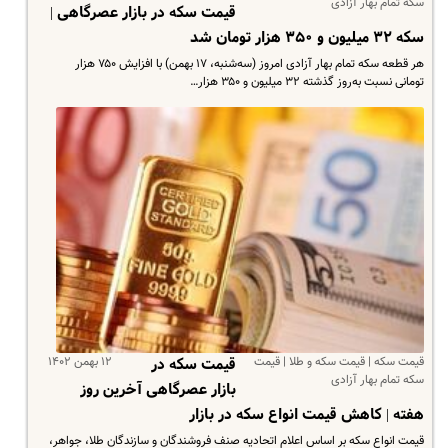
سکه تمام بهار آزادی
قیمت سکه در بازار عصرگاهی |
سکه ۳۲ میلیون و ۳۵۰ هزار تومان شد
هر قطعه سکه تمام بهار آزادی امروز (سه‌شنبه، ۱۷ بهمن) با افزایش ۷۵۰ هزار
تومانی نسبت به‌روز گذشته ۳۲ میلیون و ۳۵۰ هزار…
قیمت سکه | قیمت سکه و طلا | قیمت
۱۲ بهمن ۱۴۰۲
قیمت سکه در
سکه تمام بهار آزادی
بازار عصرگاهی آخرین روز
هفته | کاهش قیمت انواع سکه در بازار
قیمت انواع سکه بر اساس اعلام اتحادیه صنف فروشندگان و سازندگان طلا، جواهر،