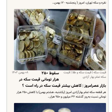
نقره و سکه تهران، امروز ( پنجشنبه - ۱۲ بهمن…
قیمت سکه | قیمت سکه و طلا | قیمت
۰۸ بهمن ۱۴۰۲
سقوط ۲۵۰
سکه تمام بهار آزادی
هزار تومانی قیمت سکه در
بازار عصرامروز | کاهش بیشتر قیمت سکه در راه است ؟
هر قطعه سکه تمام بهارآزادی امروز (یکشنبه، هشتم بهمن) با کاهش ۲۵۰ هزار
تومانی نسبت به‌روز گذشته ۳۲ میلیون و ۹۵۰ هزار…