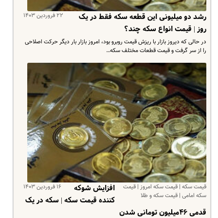
۲۲ فروردین ۱۴۰۳
رشد دو میلیونی این قطعه سکه فقط در یک
روز | قیمت انواع سکه چند؟
در حالی که دیروز بازار با ریزش قیمت روبرو بود، امروز بازار بار دیگر حرکت اصلاحی
را از سر گرفت و قیمت قطعات مختلف سکه…
قیمت سکه | قیمت سکه امروز | قیمت
۱۶ فروردین ۱۴۰۳
افزایش شوکه
سکه امامی | قیمت سکه و طلا
کننده قیمت سکه | سکه در یک
قدمی ۴۶میلیون تومانی شدن