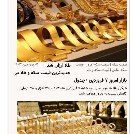
قیمت سکه | قیمت سکه امروز | قیمت
۰۷ فروردین ۱۴۰۳
طلا ارزان شد |
سکه امامی | قیمت سکه و طلا
جدیدترین قیمت سکه و طلا در
بازار امروز ۷ فروردین +جدول
هرگرم طلا ۱۸ عیار امروز سه شنبه ۷ فروردین ماه ۱۴۰۳ با ۳۹ هزار و ۳۰۰ تومان
کاهش نسبت به دیروز معامله شد.