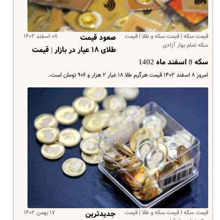
قیمت سکه | قیمت سکه و طلا | قیمت
۰۸ اسفند ۱۴۰۲
صعود قیمت
سکه تمام بهار آزادی
طلای ۱۸ عیار در بازار | قیمت
سکه 8 اسفند ماه 1402
امروز ۸ اسفند ۱۴۰۲ قیمت هرگرم طلا ۱۸ عیار ۲ هزار و ۹۰۶ تومان است.
قیمت سکه | قیمت سکه و طلا | قیمت
۱۷ بهمن ۱۴۰۲
جدیدترین