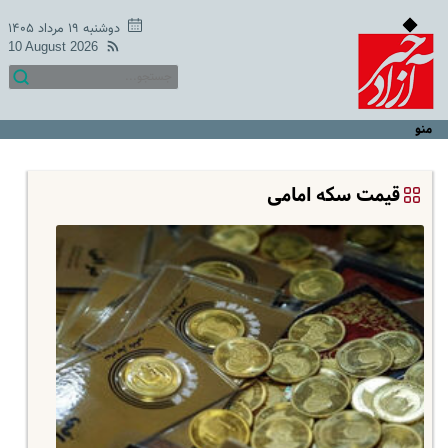
دوشنبه ۱۹ مرداد ۱۴۰۵
10 August 2026
منو
قیمت سکه امامی