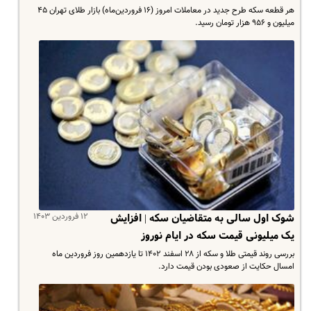
هر قطعه سکه طرح جدید در معاملات امروز (۱۶ فروردین‌ماه) بازار طلای تهران ۴۵
میلیون و ۹۵۶ هزار تومان رسید.
۱۲ فروردین ۱۴۰۳
شوک اول سالی به متقاضیان سکه | افزایش‌
یک میلیونی قیمت سکه در ایام نوروز
بررسی روند قیمتی طلا و سکه از ۲۸ اسفند ۱۴۰۲ تا یازدهمین روز فروردین ماه
امسال حکایت از صعودی بودن قیمت دارد.