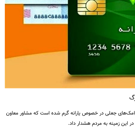
رگ
ر پیامک‌های جعلی در خصوص یارانه گرم شده است که مشاور معاون
 در این زمینه به مردم هشدار داد.