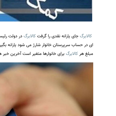
کالابرگ
جای یارانه نقدی را گرفت
کالابرگ
در دولت رئیسی
ای در حساب سرپرستان خانوار شارژ می شود یارانه بگیرا
مبلغ هر
کالابرگ
برای خانوارها متغیر است آخرین خبر ها