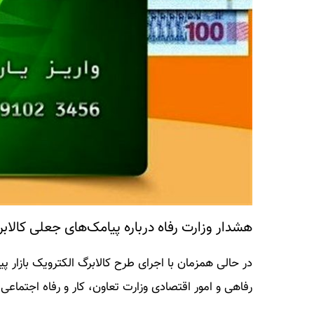
هشدار وزارت رفاه درباره پیامک‌های جعلی کالاب
در حالی همزمان با اجرای طرح کالابرگ الکترویک بازا
رفاهی و امور اقتصادی وزارت تعاون، کار و رفاه اجتماعی