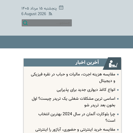
پنجشنبه ۱۵ مرداد ۱۴۰۵
6 August 2026
آخرین اخبار
مقایسه هزینه اجرت، مالیات و حباب در نقره فیزیکی
و دیجیتال
انواع کاغذ دیواری جدید برای پذیرایی
اساسی ترین مشکلات شغلی یک تریدر چیست؟ اول
بخون بعد تریدر شو
چرا بلوکارت آلمان در سال 2024 بهترین انتخاب
است؟
مقایسه خرید اینترنتی و حضوری، آباژور را اینترنتی