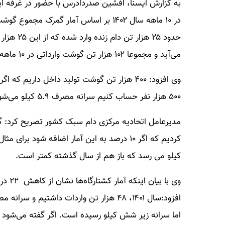
به گزارش ایسنا، افشین صدردادرس با حضور در غرفه ایسن
می‌آید و مجموعا ۱۰۲ هزار تن گوشت وارداتی در ۱۰ ماهه داشتیم.
۵۰۰ هزار نفر حساب کنیم سرانه مصرف ۵.۹ کیلو می‌شود. در حالی که سال گذشته سرانه مصرف ۷.۵ کیلو بود.
مدیرعامل اتحادیه مرکزی دام سبک کشور تصریح کرد: گف
کیلو می رسد که باز هم از سال گذشته کمتر است.
اما سرانه زیر شش کیلو رسیده است. اگر گفته می‌شود ک