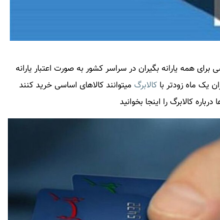
 برای همه یارانه بگیران در سراسر کشور به صورت اعتبار یارانه
ن یک ماه زودتر با
کالابرگ
میتوانند کالاهای اساسی خرید کنند
 درباره
کالابرگ
را اینجا بخوانید