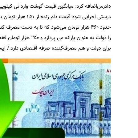
را دولت به عنوان یاران
برای دولت و هم مصرف‌کننده صرفه اقتصادی دارد./ ایس