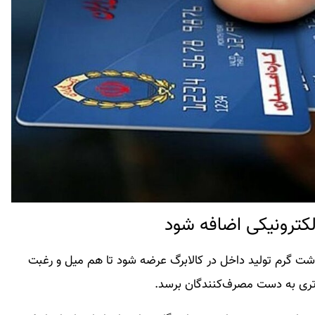
لکترونیکی اضافه شود
شت گرم تولید داخل در کالابرگ عرضه شود تا هم میل و رغبت
تری به دست مصرف‌کنندگان برسد.