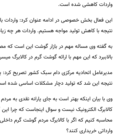
واردات کاهشی شده است.
این فعال بخش خصوصی در ادامه عنوان کرد: واردات باع
نتیجه با کاهش تولید مواجه هستیم. واردات هر چه زیاد
به گفته وی مساله مهم در بازار گوشت این است که مصر
بالاببرد که این مهم با ارائه گوشت گرم در کالابرگ میسر
مدیرعامل اتحادیه مرکزی دام سبک کشور تصریح کرد: یا
نتیجه این شد که تولید دچار مشکلات اساسی شده اس
وی با بیان اینکه بهتر است به جای یارانه نقدی به مرد
کالابرگ الکترونیک نیست و سوال اینجاست که چرا این 
محاسبه کنیم که اگر با کالابرگ مردم گوشت گرم داخلی 
وارداتی خریداری کنند؟