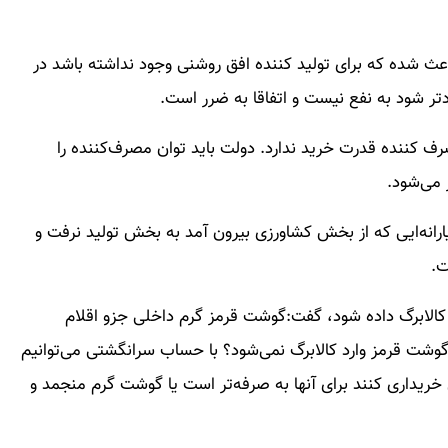
ث شده که برای تولید کننده افق روشنی وجود نداشته باشد در
تر شود به نفع نیست و اتفاقا به ضرر است.
ف کننده قدرت خرید ندارد. دولت باید توان مصرف‌کننده را
 می‌شود.
رانه‌ایی که از بخش کشاورزی بیرون آمد به بخش تولید نرفت و
ت.
م کالابرگ داده شود، گفت:گوشت قرمز گرم داخلی جزو اقلام
گوشت قرمز وارد کالابرگ نمی‌شود؟ با حساب سرانگشتی می‌توانیم
خریداری کنند برای آنها به صرفه‌تر است یا گوشت گرم منجمد و