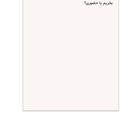
بخریم یا حضوری؟