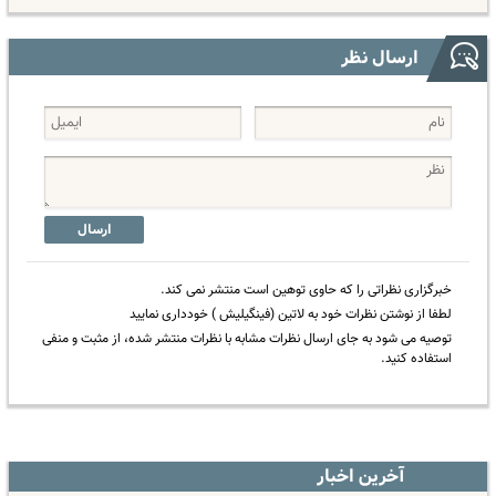
ارسال نظر
ارسال
خبرگزاری نظراتی را که حاوی توهین است منتشر نمی کند.
لطفا از نوشتن نظرات خود به لاتین (فینگیلیش ) خودداری نمایید
توصیه می شود به جای ارسال نظرات مشابه با نظرات منتشر شده، از مثبت و منفی
استفاده کنید.
آخرین اخبار