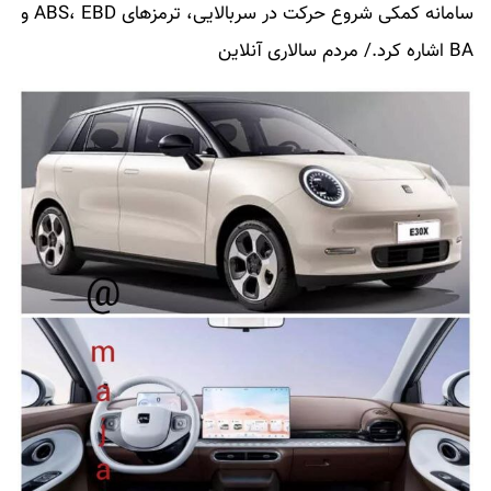
سامانه کمکی شروع حرکت در سربالایی، ترمزهای ABS، EBD و
BA اشاره کرد./ مردم سالاری آنلاین