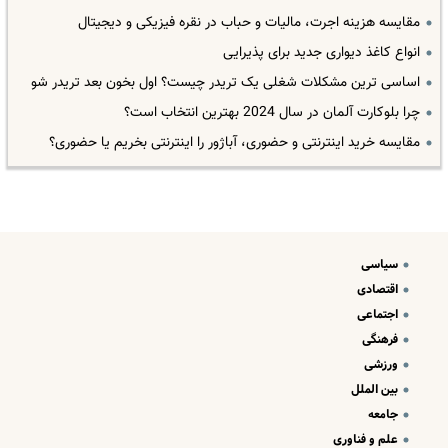
مقایسه هزینه اجرت، مالیات و حباب در نقره فیزیکی و دیجیتال
انواع کاغذ دیواری جدید برای پذیرایی
اساسی ترین مشکلات شغلی یک تریدر چیست؟ اول بخون بعد تریدر شو
چرا بلوکارت آلمان در سال 2024 بهترین انتخاب است؟
مقایسه خرید اینترنتی و حضوری، آباژور را اینترنتی بخریم یا حضوری؟
سیاسی
اقتصادی
اجتماعی
فرهنگی
ورزشی
بین الملل
جامعه
علم و فناوری