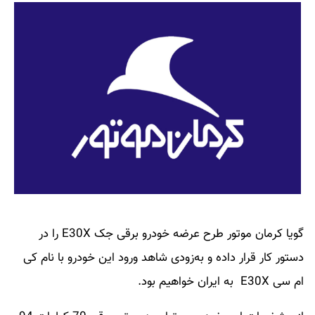
گویا کرمان موتور طرح عرضه خودرو برقی جک E30X را در
دستور کار قرار داده و به‌زودی شاهد ورود این خودرو با نام کی
ام سی E30X به ایران خواهیم بود.