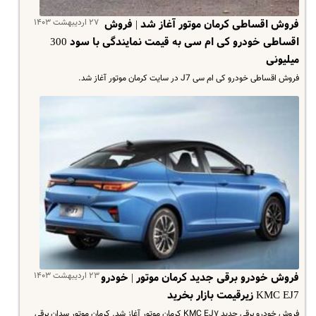
۲۷ اردیبهشت ۱۴۰۳
فروش اقساطی کرمان موتور آغاز شد | فروش
اقساطی خودرو کی ام سی به قیمت نمایندگی با سود 300
میلیونی
فروش اقساطی خودرو کی ام سی J7 در سایت کرمان موتور آغاز شد.
۲۳ اردیبهشت ۱۴۰۳
فروش خودرو برقی جدید کرمان موتور | خودرو
KMC EJ7 زیرقیمت بازار بخرید
فروش خودرو برقی جدید KMC EJ۷ کرمان موتور آغاز شد. کرمان موتور سدان برقی