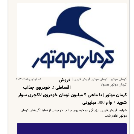
کرمان موتور | کرمان موتور فروش فوری |
۰۸ اردیبهشت ۱۴۰۳
فروش
کرمان موتور هسولا
اقساطی 2 خودروی جذاب
کرمان موتور | با ماهی 5 میلیون تومان خودروی لاکچری سوار
شوید + وام 300 میلیونی
شرایط فروش فوری لیزینگی دو خودروی جذاب در برخی از نمایندگی‌های کرمان
موتور اعلام شد.