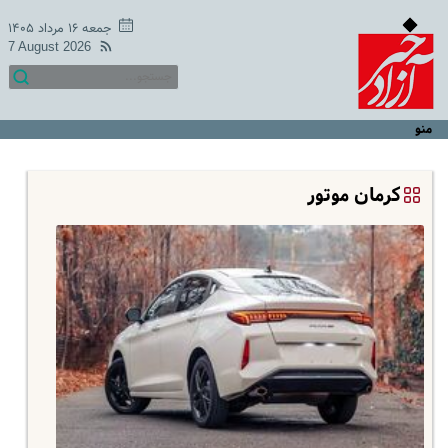
جمعه ۱۶ مرداد ۱۴۰۵
7 August 2026
منو
کرمان موتور