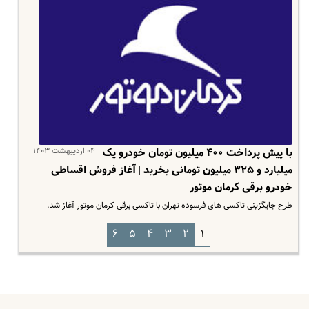
۰۴ اردیبهشت ۱۴۰۳
با پیش پرداخت ۴۰۰ میلیون تومان خودرو یک‌
میلیارد و ۳۲۵ میلیون تومانی بخرید | آغاز فروش اقساطی
خودرو برقی کرمان موتور
طرح جایگزینی تاکسی های فرسوده تهران با تاکسی برقی کرمان موتور آغاز شد.
۶
۵
۴
۳
۲
۱