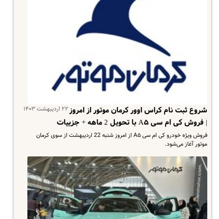
۲۲ اردیبهشت ۱۴۰۳
شروع ثبت نام کراس اوور کرمان موتور از امروز
| فروش کی ام سی A۵ با تحویل 2 ماهه + جزییات
فروش ویژه خودرو کی ام سی A۵ از امروز شنبه 22 اردیبهشت از سوی کرمان
موتور آغاز می‌شود.